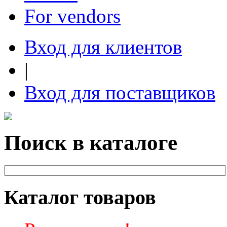
For vendors
Вход для клиентов
|
Вход для поставщиков
Поиск в каталоге
Каталог товаров