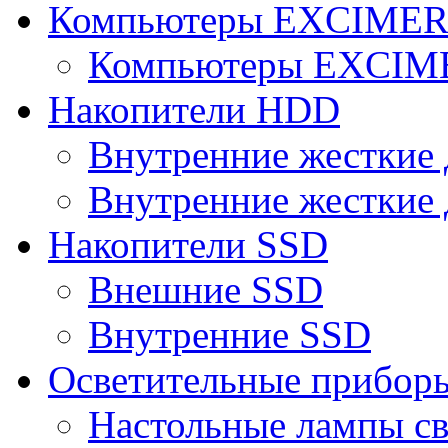
Компьютеры EXCIME
Компьютеры EXCI
Накопители HDD
Внутренние жесткие 
Внутренние жесткие 
Накопители SSD
Внешние SSD
Внутренние SSD
Осветительные прибор
Настольные лампы с