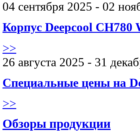
04 сентября 2025 - 02 ноя
Корпус Deepcool CH780 
>>
26 августа 2025 - 31 дека
Специальные цены на De
>>
Обзоры продукции