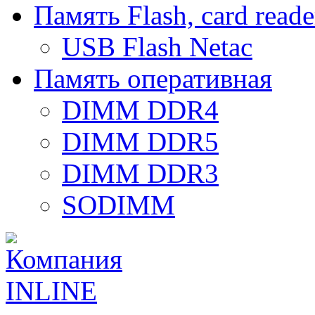
Память Flash, card reade
USB Flash Netac
Память оперативная
DIMM DDR4
DIMM DDR5
DIMM DDR3
SODIMM