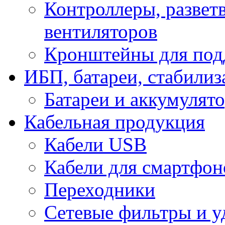
Контроллеры, развет
вентиляторов
Кронштейны для под
ИБП, батареи, стабили
Батареи и аккумулят
Кабельная продукция
Кабели USB
Кабели для смартфон
Переходники
Сетевые фильтры и у