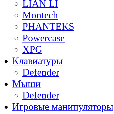
LIAN LI
Montech
PHANTEKS
Powercase
XPG
Клавиатуры
Defender
Мыши
Defender
Игровые манипуляторы