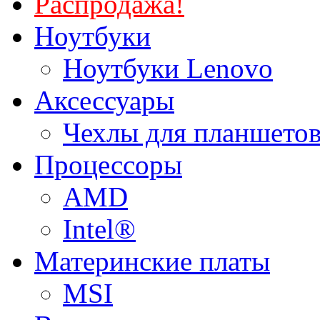
Распродажа!
Ноутбуки
Ноутбуки Lenovo
Аксессуары
Чехлы для планшетов
Процессоры
AMD
Intel®
Материнские платы
MSI