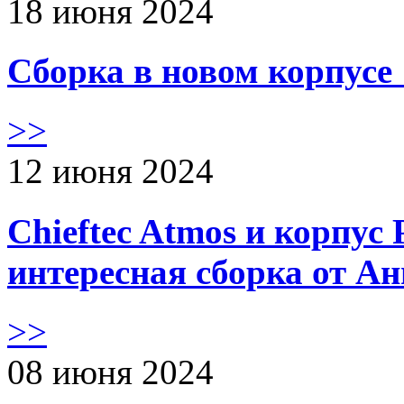
18 июня 2024
Сборка в новом корпус
>>
12 июня 2024
Chieftec Atmos и корпус 
интересная сборка от А
>>
08 июня 2024