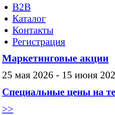
B2B
Каталог
Контакты
Регистрация
Маркетинговые акции
25 мая 2026 - 15 июня 20
Специальные цены на те
>>