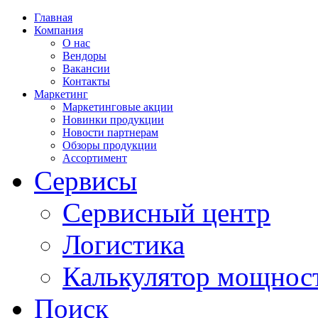
Главная
Компания
О нас
Вендоры
Вакансии
Контакты
Маркетинг
Маркетинговые акции
Новинки продукции
Новости партнерам
Обзоры продукции
Ассортимент
Сервисы
Сервисный центр
Логистика
Калькулятор мощнос
Поиск