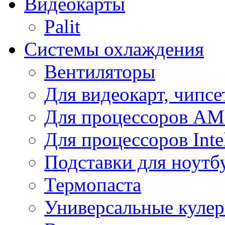
Видеокарты
Palit
Системы охлаждения
Вентиляторы
Для видеокарт, чипсе
Для процессоров A
Для процессоров Inte
Подставки для ноутб
Термопаста
Универсальные куле