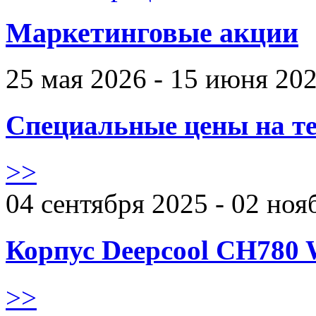
Маркетинговые акции
25 мая 2026 - 15 июня 20
Специальные цены на те
>>
04 сентября 2025 - 02 ноя
Корпус Deepcool CH780 
>>