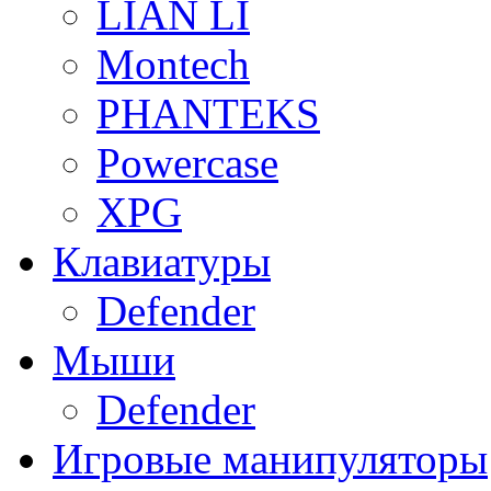
LIAN LI
Montech
PHANTEKS
Powercase
XPG
Клавиатуры
Defender
Мыши
Defender
Игровые манипуляторы