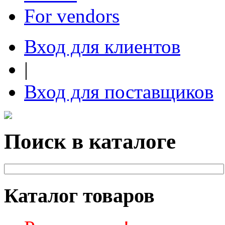
For vendors
Вход для клиентов
|
Вход для поставщиков
Поиск в каталоге
Каталог товаров