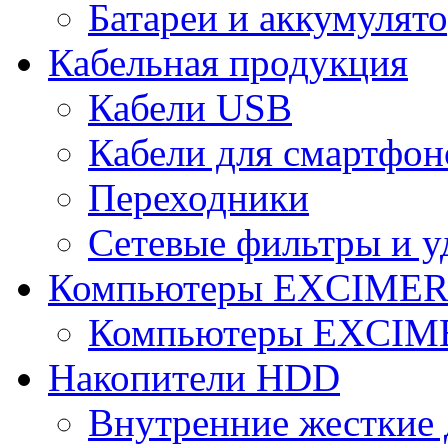
Батареи и аккумулят
Кабельная продукция
Кабели USB
Кабели для смартфон
Переходники
Сетевые фильтры и у
Компьютеры EXCIME
Компьютеры EXCI
Накопители HDD
Внутренние жесткие 