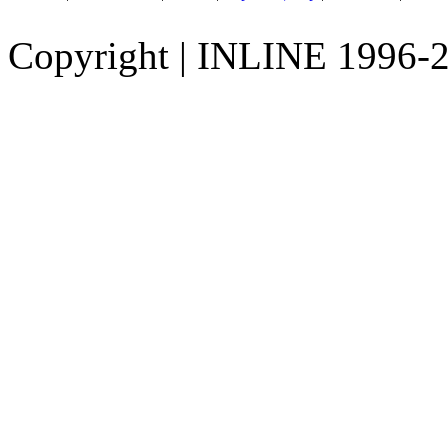
Copyright
|
INLINE 1996-