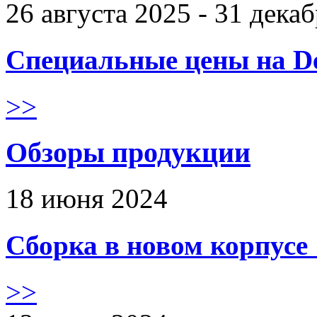
26 августа 2025 - 31 дека
Специальные цены на De
>>
Обзоры продукции
18 июня 2024
Сборка в новом корпус
>>