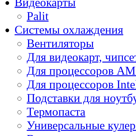
Видеокарты
Palit
Системы охлаждения
Вентиляторы
Для видеокарт, чипсе
Для процессоров A
Для процессоров Inte
Подставки для ноутб
Термопаста
Универсальные куле