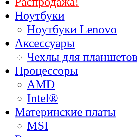
Распродажа!
Ноутбуки
Ноутбуки Lenovo
Аксессуары
Чехлы для планшетов
Процессоры
AMD
Intel®
Материнские платы
MSI