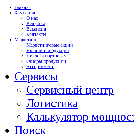
Главная
Компания
О нас
Вендоры
Вакансии
Контакты
Маркетинг
Маркетинговые акции
Новинки продукции
Новости партнерам
Обзоры продукции
Ассортимент
Сервисы
Сервисный центр
Логистика
Калькулятор мощнос
Поиск