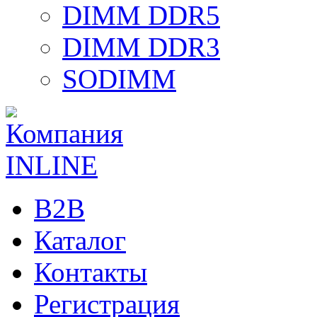
DIMM DDR5
DIMM DDR3
SODIMM
B2B
Каталог
Контакты
Регистрация