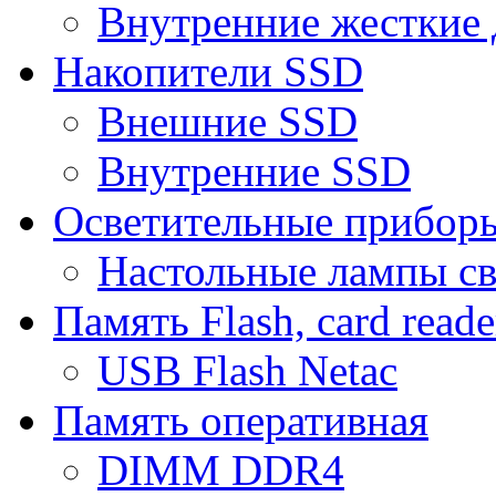
Внутренние жесткие 
Накопители SSD
Внешние SSD
Внутренние SSD
Осветительные прибор
Настольные лампы с
Память Flash, card reade
USB Flash Netac
Память оперативная
DIMM DDR4