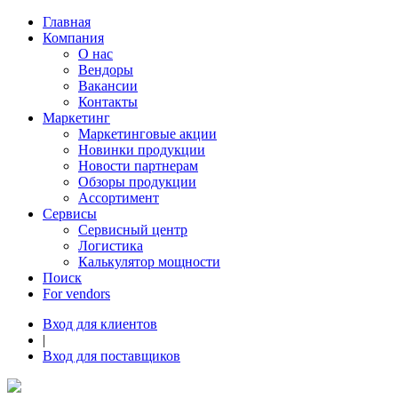
Главная
Компания
О нас
Вендоры
Вакансии
Контакты
Маркетинг
Маркетинговые акции
Новинки продукции
Новости партнерам
Обзоры продукции
Ассортимент
Сервисы
Сервисный центр
Логистика
Калькулятор мощности
Поиск
For vendors
Вход для клиентов
|
Вход для поставщиков