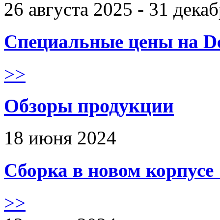
26 августа 2025 - 31 дека
Специальные цены на De
>>
Обзоры продукции
18 июня 2024
Сборка в новом корпус
>>