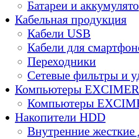
Батареи и аккумулят
Кабельная продукция
Кабели USB
Кабели для смартфон
Переходники
Сетевые фильтры и у
Компьютеры EXCIME
Компьютеры EXCI
Накопители HDD
Внутренние жесткие 