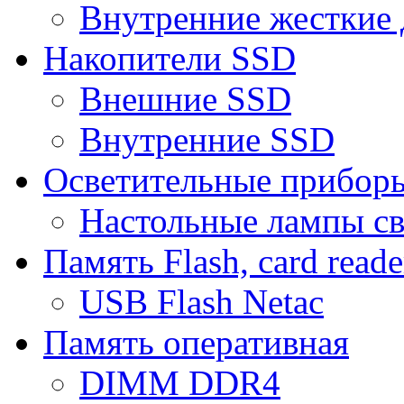
Внутренние жесткие 
Накопители SSD
Внешние SSD
Внутренние SSD
Осветительные прибор
Настольные лампы с
Память Flash, card reade
USB Flash Netac
Память оперативная
DIMM DDR4