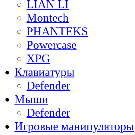
LIAN LI
Montech
PHANTEKS
Powercase
XPG
Клавиатуры
Defender
Мыши
Defender
Игровые манипуляторы