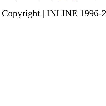
Copyright
|
INLINE 1996-