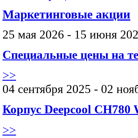
Маркетинговые акции
25 мая 2026 - 15 июня 20
Специальные цены на те
>>
04 сентября 2025 - 02 ноя
Корпус Deepcool CH780 
>>