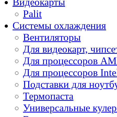
Видеокарты
Palit
Системы охлаждения
Вентиляторы
Для видеокарт, чипсе
Для процессоров A
Для процессоров Inte
Подставки для ноутб
Термопаста
Универсальные куле