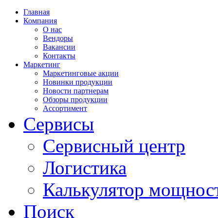
Главная
Компания
О нас
Вендоры
Вакансии
Контакты
Маркетинг
Маркетинговые акции
Новинки продукции
Новости партнерам
Обзоры продукции
Ассортимент
Сервисы
Сервисный центр
Логистика
Калькулятор мощнос
Поиск