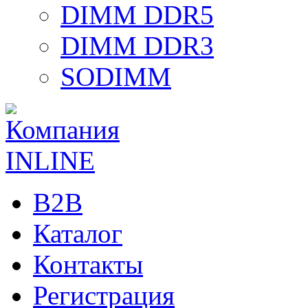
DIMM DDR5
DIMM DDR3
SODIMM
B2B
Каталог
Контакты
Регистрация