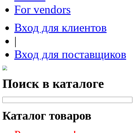
For vendors
Вход для клиентов
|
Вход для поставщиков
Поиск в каталоге
Каталог товаров