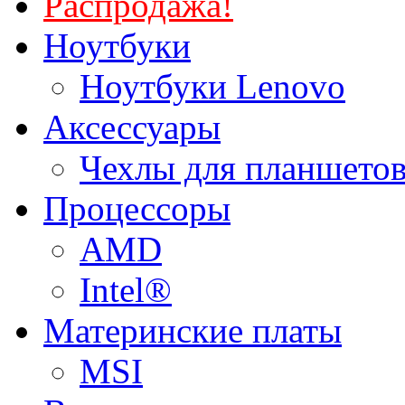
Распродажа!
Ноутбуки
Ноутбуки Lenovo
Аксессуары
Чехлы для планшетов
Процессоры
AMD
Intel®
Материнские платы
MSI