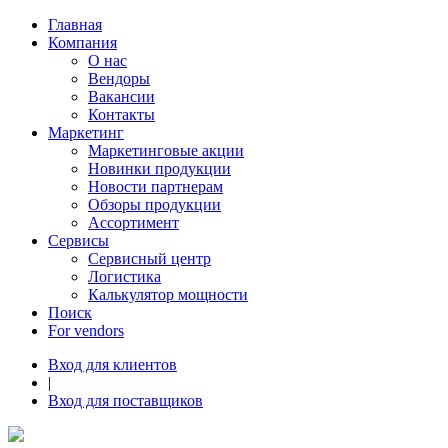
Главная
Компания
О нас
Вендоры
Вакансии
Контакты
Маркетинг
Маркетинговые акции
Новинки продукции
Новости партнерам
Обзоры продукции
Ассортимент
Сервисы
Сервисный центр
Логистика
Калькулятор мощности
Поиск
For vendors
Вход для клиентов
|
Вход для поставщиков