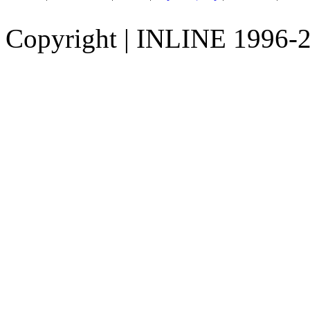
Copyright
|
INLINE 1996-