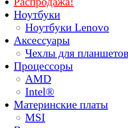
Распродажа!
Ноутбуки
Ноутбуки Lenovo
Аксессуары
Чехлы для планшетов
Процессоры
AMD
Intel®
Материнские платы
MSI