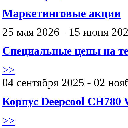
Маркетинговые акции
25 мая 2026 - 15 июня 20
Специальные цены на те
>>
04 сентября 2025 - 02 ноя
Корпус Deepcool CH780 
>>