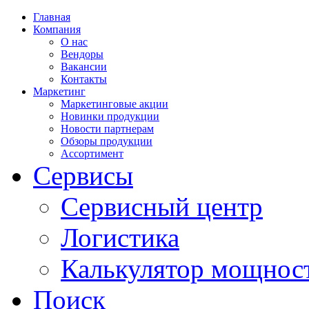
Главная
Компания
О нас
Вендоры
Вакансии
Контакты
Маркетинг
Маркетинговые акции
Новинки продукции
Новости партнерам
Обзоры продукции
Ассортимент
Сервисы
Сервисный центр
Логистика
Калькулятор мощнос
Поиск