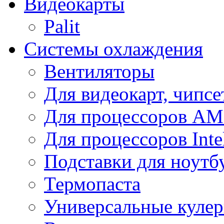
Видеокарты
Palit
Системы охлаждения
Вентиляторы
Для видеокарт, чипсе
Для процессоров A
Для процессоров Inte
Подставки для ноутб
Термопаста
Универсальные куле