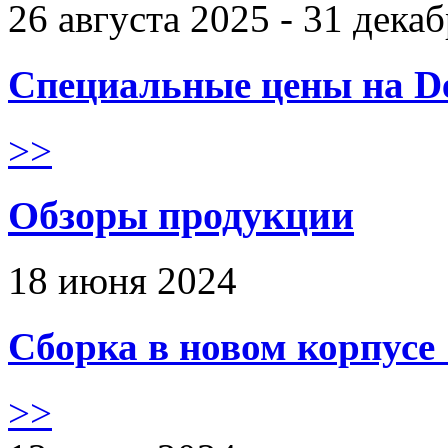
26 августа 2025 - 31 дека
Специальные цены на De
>>
Обзоры продукции
18 июня 2024
Сборка в новом корпус
>>