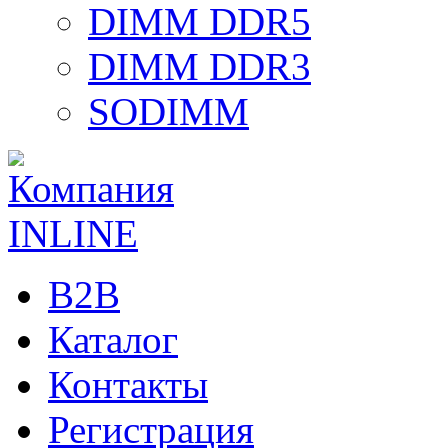
DIMM DDR5
DIMM DDR3
SODIMM
B2B
Каталог
Контакты
Регистрация