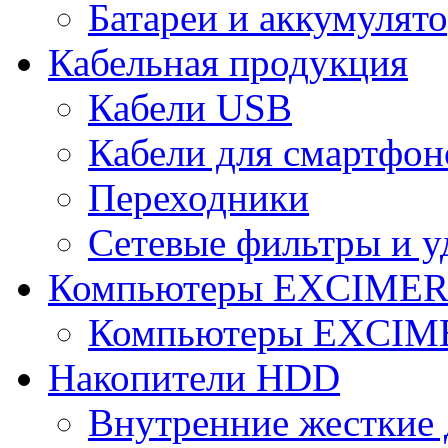
Батареи и аккумулят
Кабельная продукция
Кабели USB
Кабели для смартфон
Переходники
Сетевые фильтры и у
Компьютеры EXCIME
Компьютеры EXCI
Накопители HDD
Внутренние жесткие 