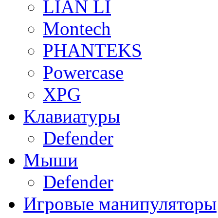
LIAN LI
Montech
PHANTEKS
Powercase
XPG
Клавиатуры
Defender
Мыши
Defender
Игровые манипуляторы