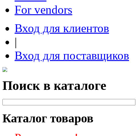
For vendors
Вход для клиентов
|
Вход для поставщиков
Поиск в каталоге
Каталог товаров