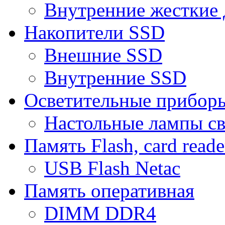
Внутренние жесткие 
Накопители SSD
Внешние SSD
Внутренние SSD
Осветительные прибор
Настольные лампы с
Память Flash, card reade
USB Flash Netac
Память оперативная
DIMM DDR4