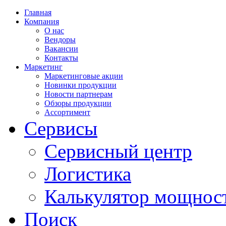
Главная
Компания
О нас
Вендоры
Вакансии
Контакты
Маркетинг
Маркетинговые акции
Новинки продукции
Новости партнерам
Обзоры продукции
Ассортимент
Сервисы
Сервисный центр
Логистика
Калькулятор мощнос
Поиск