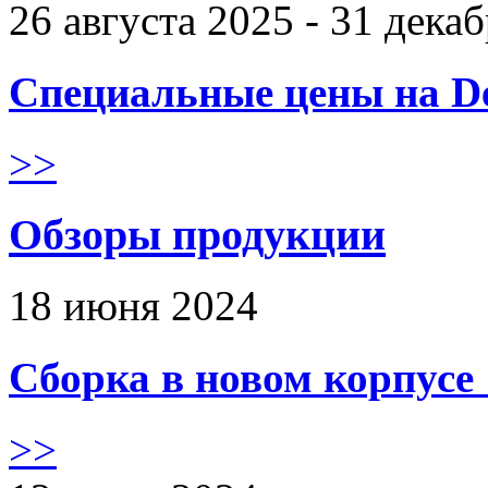
26 августа 2025 - 31 дека
Специальные цены на De
>>
Обзоры продукции
18 июня 2024
Сборка в новом корпус
>>