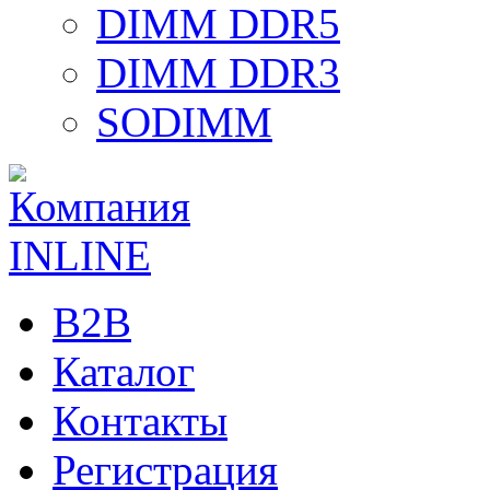
DIMM DDR5
DIMM DDR3
SODIMM
B2B
Каталог
Контакты
Регистрация