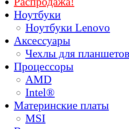
Распродажа!
Ноутбуки
Ноутбуки Lenovo
Аксессуары
Чехлы для планшетов
Процессоры
AMD
Intel®
Материнские платы
MSI