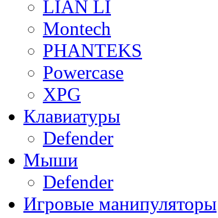
LIAN LI
Montech
PHANTEKS
Powercase
XPG
Клавиатуры
Defender
Мыши
Defender
Игровые манипуляторы