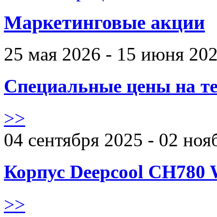
Маркетинговые акции
25 мая 2026 - 15 июня 20
Специальные цены на те
>>
04 сентября 2025 - 02 ноя
Корпус Deepcool CH780 
>>