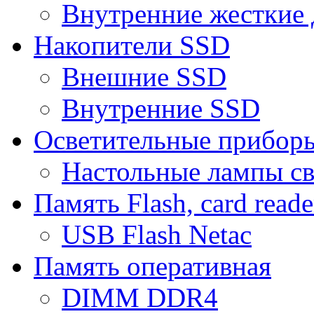
Внутренние жесткие 
Накопители SSD
Внешние SSD
Внутренние SSD
Осветительные прибор
Настольные лампы с
Память Flash, card reade
USB Flash Netac
Память оперативная
DIMM DDR4