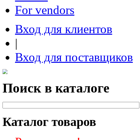
For vendors
Вход для клиентов
|
Вход для поставщиков
Поиск в каталоге
Каталог товаров