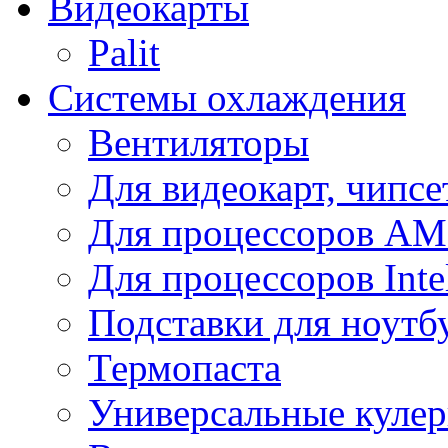
Видеокарты
Palit
Системы охлаждения
Вентиляторы
Для видеокарт, чипсе
Для процессоров A
Для процессоров Inte
Подставки для ноутб
Термопаста
Универсальные куле