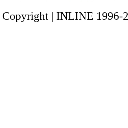
Copyright
|
INLINE 1996-