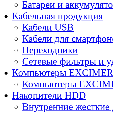
Батареи и аккумулят
Кабельная продукция
Кабели USB
Кабели для смартфон
Переходники
Сетевые фильтры и у
Компьютеры EXCIME
Компьютеры EXCI
Накопители HDD
Внутренние жесткие 