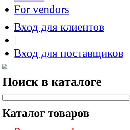
For vendors
Вход для клиентов
|
Вход для поставщиков
Поиск в каталоге
Каталог товаров