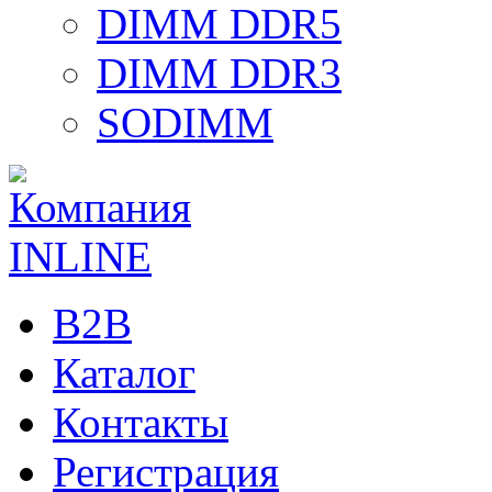
DIMM DDR5
DIMM DDR3
SODIMM
B2B
Каталог
Контакты
Регистрация