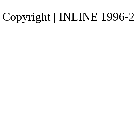
Copyright
|
INLINE 1996-