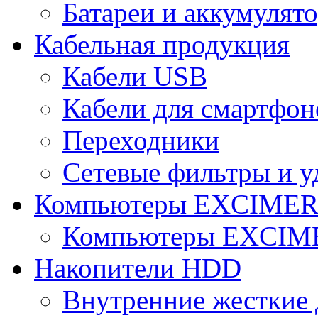
Батареи и аккумулят
Кабельная продукция
Кабели USB
Кабели для смартфон
Переходники
Сетевые фильтры и у
Компьютеры EXCIME
Компьютеры EXCI
Накопители HDD
Внутренние жесткие 