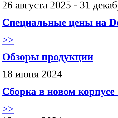
26 августа 2025 - 31 дека
Специальные цены на De
>>
Обзоры продукции
18 июня 2024
Сборка в новом корпус
>>