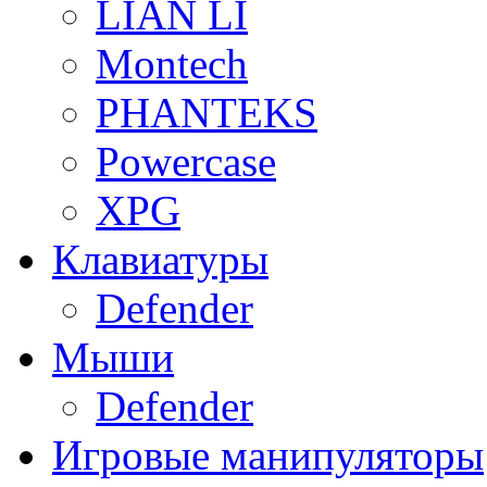
LIAN LI
Montech
PHANTEKS
Powercase
XPG
Клавиатуры
Defender
Мыши
Defender
Игровые манипуляторы