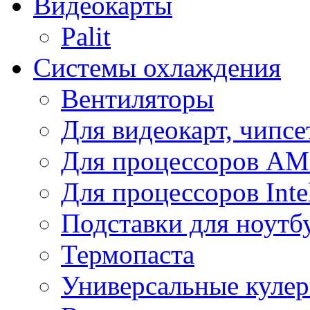
Видеокарты
Palit
Системы охлаждения
Вентиляторы
Для видеокарт, чипсе
Для процессоров A
Для процессоров Inte
Подставки для ноутб
Термопаста
Универсальные куле