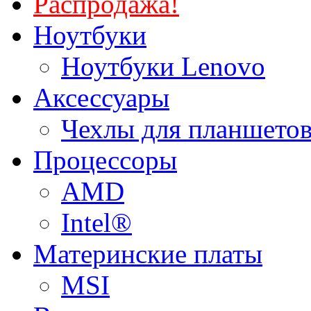
Распродажа!
Ноутбуки
Ноутбуки Lenovo
Аксессуары
Чехлы для планшетов
Процессоры
AMD
Intel®
Материнские платы
MSI