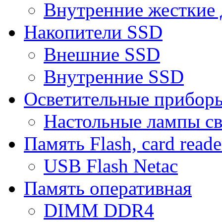
Внутренние жесткие 
Накопители SSD
Внешние SSD
Внутренние SSD
Осветительные прибор
Настольные лампы с
Память Flash, card reade
USB Flash Netac
Память оперативная
DIMM DDR4