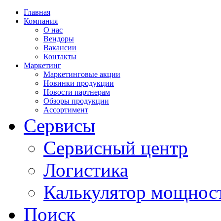
Главная
Компания
О нас
Вендоры
Вакансии
Контакты
Маркетинг
Маркетинговые акции
Новинки продукции
Новости партнерам
Обзоры продукции
Ассортимент
Сервисы
Сервисный центр
Логистика
Калькулятор мощнос
Поиск