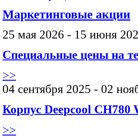
Маркетинговые акции
25 мая 2026 - 15 июня 20
Специальные цены на те
>>
04 сентября 2025 - 02 ноя
Корпус Deepcool CH780 
>>