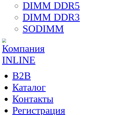
DIMM DDR5
DIMM DDR3
SODIMM
B2B
Каталог
Контакты
Регистрация