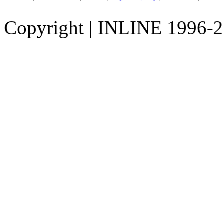
Copyright
|
INLINE 1996-