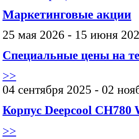
Маркетинговые акции
25 мая 2026 - 15 июня 20
Специальные цены на те
>>
04 сентября 2025 - 02 ноя
Корпус Deepcool CH780 
>>