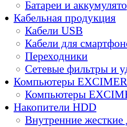
Батареи и аккумулят
Кабельная продукция
Кабели USB
Кабели для смартфон
Переходники
Сетевые фильтры и у
Компьютеры EXCIME
Компьютеры EXCI
Накопители HDD
Внутренние жесткие 