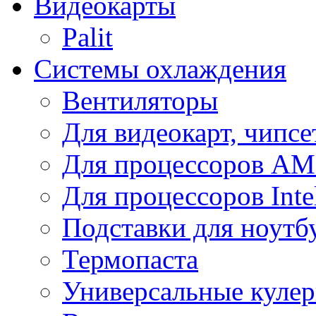
Видеокарты
Palit
Системы охлаждения
Вентиляторы
Для видеокарт, чипсе
Для процессоров A
Для процессоров Inte
Подставки для ноутб
Термопаста
Универсальные куле