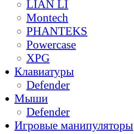
LIAN LI
Montech
PHANTEKS
Powercase
XPG
Клавиатуры
Defender
Мыши
Defender
Игровые манипуляторы