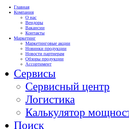
Главная
Компания
О нас
Вендоры
Вакансии
Контакты
Маркетинг
Маркетинговые акции
Новинки продукции
Новости партнерам
Обзоры продукции
Ассортимент
Сервисы
Сервисный центр
Логистика
Калькулятор мощнос
Поиск