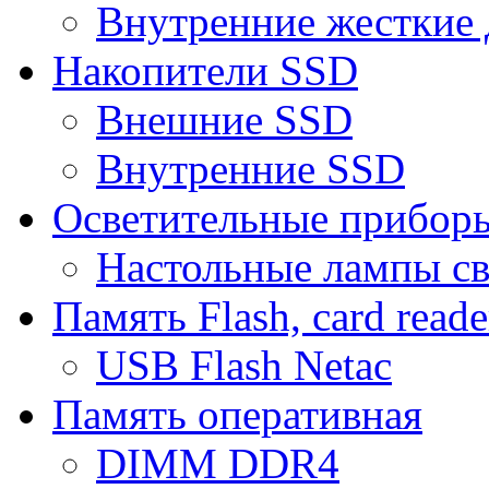
Внутренние жесткие 
Накопители SSD
Внешние SSD
Внутренние SSD
Осветительные прибор
Настольные лампы с
Память Flash, card reade
USB Flash Netac
Память оперативная
DIMM DDR4