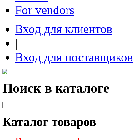
For vendors
Вход для клиентов
|
Вход для поставщиков
Поиск в каталоге
Каталог товаров