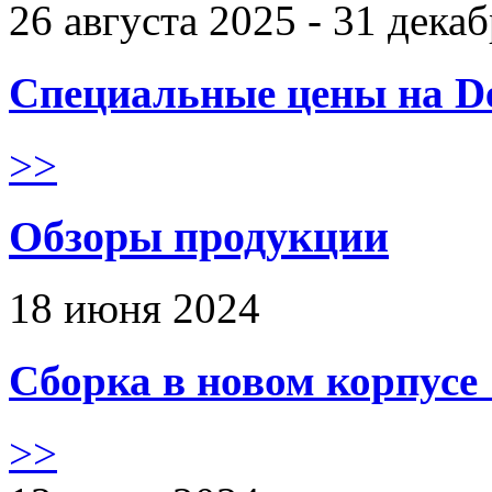
26 августа 2025 - 31 дека
Специальные цены на De
>>
Обзоры продукции
18 июня 2024
Сборка в новом корпус
>>