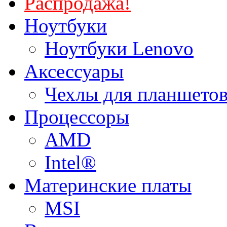
Распродажа!
Ноутбуки
Ноутбуки Lenovo
Аксессуары
Чехлы для планшетов
Процессоры
AMD
Intel®
Материнские платы
MSI