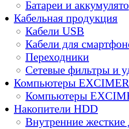
Батареи и аккумулят
Кабельная продукция
Кабели USB
Кабели для смартфон
Переходники
Сетевые фильтры и у
Компьютеры EXCIME
Компьютеры EXCI
Накопители HDD
Внутренние жесткие 