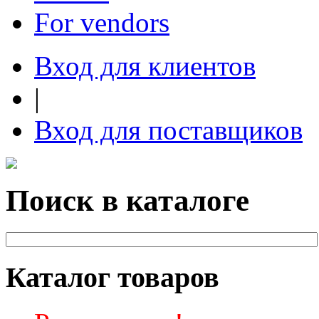
For vendors
Вход для клиентов
|
Вход для поставщиков
Поиск в каталоге
Каталог товаров