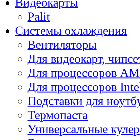
Видеокарты
Palit
Системы охлаждения
Вентиляторы
Для видеокарт, чипсе
Для процессоров A
Для процессоров Inte
Подставки для ноутб
Термопаста
Универсальные куле