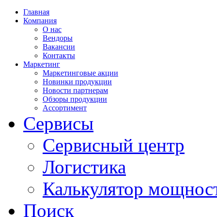
Главная
Компания
О нас
Вендоры
Вакансии
Контакты
Маркетинг
Маркетинговые акции
Новинки продукции
Новости партнерам
Обзоры продукции
Ассортимент
Сервисы
Сервисный центр
Логистика
Калькулятор мощнос
Поиск