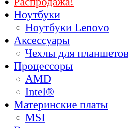
Распродажа!
Ноутбуки
Ноутбуки Lenovo
Аксессуары
Чехлы для планшетов
Процессоры
AMD
Intel®
Материнские платы
MSI