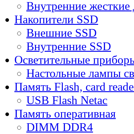
Внутренние жесткие 
Накопители SSD
Внешние SSD
Внутренние SSD
Осветительные прибор
Настольные лампы с
Память Flash, card reade
USB Flash Netac
Память оперативная
DIMM DDR4