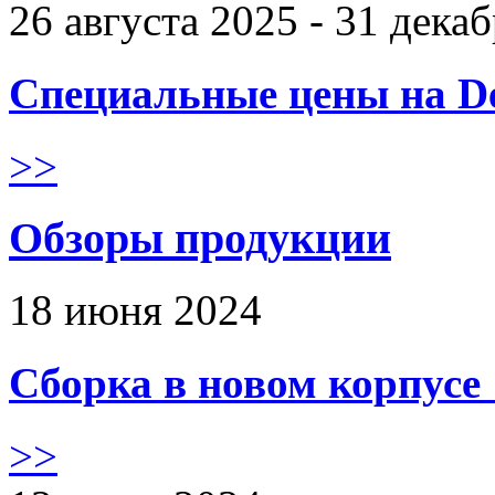
26 августа 2025 - 31 дека
Специальные цены на De
>>
Обзоры продукции
18 июня 2024
Сборка в новом корпус
>>