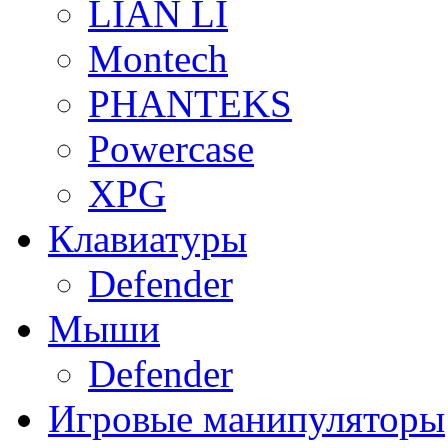
LIAN LI
Montech
PHANTEKS
Powercase
XPG
Клавиатуры
Defender
Мыши
Defender
Игровые манипуляторы