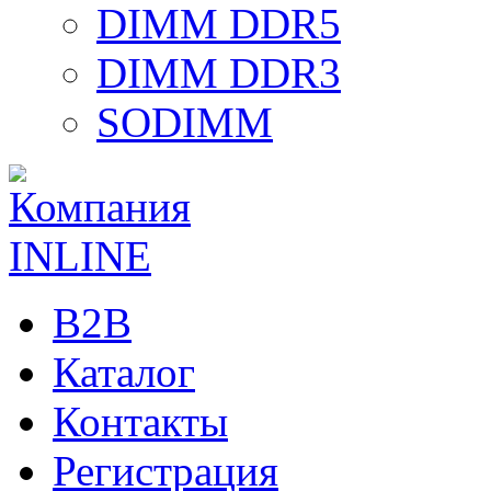
DIMM DDR5
DIMM DDR3
SODIMM
B2B
Каталог
Контакты
Регистрация