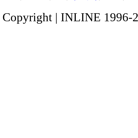
Copyright
|
INLINE 1996-