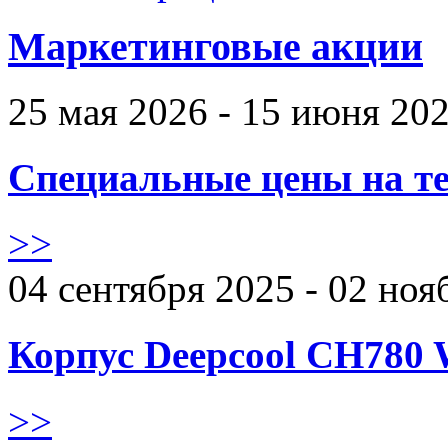
Маркетинговые акции
25 мая 2026 - 15 июня 20
Специальные цены на те
>>
04 сентября 2025 - 02 ноя
Корпус Deepcool CH780 
>>