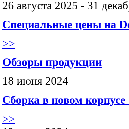
26 августа 2025 - 31 дека
Специальные цены на De
>>
Обзоры продукции
18 июня 2024
Сборка в новом корпус
>>