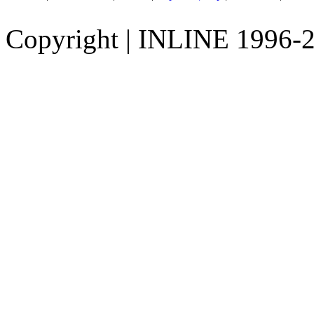
Copyright
|
INLINE 1996-