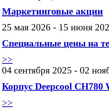
Маркетинговые акции
25 мая 2026 - 15 июня 20
Специальные цены на те
>>
04 сентября 2025 - 02 ноя
Корпус Deepcool CH780 
>>