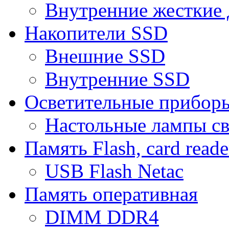
Внутренние жесткие 
Накопители SSD
Внешние SSD
Внутренние SSD
Осветительные прибор
Настольные лампы с
Память Flash, card reade
USB Flash Netac
Память оперативная
DIMM DDR4