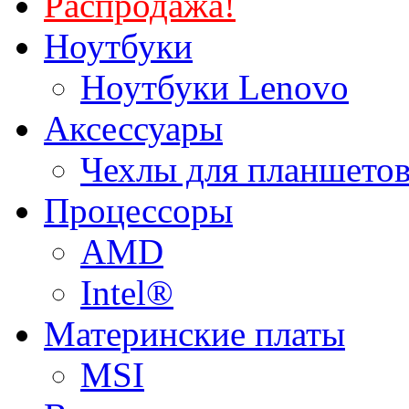
Распродажа!
Ноутбуки
Ноутбуки Lenovo
Аксессуары
Чехлы для планшетов
Процессоры
AMD
Intel®
Материнские платы
MSI