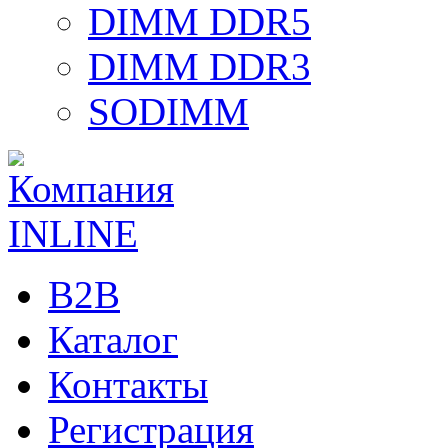
DIMM DDR5
DIMM DDR3
SODIMM
B2B
Каталог
Контакты
Регистрация