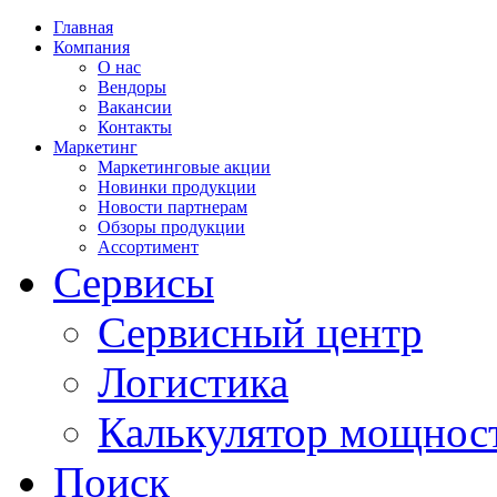
Главная
Компания
О нас
Вендоры
Вакансии
Контакты
Маркетинг
Маркетинговые акции
Новинки продукции
Новости партнерам
Обзоры продукции
Ассортимент
Сервисы
Сервисный центр
Логистика
Калькулятор мощнос
Поиск