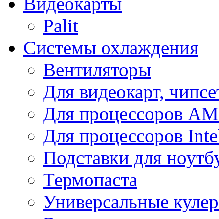
Видеокарты
Palit
Системы охлаждения
Вентиляторы
Для видеокарт, чипсе
Для процессоров A
Для процессоров Inte
Подставки для ноутб
Термопаста
Универсальные куле