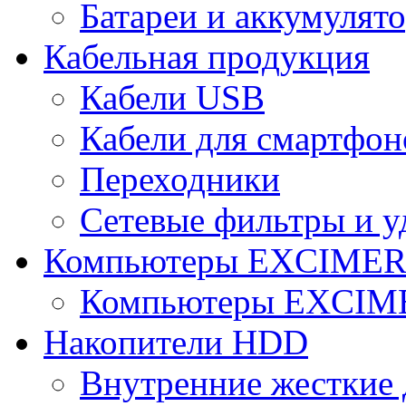
Батареи и аккумулят
Кабельная продукция
Кабели USB
Кабели для смартфон
Переходники
Сетевые фильтры и у
Компьютеры EXCIME
Компьютеры EXCI
Накопители HDD
Внутренние жесткие 