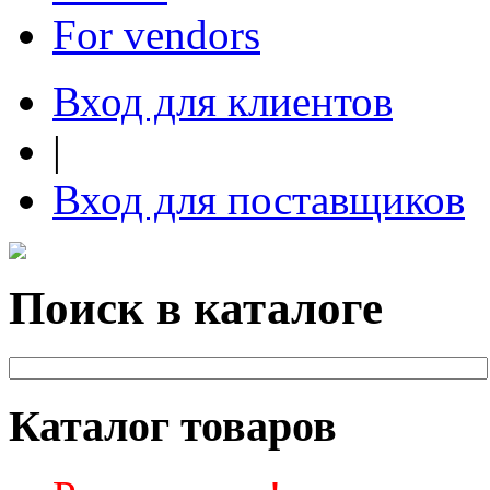
For vendors
Вход для клиентов
|
Вход для поставщиков
Поиск в каталоге
Каталог товаров