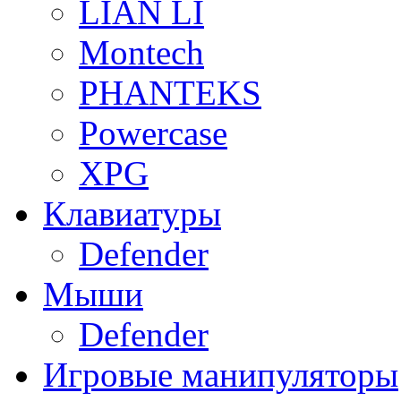
LIAN LI
Montech
PHANTEKS
Powercase
XPG
Клавиатуры
Defender
Мыши
Defender
Игровые манипуляторы