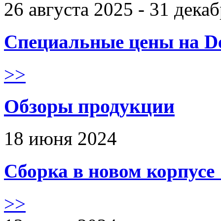
26 августа 2025 - 31 дека
Специальные цены на De
>>
Обзоры продукции
18 июня 2024
Сборка в новом корпус
>>