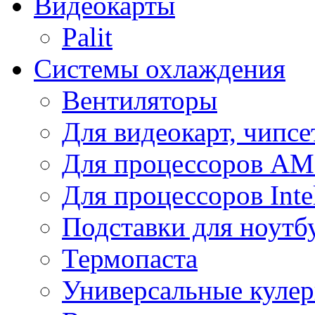
Видеокарты
Palit
Системы охлаждения
Вентиляторы
Для видеокарт, чипсе
Для процессоров A
Для процессоров Inte
Подставки для ноутб
Термопаста
Универсальные куле