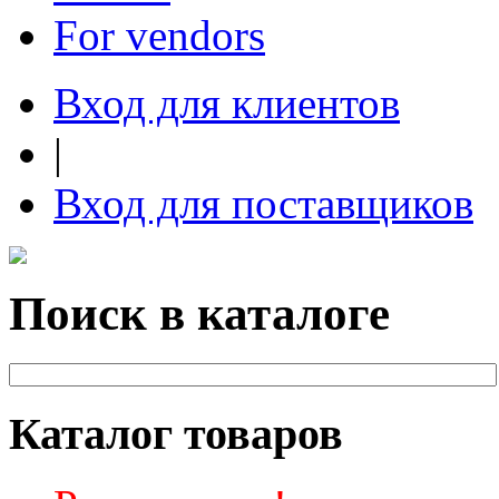
For vendors
Вход для клиентов
|
Вход для поставщиков
Поиск в каталоге
Каталог товаров