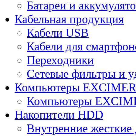
Батареи и аккумулят
Кабельная продукция
Кабели USB
Кабели для смартфон
Переходники
Сетевые фильтры и у
Компьютеры EXCIME
Компьютеры EXCI
Накопители HDD
Внутренние жесткие 