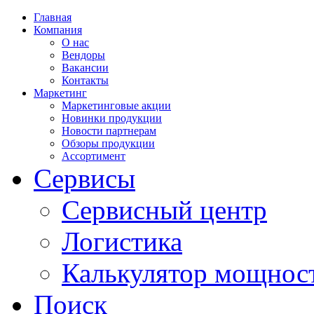
Главная
Компания
О нас
Вендоры
Вакансии
Контакты
Маркетинг
Маркетинговые акции
Новинки продукции
Новости партнерам
Обзоры продукции
Ассортимент
Сервисы
Сервисный центр
Логистика
Калькулятор мощнос
Поиск