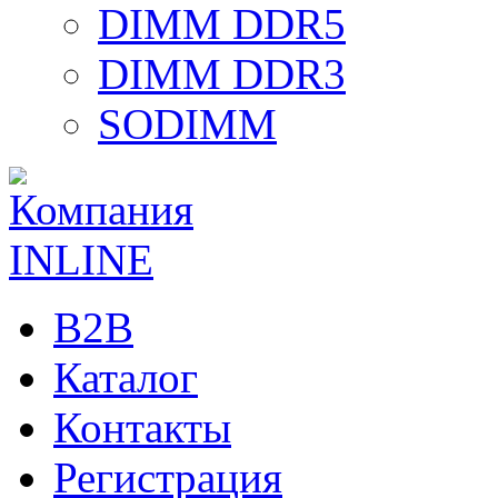
DIMM DDR5
DIMM DDR3
SODIMM
B2B
Каталог
Контакты
Регистрация