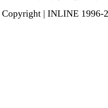
Copyright
|
INLINE 1996-