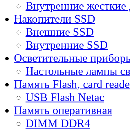
Внутренние жесткие 
Накопители SSD
Внешние SSD
Внутренние SSD
Осветительные прибор
Настольные лампы с
Память Flash, card reade
USB Flash Netac
Память оперативная
DIMM DDR4