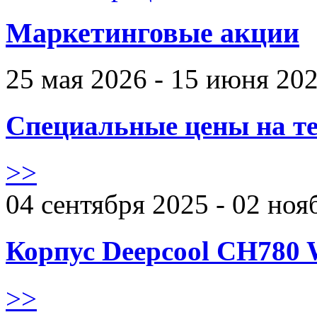
Маркетинговые акции
25 мая 2026 - 15 июня 20
Специальные цены на те
>>
04 сентября 2025 - 02 ноя
Корпус Deepcool CH780 
>>