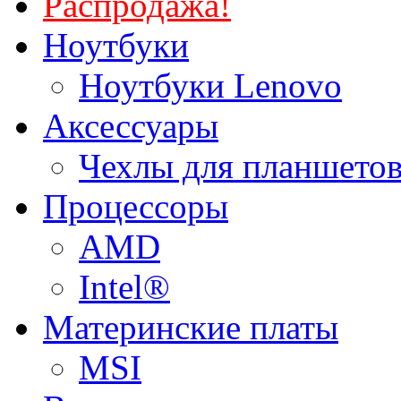
Распродажа!
Ноутбуки
Ноутбуки Lenovo
Аксессуары
Чехлы для планшетов
Процессоры
AMD
Intel®
Материнские платы
MSI