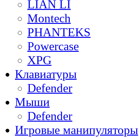
LIAN LI
Montech
PHANTEKS
Powercase
XPG
Клавиатуры
Defender
Мыши
Defender
Игровые манипуляторы