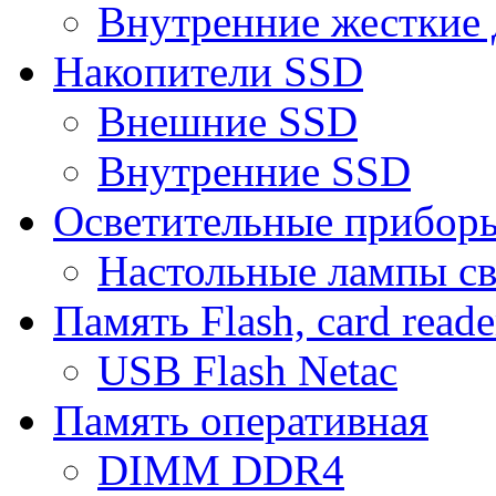
Внутренние жесткие 
Накопители SSD
Внешние SSD
Внутренние SSD
Осветительные прибор
Настольные лампы с
Память Flash, card reade
USB Flash Netac
Память оперативная
DIMM DDR4