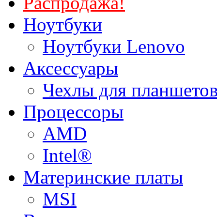
Распродажа!
Ноутбуки
Ноутбуки Lenovo
Аксессуары
Чехлы для планшетов
Процессоры
AMD
Intel®
Материнские платы
MSI