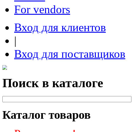
For vendors
Вход для клиентов
|
Вход для поставщиков
Поиск в каталоге
Каталог товаров