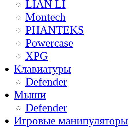
LIAN LI
Montech
PHANTEKS
Powercase
XPG
Клавиатуры
Defender
Мыши
Defender
Игровые манипуляторы