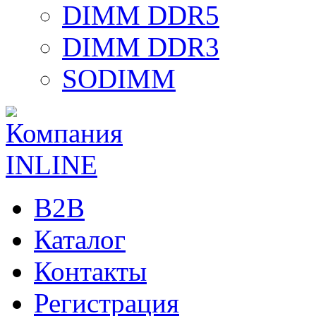
DIMM DDR5
DIMM DDR3
SODIMM
B2B
Каталог
Контакты
Регистрация