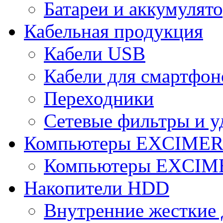
Батареи и аккумулят
Кабельная продукция
Кабели USB
Кабели для смартфон
Переходники
Сетевые фильтры и у
Компьютеры EXCIME
Компьютеры EXCI
Накопители HDD
Внутренние жесткие 