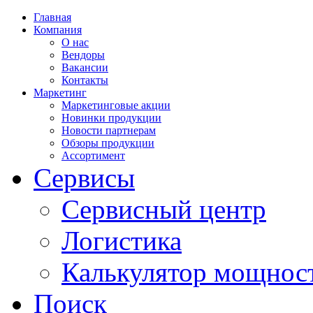
Главная
Компания
О нас
Вендоры
Вакансии
Контакты
Маркетинг
Маркетинговые акции
Новинки продукции
Новости партнерам
Обзоры продукции
Ассортимент
Сервисы
Сервисный центр
Логистика
Калькулятор мощнос
Поиск