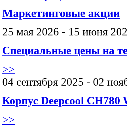
Маркетинговые акции
25 мая 2026 - 15 июня 20
Специальные цены на те
>>
04 сентября 2025 - 02 ноя
Корпус Deepcool CH780 
>>