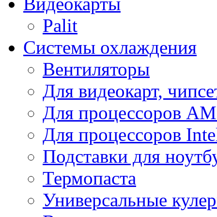
Видеокарты
Palit
Системы охлаждения
Вентиляторы
Для видеокарт, чипсе
Для процессоров A
Для процессоров Inte
Подставки для ноутб
Термопаста
Универсальные куле