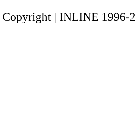
Copyright
|
INLINE 1996-