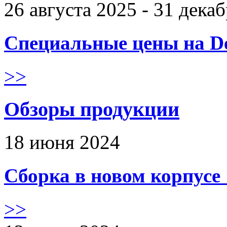
26 августа 2025 - 31 дека
Специальные цены на De
>>
Обзоры продукции
18 июня 2024
Сборка в новом корпус
>>