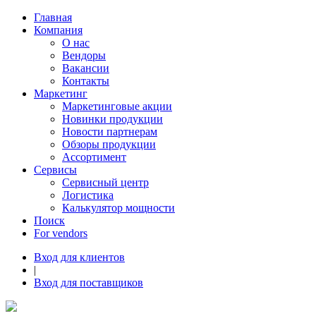
Главная
Компания
О нас
Вендоры
Вакансии
Контакты
Маркетинг
Маркетинговые акции
Новинки продукции
Новости партнерам
Обзоры продукции
Ассортимент
Сервисы
Сервисный центр
Логистика
Калькулятор мощности
Поиск
For vendors
Вход для клиентов
|
Вход для поставщиков