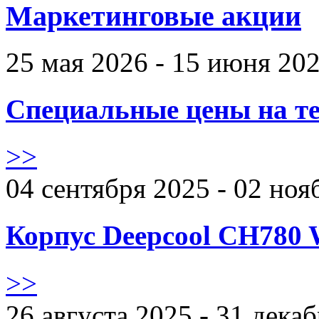
Маркетинговые акции
25 мая 2026 - 15 июня 20
Специальные цены на те
>>
04 сентября 2025 - 02 ноя
Корпус Deepcool CH780 
>>
26 августа 2025 - 31 дека