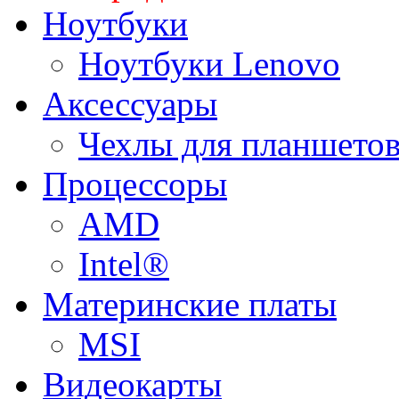
Ноутбуки
Ноутбуки Lenovo
Аксессуары
Чехлы для планшетов
Процессоры
AMD
Intel®
Материнские платы
MSI
Видеокарты