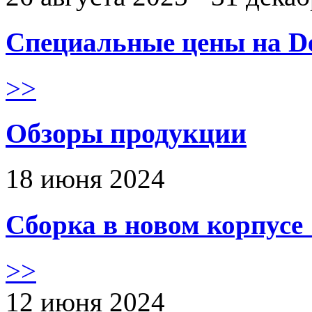
Специальные цены на De
>>
Обзоры продукции
18 июня 2024
Сборка в новом корпус
>>
12 июня 2024