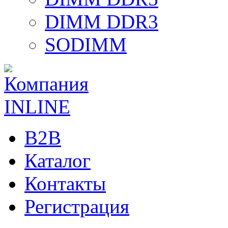
DIMM DDR3
SODIMM
B2B
Каталог
Контакты
Регистрация