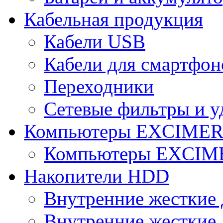
Кабельная продукция
Кабели USB
Кабели для смартфон
Переходники
Сетевые фильтры и у
Компьютеры EXCIME
Компьютеры EXCI
Накопители HDD
Внутренние жесткие 
Внутренние жесткие 