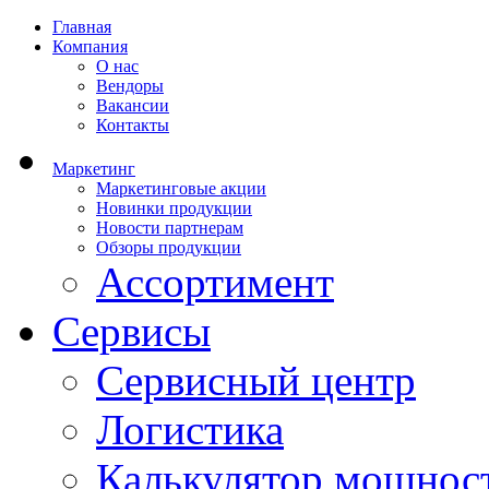
Главная
Компания
О нас
Вендоры
Вакансии
Контакты
Маркетинг
Маркетинговые акции
Новинки продукции
Новости партнерам
Обзоры продукции
Ассортимент
Сервисы
Сервисный центр
Логистика
Калькулятор мощнос