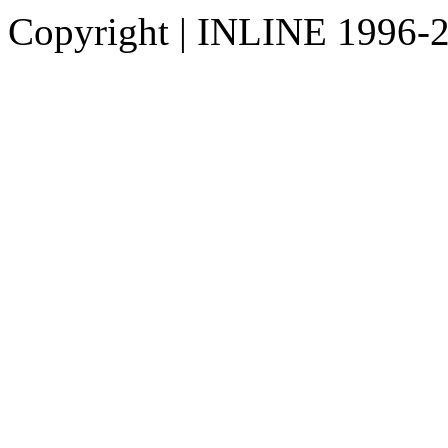
Copyright
|
INLINE 1996-