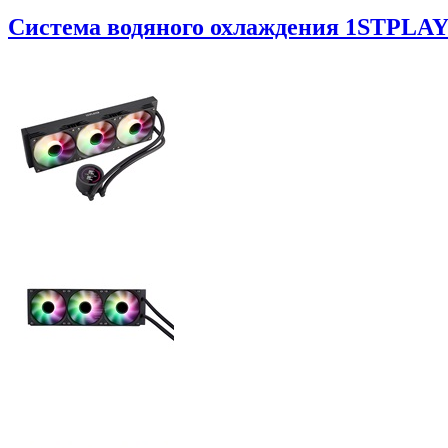
Система водяного охлаждения 1STPLAYER