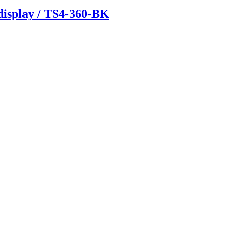
isplay / TS4-360-BK