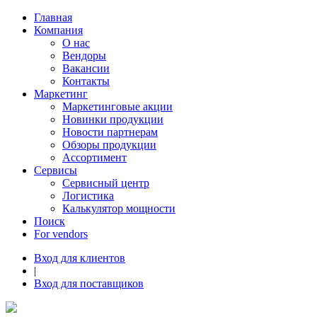
Главная
Компания
О нас
Вендоры
Вакансии
Контакты
Маркетинг
Маркетинговые акции
Новинки продукции
Новости партнерам
Обзоры продукции
Ассортимент
Сервисы
Сервисный центр
Логистика
Калькулятор мощности
Поиск
For vendors
Вход для клиентов
|
Вход для поставщиков