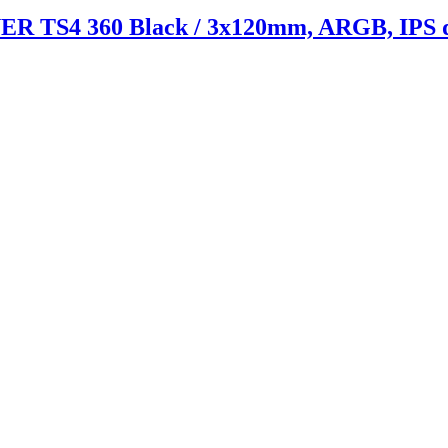
 TS4 360 Black / 3x120mm, ARGB, IPS d