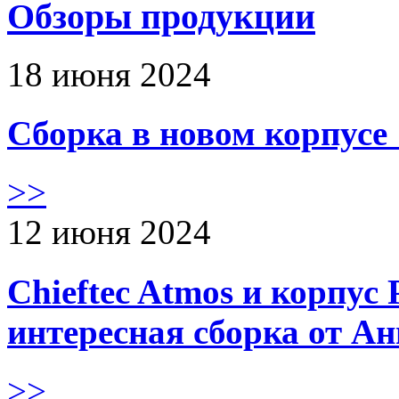
Обзоры продукции
18 июня 2024
Сборка в новом корпус
>>
12 июня 2024
Chieftec Atmos и корпус 
интересная сборка от А
>>