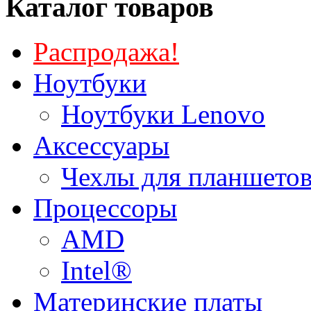
Каталог товаров
Распродажа!
Ноутбуки
Ноутбуки Lenovo
Аксессуары
Чехлы для планшетов
Процессоры
AMD
Intel®
Материнские платы