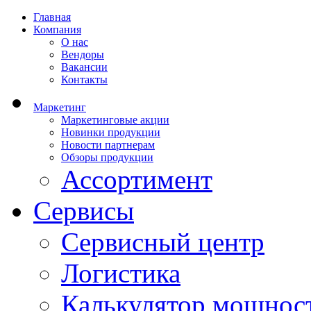
Главная
Компания
О нас
Вендоры
Вакансии
Контакты
Маркетинг
Маркетинговые акции
Новинки продукции
Новости партнерам
Обзоры продукции
Ассортимент
Сервисы
Сервисный центр
Логистика
Калькулятор мощнос