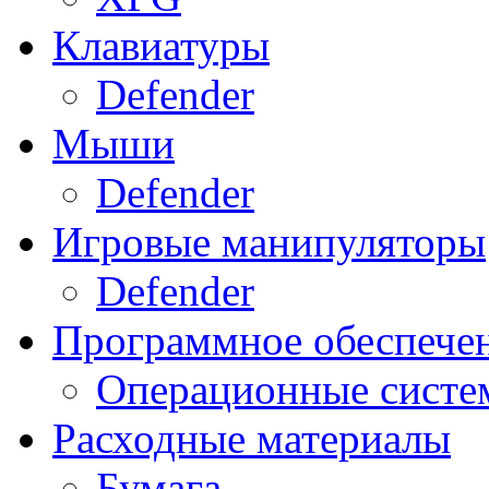
Клавиатуры
Defender
Мыши
Defender
Игровые манипуляторы
Defender
Программное обеспече
Операционные систе
Расходные материалы
Бумага