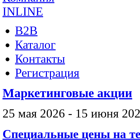
B2B
Каталог
Контакты
Регистрация
Маркетинговые акции
25 мая 2026 - 15 июня 20
Специальные цены на те