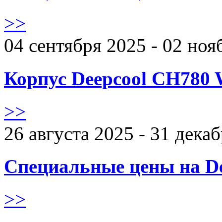
>>
04 сентября 2025 - 02 ноя
Корпус Deepcool CH780 
>>
26 августа 2025 - 31 дека
Специальные цены на De
>>