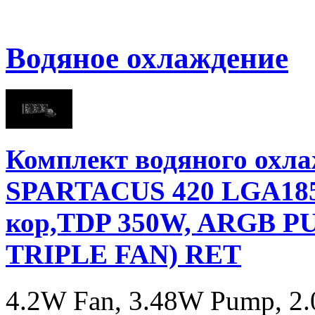
Водяное охлаждение
Комплект водяного ох
SPARTACUS 420 LGA185
кор,TDP 350W, ARGB PUM
TRIPLE FAN) RET
4.2W Fan, 3.48W Pump, 2.