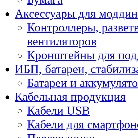
Аксессуары для модди
Контроллеры, развет
вентиляторов
Кронштейны для под
ИБП, батареи, стабили
Батареи и аккумулят
Кабельная продукция
Кабели USB
Кабели для смартфон