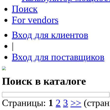
Поиск
For vendors
Вход для клиентов
|
Вход для поставщиков
Поиск в каталоге
Страницы:
1
2
3
>>
(стран