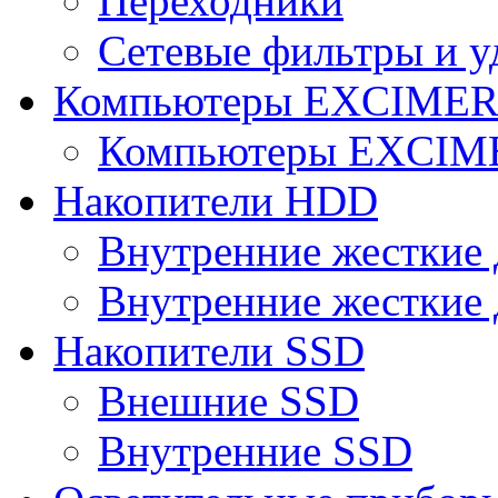
Переходники
Сетевые фильтры и у
Компьютеры EXCIME
Компьютеры EXCI
Накопители HDD
Внутренние жесткие 
Внутренние жесткие 
Накопители SSD
Внешние SSD
Внутренние SSD