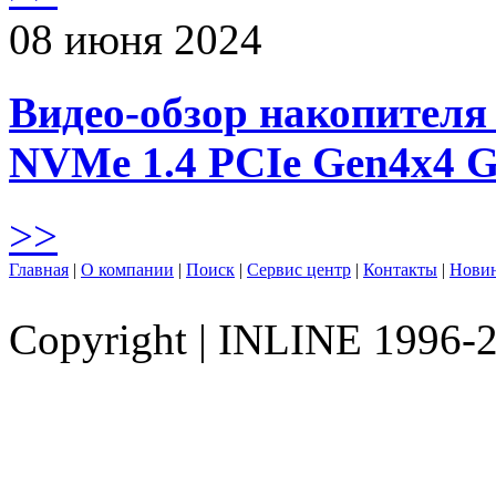
08 июня 2024
Видео-обзор накопителя 
NVMe 1.4 PCIe Gen4х4 
>>
Главная
|
О компании
|
Поиск
|
Сервис центр
|
Контакты
|
Нови
Copyright
|
INLINE 1996-