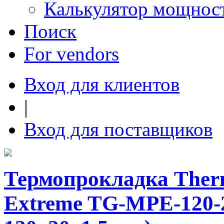
Калькулятор мощнос
Поиск
For vendors
Вход для клиентов
|
Вход для поставщиков
Термопрокладка Therm
Extreme TG-MPE-120-2