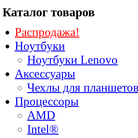
Каталог товаров
Распродажа!
Ноутбуки
Ноутбуки Lenovo
Аксессуары
Чехлы для планшетов
Процессоры
AMD
Intel®