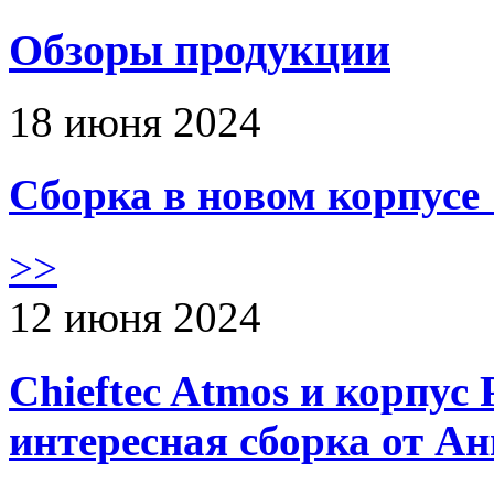
Обзоры продукции
18 июня 2024
Сборка в новом корпус
>>
12 июня 2024
Chieftec Atmos и корпус 
интересная сборка от А