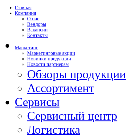
Главная
Компания
О нас
Вендоры
Вакансии
Контакты
Маркетинг
Маркетинговые акции
Новинки продукции
Новости партнерам
Обзоры продукции
Ассортимент
Сервисы
Сервисный центр
Логистика