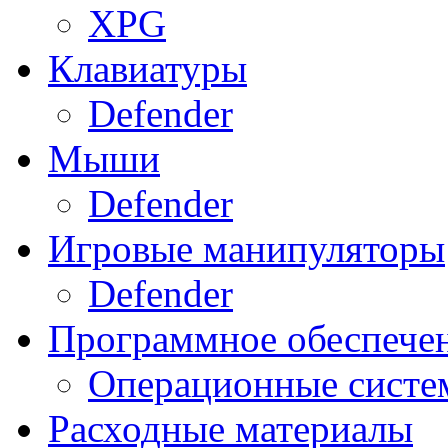
XPG
Клавиатуры
Defender
Мыши
Defender
Игровые манипуляторы
Defender
Программное обеспече
Операционные систе
Расходные материалы