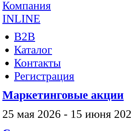
B2B
Каталог
Контакты
Регистрация
Маркетинговые акции
25 мая 2026 - 15 июня 20