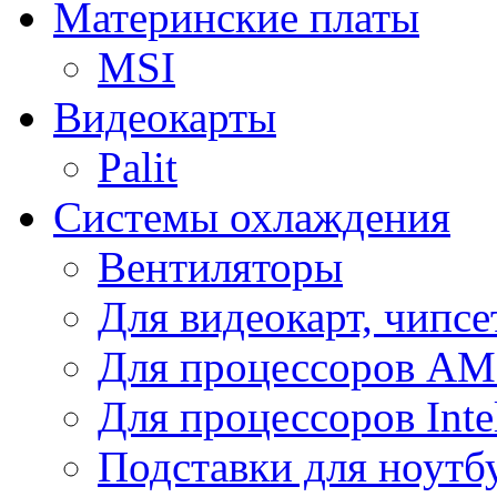
Материнские платы
MSI
Видеокарты
Palit
Системы охлаждения
Вентиляторы
Для видеокарт, чипсе
Для процессоров A
Для процессоров Inte
Подставки для ноутб