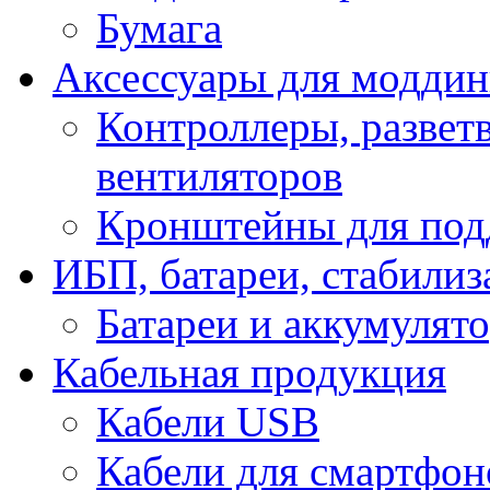
Бумага
Аксессуары для модди
Контроллеры, развет
вентиляторов
Кронштейны для под
ИБП, батареи, стабили
Батареи и аккумулят
Кабельная продукция
Кабели USB
Кабели для смартфон