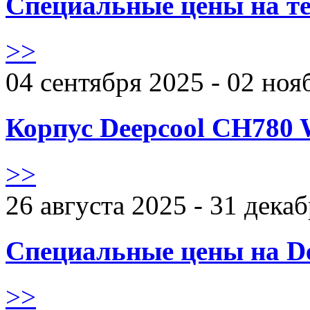
Специальные цены на те
>>
04 сентября 2025 - 02 ноя
Корпус Deepcool CH780 
>>
26 августа 2025 - 31 дека
Специальные цены на De
>>