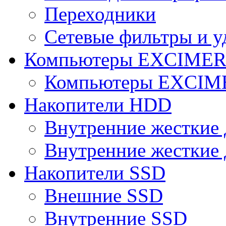
Переходники
Сетевые фильтры и у
Компьютеры EXCIME
Компьютеры EXCI
Накопители HDD
Внутренние жесткие 
Внутренние жесткие 
Накопители SSD
Внешние SSD
Внутренние SSD