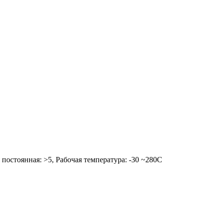
 постоянная: >5, Рабочая температура: -30 ~280C