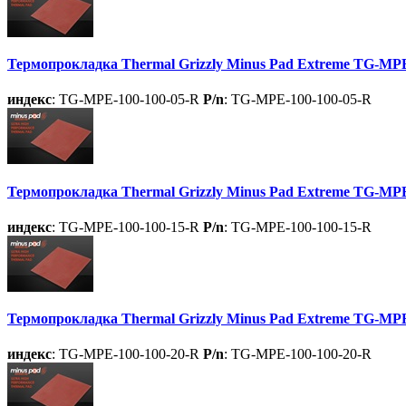
Термопрокладка Thermal Grizzly Minus Pad Extreme TG-MPE
индекс
: TG-MPE-100-100-05-R
P/n
: TG-MPE-100-100-05-R
Термопрокладка Thermal Grizzly Minus Pad Extreme TG-MPE
индекс
: TG-MPE-100-100-15-R
P/n
: TG-MPE-100-100-15-R
Термопрокладка Thermal Grizzly Minus Pad Extreme TG-MPE
индекс
: TG-MPE-100-100-20-R
P/n
: TG-MPE-100-100-20-R