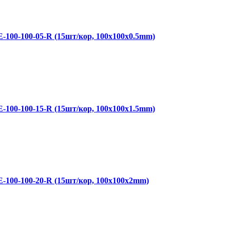
-100-100-05-R (15шт/кор, 100x100x0.5mm)
-100-100-15-R (15шт/кор, 100x100x1.5mm)
-100-100-20-R (15шт/кор, 100x100x2mm)