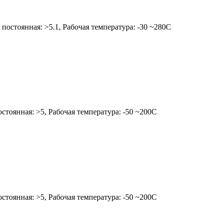
 постоянная: >5.1, Рабочая температура: -30 ~280C
стоянная: >5, Рабочая температура: -50 ~200C
стоянная: >5, Рабочая температура: -50 ~200C