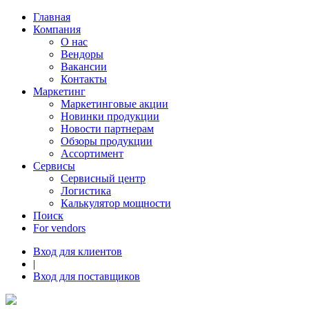
Главная
Компания
О нас
Вендоры
Вакансии
Контакты
Маркетинг
Маркетинговые акции
Новинки продукции
Новости партнерам
Обзоры продукции
Ассортимент
Сервисы
Сервисный центр
Логистика
Калькулятор мощности
Поиск
For vendors
Вход для клиентов
|
Вход для поставщиков