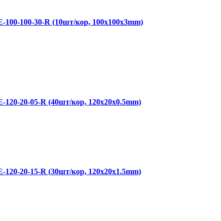
-100-100-30-R (10шт/кор, 100x100x3mm)
-120-20-05-R (40шт/кор, 120x20x0.5mm)
-120-20-15-R (30шт/кор, 120x20x1.5mm)