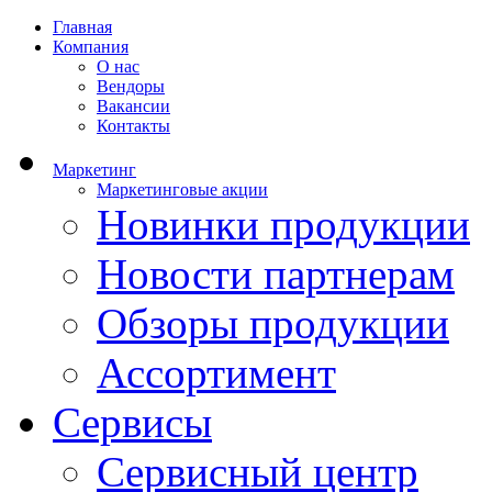
Главная
Компания
О нас
Вендоры
Вакансии
Контакты
Маркетинг
Маркетинговые акции
Новинки продукции
Новости партнерам
Обзоры продукции
Ассортимент
Сервисы
Сервисный центр