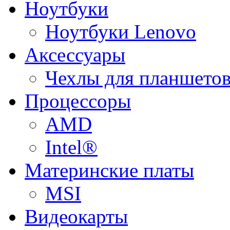
Ноутбуки
Ноутбуки Lenovo
Аксессуары
Чехлы для планшетов
Процессоры
AMD
Intel®
Материнские платы
MSI
Видеокарты