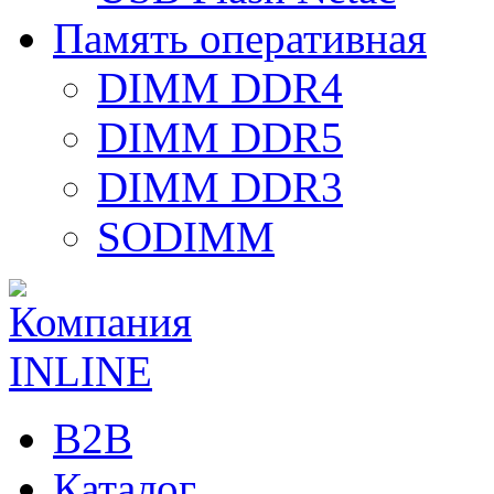
Память оперативная
DIMM DDR4
DIMM DDR5
DIMM DDR3
SODIMM
B2B
Каталог