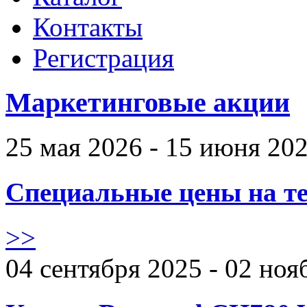
Контакты
Регистрация
Маркетинговые акции
25 мая 2026 - 15 июня 20
Специальные цены на те
>>
04 сентября 2025 - 02 ноя