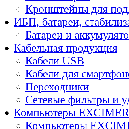
Кронштейны для под
ИБП, батареи, стабили
Батареи и аккумулят
Кабельная продукция
Кабели USB
Кабели для смартфон
Переходники
Сетевые фильтры и у
Компьютеры EXCIME
Компьютеры EXCI