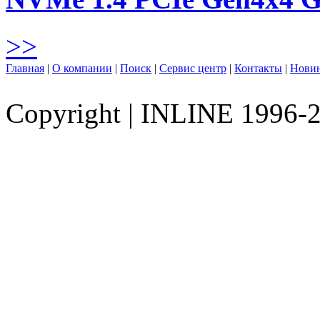
>>
Главная
|
О компании
|
Поиск
|
Сервис центр
|
Контакты
|
Нови
Copyright
|
INLINE 1996-