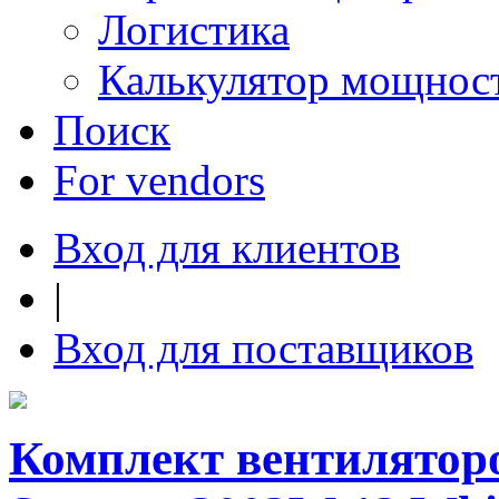
Логистика
Калькулятор мощнос
Поиск
For vendors
Вход для клиентов
|
Вход для поставщиков
Комплект вентиляторов