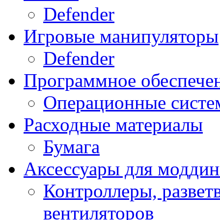
Defender
Игровые манипуляторы
Defender
Программное обеспече
Операционные систе
Расходные материалы
Бумага
Аксессуары для модди
Контроллеры, развет
вентиляторов