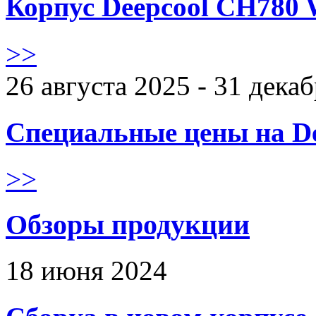
Корпус Deepcool CH780 
>>
26 августа 2025 - 31 дека
Специальные цены на De
>>
Обзоры продукции
18 июня 2024