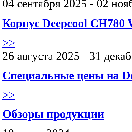
04 сентября 2025 - 02 ноя
Корпус Deepcool CH780 
>>
26 августа 2025 - 31 дека
Специальные цены на De
>>
Обзоры продукции