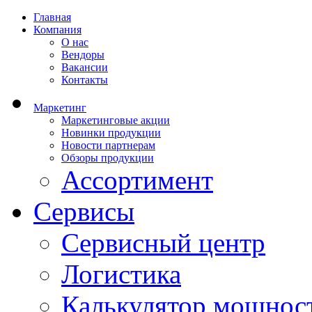
Главная
Компания
О нас
Вендоры
Вакансии
Контакты
Маркетинг
Маркетинговые акции
Новинки продукции
Новости партнерам
Обзоры продукции
Ассортимент
Сервисы
Сервисный центр
Логистика
Калькулятор мощнос