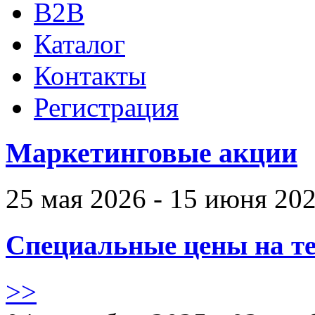
B2B
Каталог
Контакты
Регистрация
Маркетинговые акции
25 мая 2026 - 15 июня 20
Специальные цены на те
>>