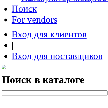
Поиск
For vendors
Вход для клиентов
|
Вход для поставщиков
Поиск в каталоге