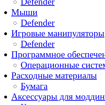
Defender
Мыши
Defender
Игровые манипуляторы
Defender
Программное обеспече
Операционные систе
Расходные материалы
Бумага
Аксессуары для модди