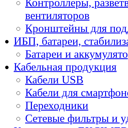
Контроллеры, развет
вентиляторов
Кронштейны для под
ИБП, батареи, стабили
Батареи и аккумулят
Кабельная продукция
Кабели USB
Кабели для смартфон
Переходники
Сетевые фильтры и у