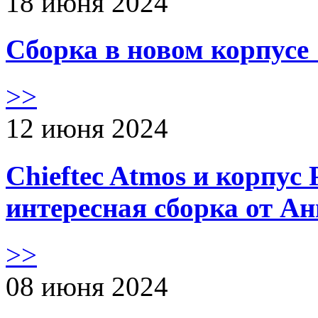
18 июня 2024
Сборка в новом корпус
>>
12 июня 2024
Chieftec Atmos и корпус 
интересная сборка от А
>>
08 июня 2024