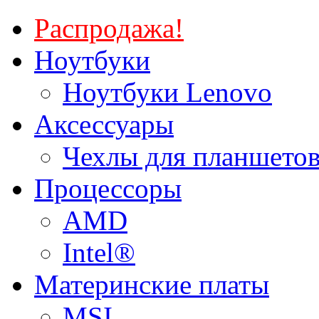
Распродажа!
Ноутбуки
Ноутбуки Lenovo
Аксессуары
Чехлы для планшетов
Процессоры
AMD
Intel®
Материнские платы
MSI