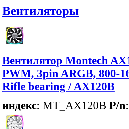
Вентиляторы
Вентилятор Montech AX1
PWM, 3pin ARGB, 800-1
Rifle bearing / AX120B
индекс
: MT_AX120B
P/n