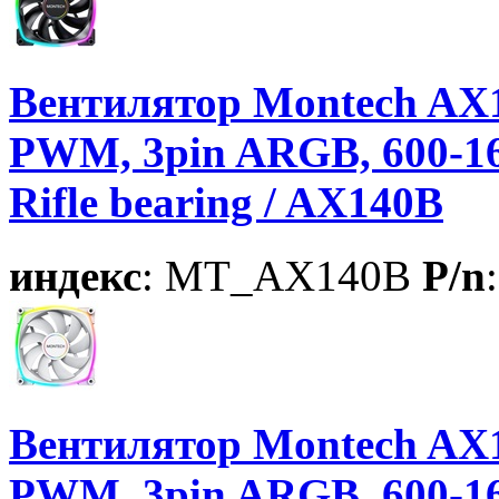
Вентилятор Montech AX1
PWM, 3pin ARGB, 600-1
Rifle bearing / AX140B
индекс
: MT_AX140B
P/n
Вентилятор Montech AX
PWM, 3pin ARGB, 600-1