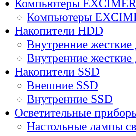
Компьютеры EXCIME
Компьютеры EXCI
Накопители HDD
Внутренние жесткие 
Внутренние жесткие 
Накопители SSD
Внешние SSD
Внутренние SSD
Осветительные прибор
Настольные лампы с