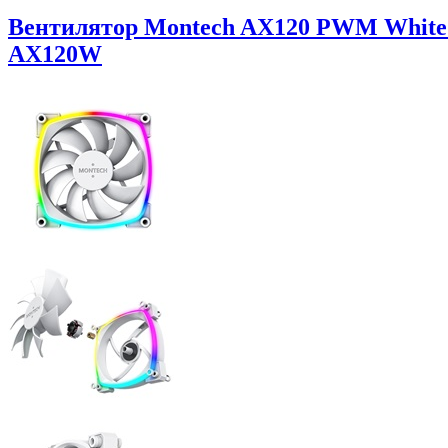
Вентилятор Montech AX120 PWM White / 
AX120W