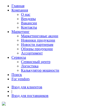
Главная
Компания
О нас
Вендоры
Вакансии
Контакты
Маркетинг
Маркетинговые акции
Новинки продукции
Новости партнерам
Обзоры продукции
Ассортимент
Сервисы
Сервисный центр
Логистика
Калькулятор мощности
Поиск
For vendors
Вход для клиентов
|
Вход для поставщиков