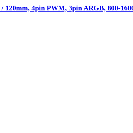
120mm, 4pin PWM, 3pin ARGB, 800-1600R