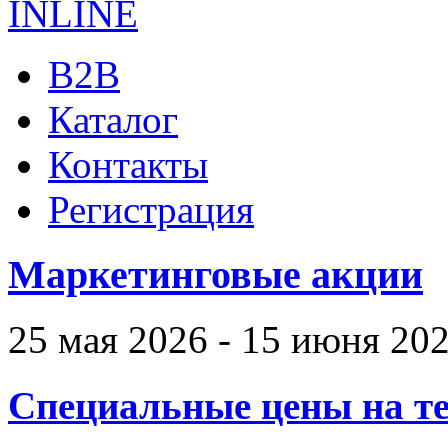
B2B
Каталог
Контакты
Регистрация
Маркетинговые акции
25 мая 2026 - 15 июня 20
Специальные цены на те