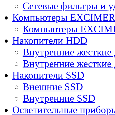
Сетевые фильтры и у
Компьютеры EXCIME
Компьютеры EXCI
Накопители HDD
Внутренние жесткие 
Внутренние жесткие 
Накопители SSD
Внешние SSD
Внутренние SSD
Осветительные прибор