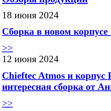
18 июня 2024
Сборка в новом корпус
>>
12 июня 2024
Chieftec Atmos и корпус 
интересная сборка от А
>>