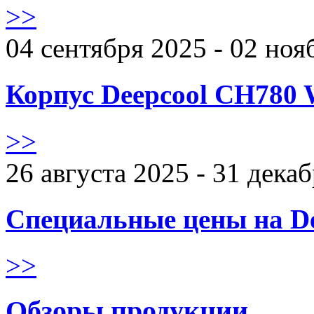
>>
04 сентября 2025 - 02 ноя
Корпус Deepcool CH780 
>>
26 августа 2025 - 31 дека
Специальные цены на De
>>
Обзоры продукции