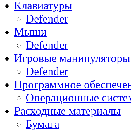
Клавиатуры
Defender
Мыши
Defender
Игровые манипуляторы
Defender
Программное обеспече
Операционные систе
Расходные материалы
Бумага