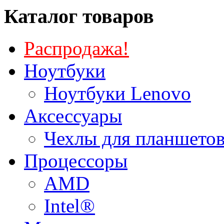
Каталог товаров
Распродажа!
Ноутбуки
Ноутбуки Lenovo
Аксессуары
Чехлы для планшетов
Процессоры
AMD
Intel®