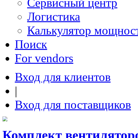
Сервисный центр
Логистика
Калькулятор мощнос
Поиск
For vendors
Вход для клиентов
|
Вход для поставщиков
Комплект вентилято