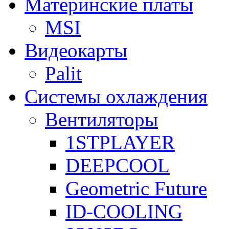
Материнские платы
MSI
Видеокарты
Palit
Системы охлаждения
Вентиляторы
1STPLAYER
DEEPCOOL
Geometric Future
ID-COOLING