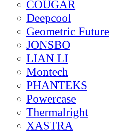
COUGAR
Deepcool
Geometric Future
JONSBO
LIAN LI
Montech
PHANTEKS
Powercase
Thermalright
XASTRA