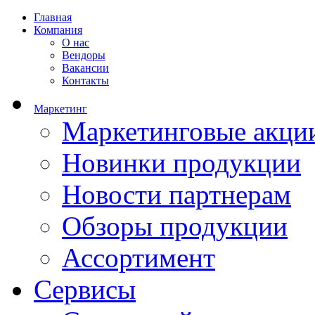
Главная
Компания
О нас
Вендоры
Вакансии
Контакты
Маркетинг
Маркетинговые акци
Новинки продукции
Новости партнерам
Обзоры продукции
Ассортимент
Сервисы