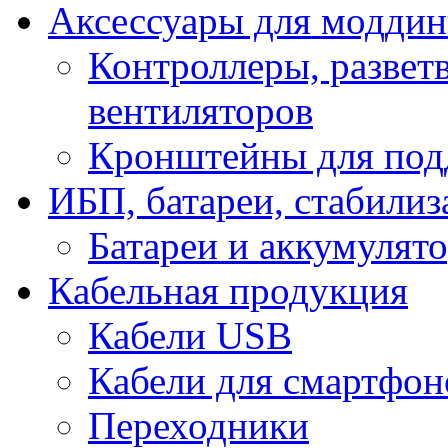
Аксессуары для модди
Контроллеры, развет
вентиляторов
Кронштейны для под
ИБП, батареи, стабили
Батареи и аккумулят
Кабельная продукция
Кабели USB
Кабели для смартфон
Переходники