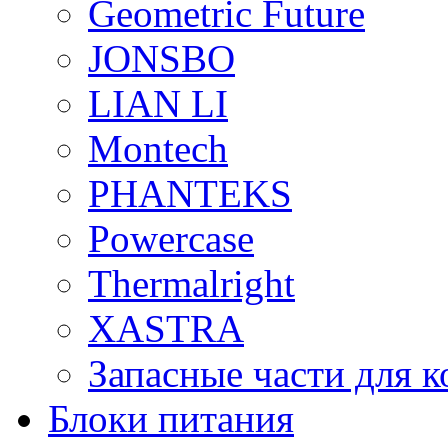
Geometric Future
JONSBO
LIAN LI
Montech
PHANTEKS
Powercase
Thermalright
XASTRA
Запасные части для 
Блоки питания