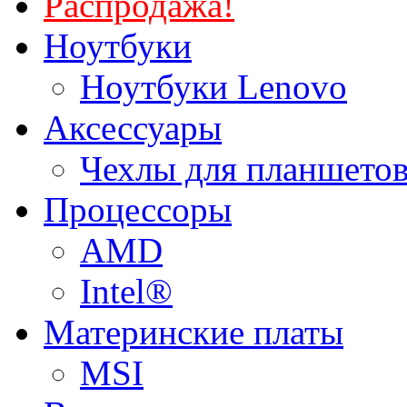
Распродажа!
Ноутбуки
Ноутбуки Lenovo
Аксессуары
Чехлы для планшетов
Процессоры
AMD
Intel®
Материнские платы
MSI