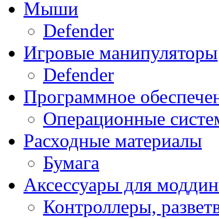
Мыши
Defender
Игровые манипуляторы
Defender
Программное обеспече
Операционные систе
Расходные материалы
Бумага
Аксессуары для модди
Контроллеры, развет