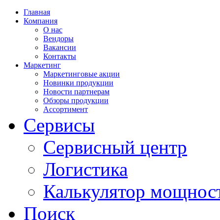
Главная
Компания
О нас
Вендоры
Вакансии
Контакты
Маркетинг
Маркетинговые акции
Новинки продукции
Новости партнерам
Обзоры продукции
Ассортимент
Сервисы
Сервисный центр
Логистика
Калькулятор мощнос
Поиск