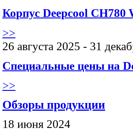
Корпус Deepcool CH780 
>>
26 августа 2025 - 31 дека
Специальные цены на De
>>
Обзоры продукции
18 июня 2024