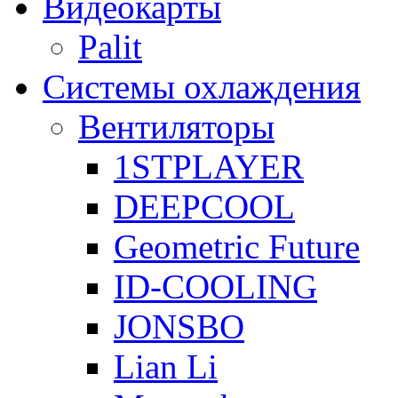
Видеокарты
Palit
Системы охлаждения
Вентиляторы
1STPLAYER
DEEPCOOL
Geometric Future
ID-COOLING
JONSBO
Lian Li