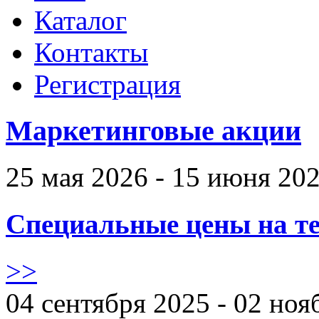
Каталог
Контакты
Регистрация
Маркетинговые акции
25 мая 2026 - 15 июня 20
Специальные цены на те
>>
04 сентября 2025 - 02 ноя