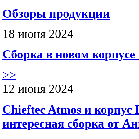
Обзоры продукции
18 июня 2024
Сборка в новом корпус
>>
12 июня 2024
Chieftec Atmos и корпус 
интересная сборка от А