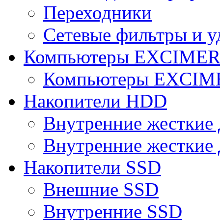
Переходники
Сетевые фильтры и у
Компьютеры EXCIME
Компьютеры EXCI
Накопители HDD
Внутренние жесткие 
Внутренние жесткие 
Накопители SSD
Внешние SSD
Внутренние SSD