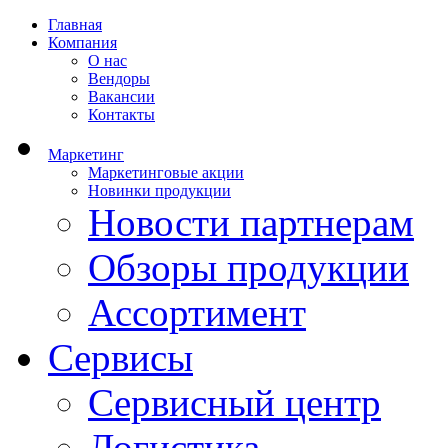
Главная
Компания
О нас
Вендоры
Вакансии
Контакты
Маркетинг
Маркетинговые акции
Новинки продукции
Новости партнерам
Обзоры продукции
Ассортимент
Сервисы
Сервисный центр
Логистика