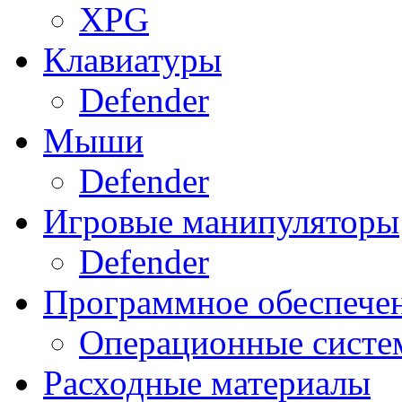
XPG
Клавиатуры
Defender
Мыши
Defender
Игровые манипуляторы
Defender
Программное обеспече
Операционные систе
Расходные материалы