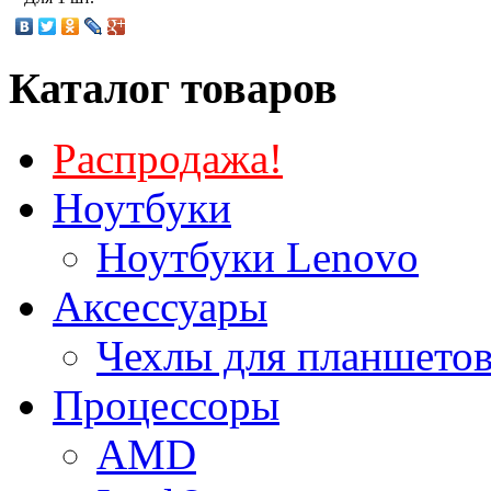
Каталог товаров
Распродажа!
Ноутбуки
Ноутбуки Lenovo
Аксессуары
Чехлы для планшетов
Процессоры
AMD