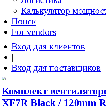
Калькулятор мощнос
Поиск
For vendors
Вход для клиентов
|
Вход для поставщиков
Комплект вентилятор
XF7R Black / 120mm R