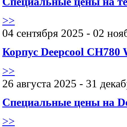
Специальные цены на те
>>
04 сентября 2025 - 02 ноя
Корпус Deepcool CH780 
>>
26 августа 2025 - 31 дека
Специальные цены на De
>>