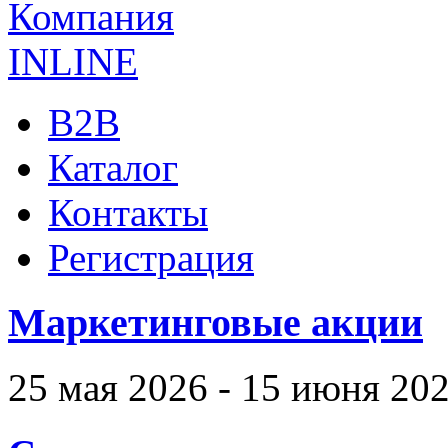
B2B
Каталог
Контакты
Регистрация
Маркетинговые акции
25 мая 2026 - 15 июня 20