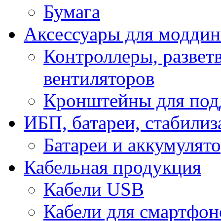
Бумага
Аксессуары для модди
Контроллеры, развет
вентиляторов
Кронштейны для под
ИБП, батареи, стабили
Батареи и аккумулят
Кабельная продукция
Кабели USB
Кабели для смартфон