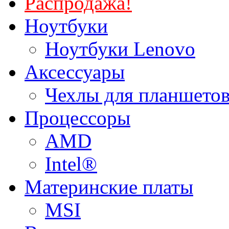
Распродажа!
Ноутбуки
Ноутбуки Lenovo
Аксессуары
Чехлы для планшетов
Процессоры
AMD
Intel®
Материнские платы
MSI