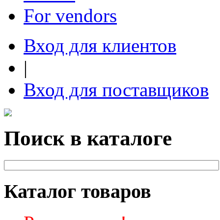
For vendors
Вход для клиентов
|
Вход для поставщиков
Поиск в каталоге
Каталог товаров