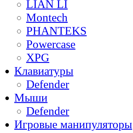
LIAN LI
Montech
PHANTEKS
Powercase
XPG
Клавиатуры
Defender
Мыши
Defender
Игровые манипуляторы