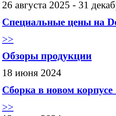
26 августа 2025 - 31 дека
Специальные цены на De
>>
Обзоры продукции
18 июня 2024
Сборка в новом корпус
>>