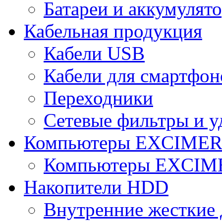
Батареи и аккумулят
Кабельная продукция
Кабели USB
Кабели для смартфон
Переходники
Сетевые фильтры и у
Компьютеры EXCIME
Компьютеры EXCI
Накопители HDD
Внутренние жесткие 