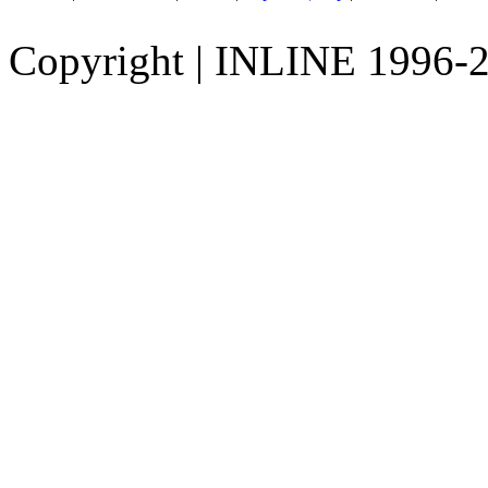
Copyright
|
INLINE 1996-