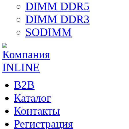
DIMM DDR5
DIMM DDR3
SODIMM
B2B
Каталог
Контакты
Регистрация