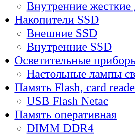
Внутренние жесткие 
Накопители SSD
Внешние SSD
Внутренние SSD
Осветительные прибор
Настольные лампы с
Память Flash, card reade
USB Flash Netac
Память оперативная
DIMM DDR4