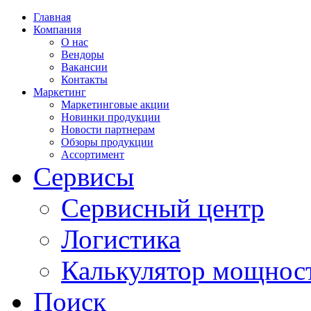
Главная
Компания
О нас
Вендоры
Вакансии
Контакты
Маркетинг
Маркетинговые акции
Новинки продукции
Новости партнерам
Обзоры продукции
Ассортимент
Сервисы
Сервисный центр
Логистика
Калькулятор мощнос
Поиск