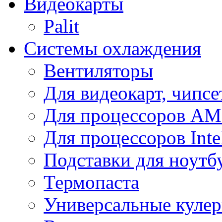
Видеокарты
Palit
Системы охлаждения
Вентиляторы
Для видеокарт, чипсе
Для процессоров A
Для процессоров Inte
Подставки для ноутб
Термопаста
Универсальные куле