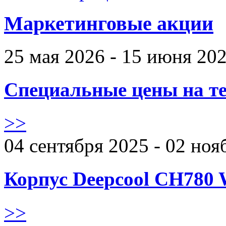
Маркетинговые акции
25 мая 2026 - 15 июня 20
Специальные цены на те
>>
04 сентября 2025 - 02 ноя
Корпус Deepcool CH780 
>>