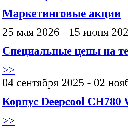
Маркетинговые акции
25 мая 2026 - 15 июня 20
Специальные цены на те
>>
04 сентября 2025 - 02 ноя
Корпус Deepcool CH780 
>>