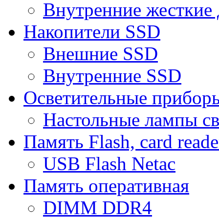
Внутренние жесткие 
Накопители SSD
Внешние SSD
Внутренние SSD
Осветительные прибор
Настольные лампы с
Память Flash, card reade
USB Flash Netac
Память оперативная
DIMM DDR4