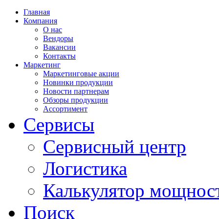
Главная
Компания
О нас
Вендоры
Вакансии
Контакты
Маркетинг
Маркетинговые акции
Новинки продукции
Новости партнерам
Обзоры продукции
Ассортимент
Сервисы
Сервисный центр
Логистика
Калькулятор мощнос
Поиск