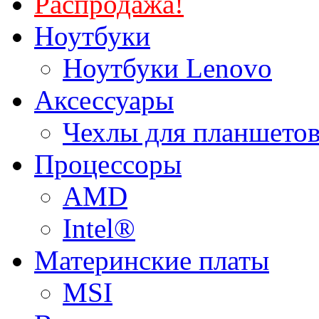
Распродажа!
Ноутбуки
Ноутбуки Lenovo
Аксессуары
Чехлы для планшетов
Процессоры
AMD
Intel®
Материнские платы
MSI