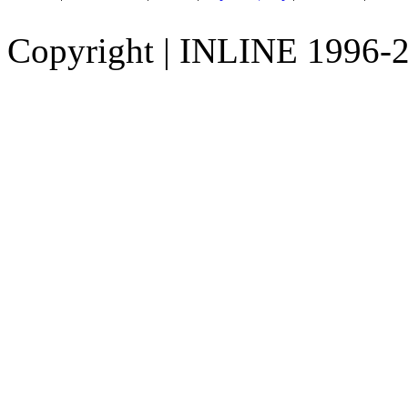
Copyright
|
INLINE 1996-