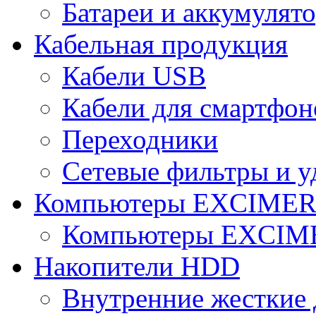
Батареи и аккумулят
Кабельная продукция
Кабели USB
Кабели для смартфон
Переходники
Сетевые фильтры и у
Компьютеры EXCIME
Компьютеры EXCI
Накопители HDD
Внутренние жесткие 