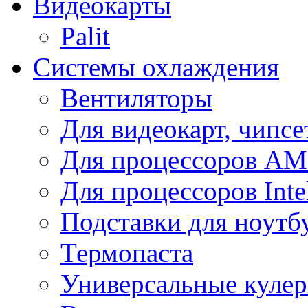
Видеокарты
Palit
Системы охлаждения
Вентиляторы
Для видеокарт, чипсе
Для процессоров A
Для процессоров Inte
Подставки для ноутб
Термопаста
Универсальные куле