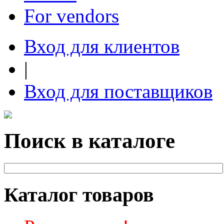
For vendors
Вход для клиентов
|
Вход для поставщиков
Поиск в каталоге
Каталог товаров