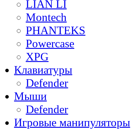
LIAN LI
Montech
PHANTEKS
Powercase
XPG
Клавиатуры
Defender
Мыши
Defender
Игровые манипуляторы