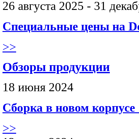
26 августа 2025 - 31 дека
Специальные цены на De
>>
Обзоры продукции
18 июня 2024
Сборка в новом корпус
>>