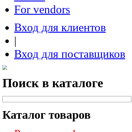
For vendors
Вход для клиентов
|
Вход для поставщиков
Поиск в каталоге
Каталог товаров