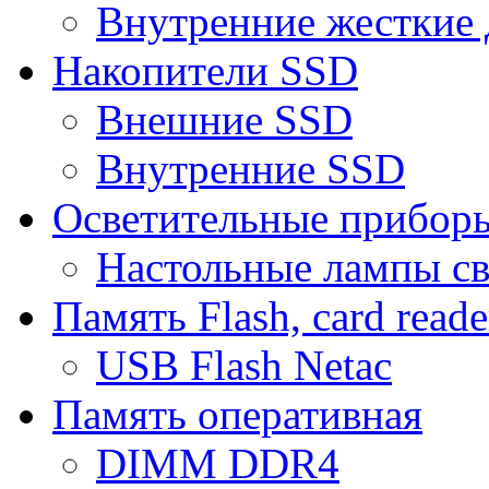
Внутренние жесткие 
Накопители SSD
Внешние SSD
Внутренние SSD
Осветительные прибор
Настольные лампы с
Память Flash, card reade
USB Flash Netac
Память оперативная
DIMM DDR4