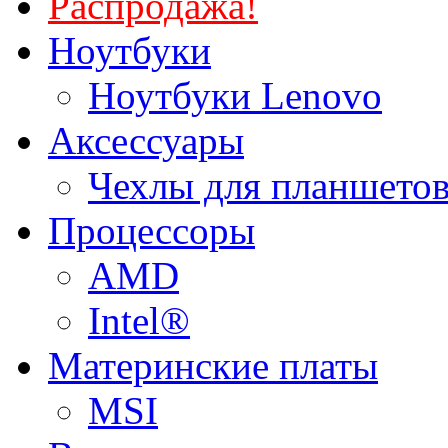
Распродажа!
Ноутбуки
Ноутбуки Lenovo
Аксессуары
Чехлы для планшетов
Процессоры
AMD
Intel®
Материнские платы
MSI