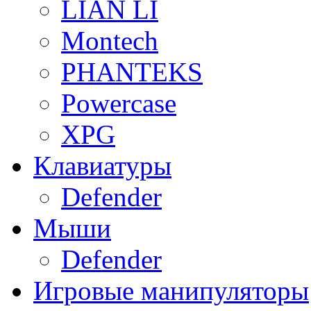
LIAN LI
Montech
PHANTEKS
Powercase
XPG
Клавиатуры
Defender
Мыши
Defender
Игровые манипуляторы