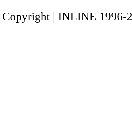
Copyright
|
INLINE 1996-