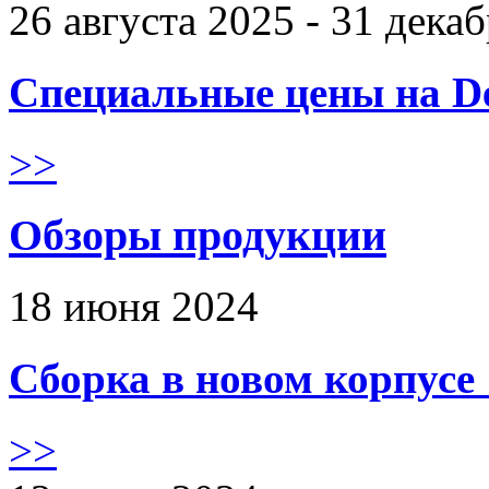
26 августа 2025 - 31 дека
Специальные цены на De
>>
Обзоры продукции
18 июня 2024
Сборка в новом корпус
>>