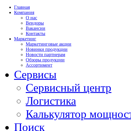
Главная
Компания
О нас
Вендоры
Вакансии
Контакты
Маркетинг
Маркетинговые акции
Новинки продукции
Новости партнерам
Обзоры продукции
Ассортимент
Сервисы
Сервисный центр
Логистика
Калькулятор мощнос
Поиск