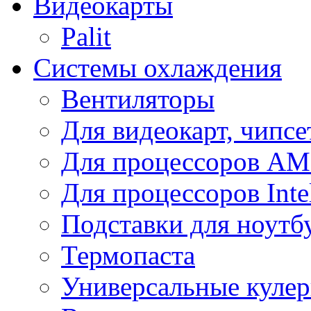
Видеокарты
Palit
Системы охлаждения
Вентиляторы
Для видеокарт, чипсе
Для процессоров A
Для процессоров Inte
Подставки для ноутб
Термопаста
Универсальные куле