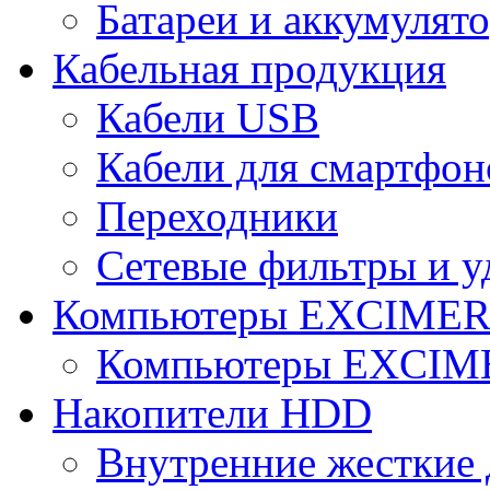
Батареи и аккумулят
Кабельная продукция
Кабели USB
Кабели для смартфон
Переходники
Сетевые фильтры и у
Компьютеры EXCIME
Компьютеры EXCI
Накопители HDD
Внутренние жесткие 