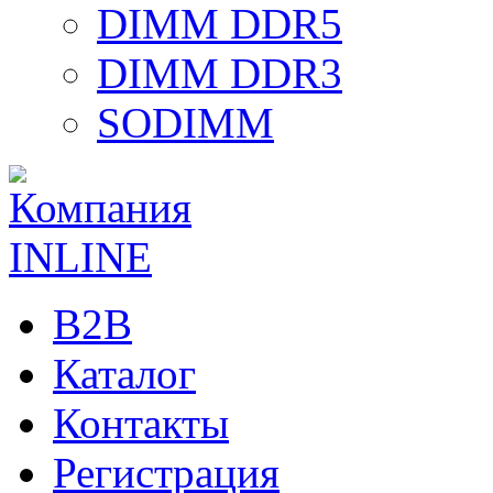
DIMM DDR5
DIMM DDR3
SODIMM
B2B
Каталог
Контакты
Регистрация