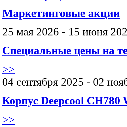
Маркетинговые акции
25 мая 2026 - 15 июня 20
Специальные цены на те
>>
04 сентября 2025 - 02 ноя
Корпус Deepcool CH780 
>>