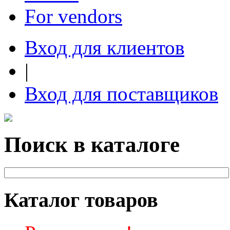
For vendors
Вход для клиентов
|
Вход для поставщиков
Поиск в каталоге
Каталог товаров