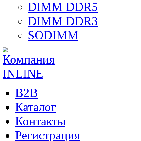
DIMM DDR5
DIMM DDR3
SODIMM
B2B
Каталог
Контакты
Регистрация