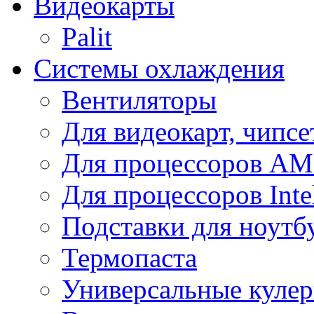
Видеокарты
Palit
Системы охлаждения
Вентиляторы
Для видеокарт, чипсе
Для процессоров A
Для процессоров Inte
Подставки для ноутб
Термопаста
Универсальные куле