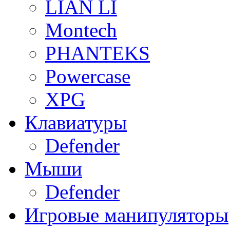
LIAN LI
Montech
PHANTEKS
Powercase
XPG
Клавиатуры
Defender
Мыши
Defender
Игровые манипуляторы