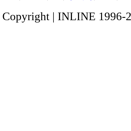
Copyright
|
INLINE 1996-