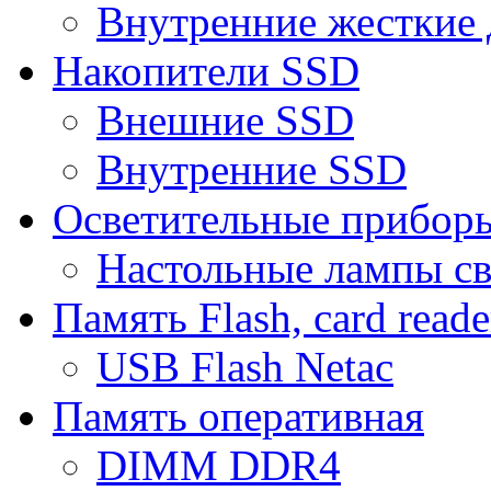
Внутренние жесткие 
Накопители SSD
Внешние SSD
Внутренние SSD
Осветительные прибор
Настольные лампы с
Память Flash, card reade
USB Flash Netac
Память оперативная
DIMM DDR4