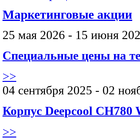
Маркетинговые акции
25 мая 2026 - 15 июня 20
Специальные цены на те
>>
04 сентября 2025 - 02 ноя
Корпус Deepcool CH780 
>>