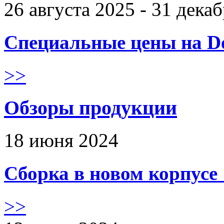
26 августа 2025 - 31 дека
Специальные цены на De
>>
Обзоры продукции
18 июня 2024
Сборка в новом корпус
>>