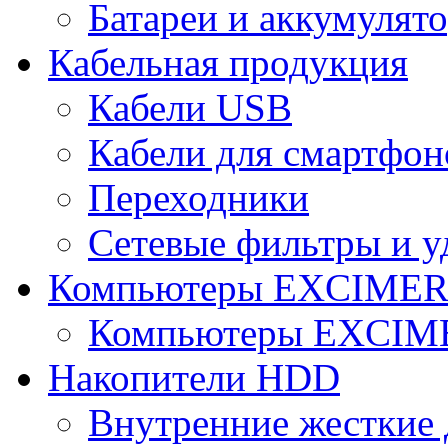
Батареи и аккумулят
Кабельная продукция
Кабели USB
Кабели для смартфон
Переходники
Сетевые фильтры и у
Компьютеры EXCIME
Компьютеры EXCI
Накопители HDD
Внутренние жесткие 