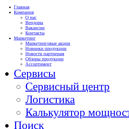
Главная
Компания
О нас
Вендоры
Вакансии
Контакты
Маркетинг
Маркетинговые акции
Новинки продукции
Новости партнерам
Обзоры продукции
Ассортимент
Сервисы
Сервисный центр
Логистика
Калькулятор мощнос
Поиск