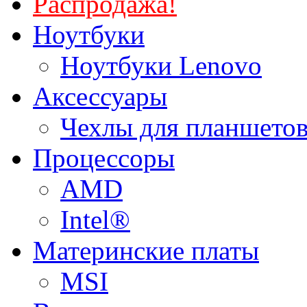
Распродажа!
Ноутбуки
Ноутбуки Lenovo
Аксессуары
Чехлы для планшетов
Процессоры
AMD
Intel®
Материнские платы
MSI