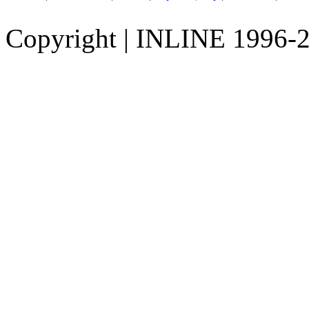
Copyright
|
INLINE 1996-