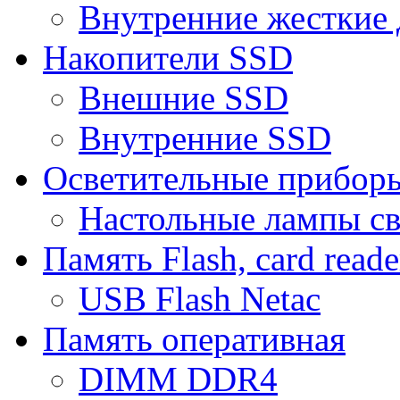
Внутренние жесткие 
Накопители SSD
Внешние SSD
Внутренние SSD
Осветительные прибор
Настольные лампы с
Память Flash, card reade
USB Flash Netac
Память оперативная
DIMM DDR4