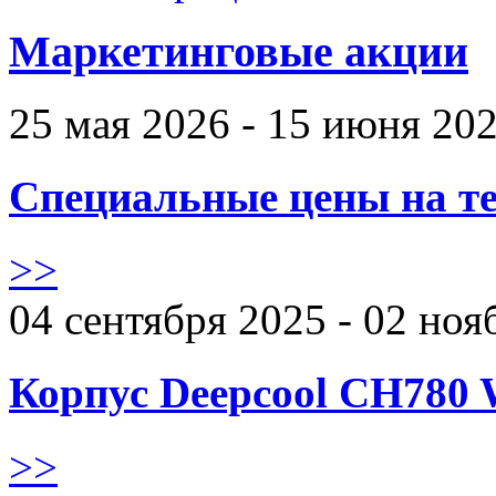
Маркетинговые акции
25 мая 2026 - 15 июня 20
Специальные цены на те
>>
04 сентября 2025 - 02 ноя
Корпус Deepcool CH780 
>>