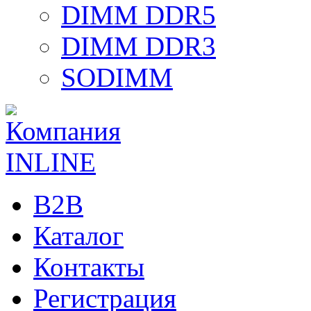
DIMM DDR5
DIMM DDR3
SODIMM
B2B
Каталог
Контакты
Регистрация