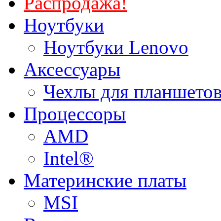
Распродажа!
Ноутбуки
Ноутбуки Lenovo
Аксессуары
Чехлы для планшетов
Процессоры
AMD
Intel®
Материнские платы
MSI