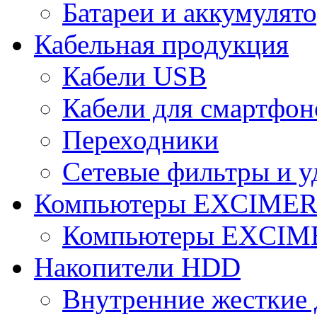
Батареи и аккумулят
Кабельная продукция
Кабели USB
Кабели для смартфон
Переходники
Сетевые фильтры и у
Компьютеры EXCIME
Компьютеры EXCI
Накопители HDD
Внутренние жесткие 