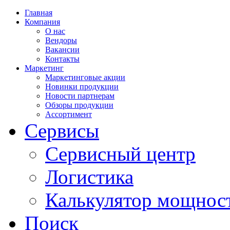
Главная
Компания
О нас
Вендоры
Вакансии
Контакты
Маркетинг
Маркетинговые акции
Новинки продукции
Новости партнерам
Обзоры продукции
Ассортимент
Сервисы
Сервисный центр
Логистика
Калькулятор мощнос
Поиск