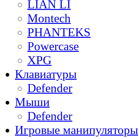
LIAN LI
Montech
PHANTEKS
Powercase
XPG
Клавиатуры
Defender
Мыши
Defender
Игровые манипуляторы