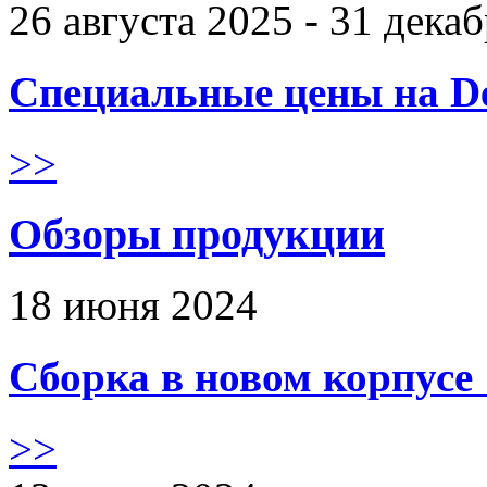
26 августа 2025 - 31 дека
Специальные цены на De
>>
Обзоры продукции
18 июня 2024
Сборка в новом корпус
>>