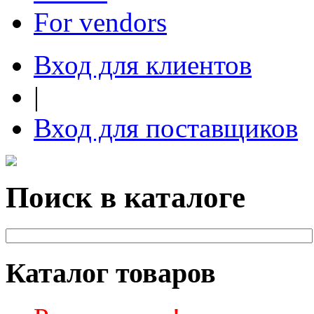
For vendors
Вход для клиентов
|
Вход для поставщиков
Поиск в каталоге
Каталог товаров