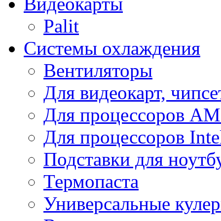
Видеокарты
Palit
Системы охлаждения
Вентиляторы
Для видеокарт, чипсе
Для процессоров A
Для процессоров Inte
Подставки для ноутб
Термопаста
Универсальные куле