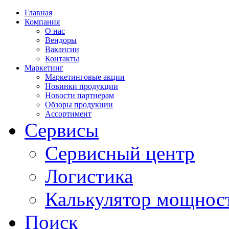
Главная
Компания
О нас
Вендоры
Вакансии
Контакты
Маркетинг
Маркетинговые акции
Новинки продукции
Новости партнерам
Обзоры продукции
Ассортимент
Сервисы
Сервисный центр
Логистика
Калькулятор мощнос
Поиск