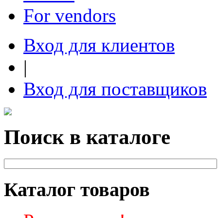
For vendors
Вход для клиентов
|
Вход для поставщиков
Поиск в каталоге
Каталог товаров