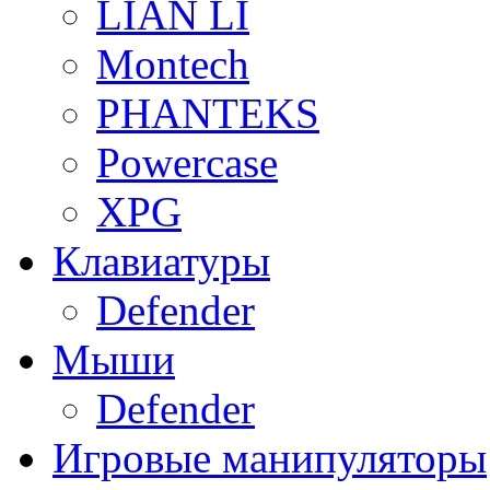
LIAN LI
Montech
PHANTEKS
Powercase
XPG
Клавиатуры
Defender
Мыши
Defender
Игровые манипуляторы