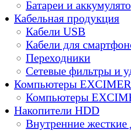
Батареи и аккумулят
Кабельная продукция
Кабели USB
Кабели для смартфон
Переходники
Сетевые фильтры и у
Компьютеры EXCIME
Компьютеры EXCI
Накопители HDD
Внутренние жесткие 