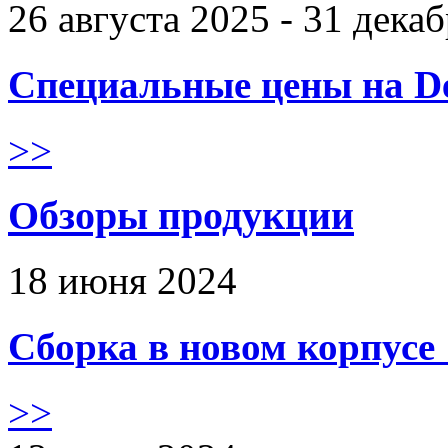
26 августа 2025 - 31 дека
Специальные цены на De
>>
Обзоры продукции
18 июня 2024
Сборка в новом корпус
>>