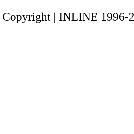
Copyright
|
INLINE 1996-