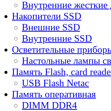
Внутренние жесткие 
Накопители SSD
Внешние SSD
Внутренние SSD
Осветительные прибор
Настольные лампы с
Память Flash, card reade
USB Flash Netac
Память оперативная
DIMM DDR4