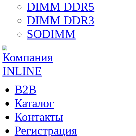
DIMM DDR5
DIMM DDR3
SODIMM
B2B
Каталог
Контакты
Регистрация