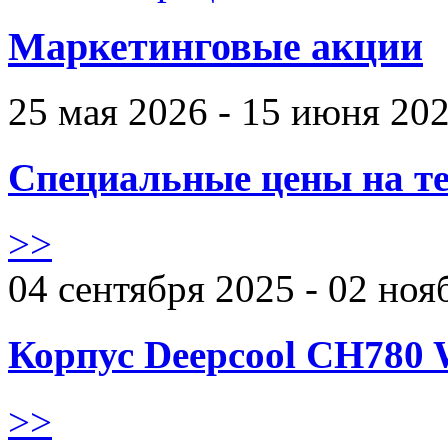
Маркетинговые акции
25 мая 2026 - 15 июня 20
Специальные цены на те
>>
04 сентября 2025 - 02 ноя
Корпус Deepcool CH780 
>>