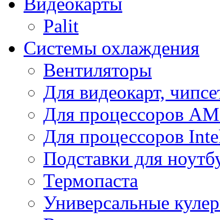
Видеокарты
Palit
Системы охлаждения
Вентиляторы
Для видеокарт, чипсе
Для процессоров A
Для процессоров Inte
Подставки для ноутб
Термопаста
Универсальные куле