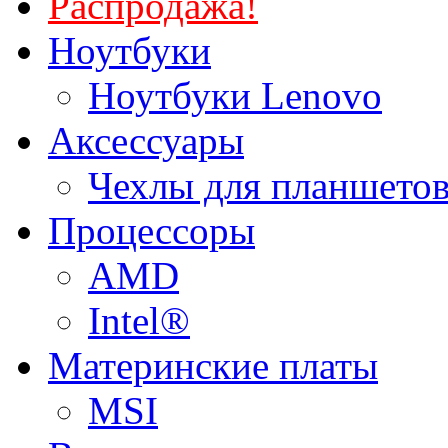
Распродажа!
Ноутбуки
Ноутбуки Lenovo
Аксессуары
Чехлы для планшетов
Процессоры
AMD
Intel®
Материнские платы
MSI