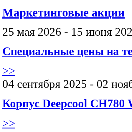
Маркетинговые акции
25 мая 2026 - 15 июня 20
Специальные цены на те
>>
04 сентября 2025 - 02 ноя
Корпус Deepcool CH780 
>>