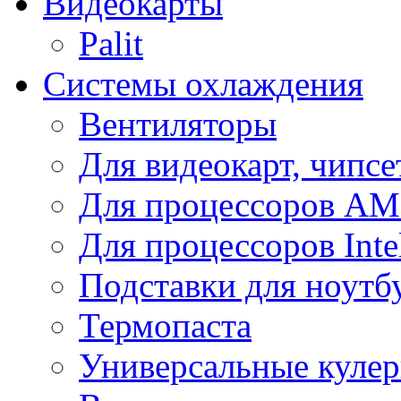
Видеокарты
Palit
Системы охлаждения
Вентиляторы
Для видеокарт, чипсе
Для процессоров A
Для процессоров Inte
Подставки для ноутб
Термопаста
Универсальные куле