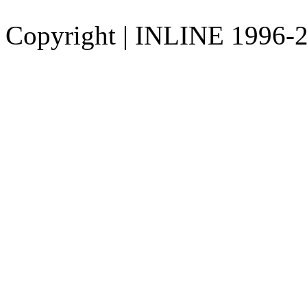
Copyright
|
INLINE 1996-