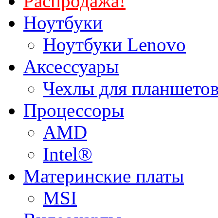
Распродажа!
Ноутбуки
Ноутбуки Lenovo
Аксессуары
Чехлы для планшетов
Процессоры
AMD
Intel®
Материнские платы
MSI