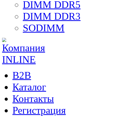
DIMM DDR5
DIMM DDR3
SODIMM
B2B
Каталог
Контакты
Регистрация