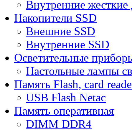
Внутренние жесткие 
Накопители SSD
Внешние SSD
Внутренние SSD
Осветительные прибор
Настольные лампы с
Память Flash, card reade
USB Flash Netac
Память оперативная
DIMM DDR4