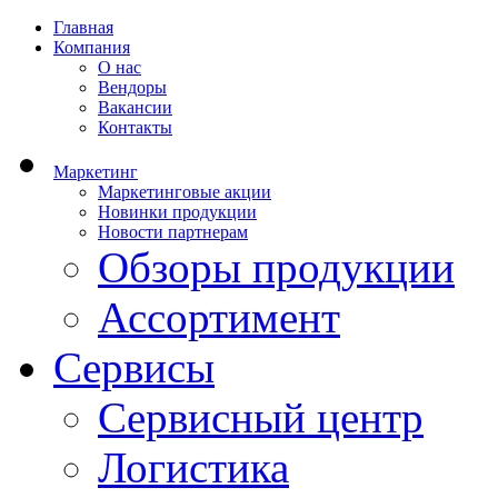
Главная
Компания
О нас
Вендоры
Вакансии
Контакты
Маркетинг
Маркетинговые акции
Новинки продукции
Новости партнерам
Обзоры продукции
Ассортимент
Сервисы
Сервисный центр
Логистика