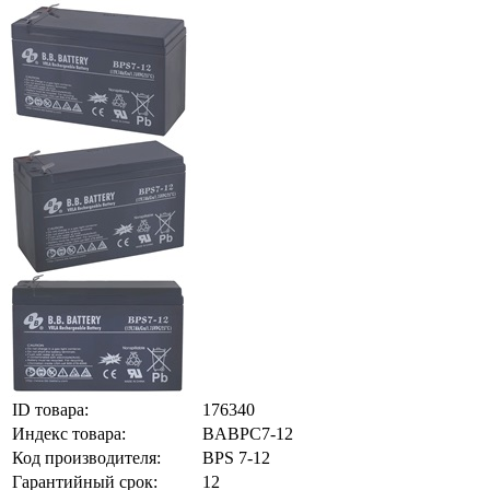
ID товара:
176340
Индекс товара:
BABPC7-12
Код производителя:
BPS 7-12
Гарантийный срок:
12