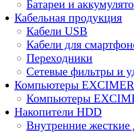
Батареи и аккумулят
Кабельная продукция
Кабели USB
Кабели для смартфон
Переходники
Сетевые фильтры и у
Компьютеры EXCIME
Компьютеры EXCI
Накопители HDD
Внутренние жесткие 