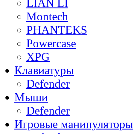
LIAN LI
Montech
PHANTEKS
Powercase
XPG
Клавиатуры
Defender
Мыши
Defender
Игровые манипуляторы