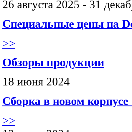
26 августа 2025 - 31 дека
Специальные цены на De
>>
Обзоры продукции
18 июня 2024
Сборка в новом корпус
>>