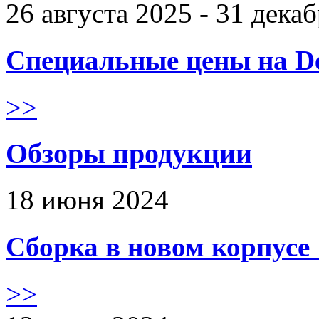
26 августа 2025 - 31 дека
Специальные цены на De
>>
Обзоры продукции
18 июня 2024
Сборка в новом корпус
>>