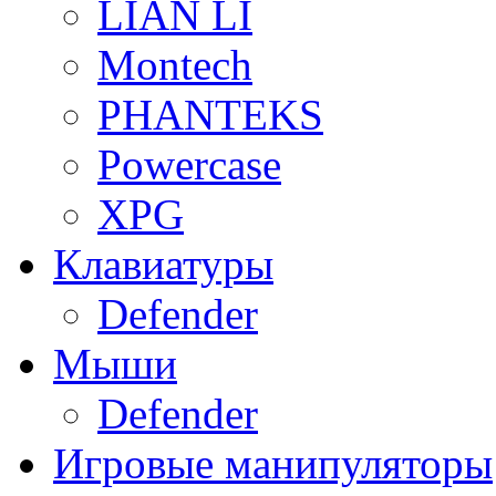
LIAN LI
Montech
PHANTEKS
Powercase
XPG
Клавиатуры
Defender
Мыши
Defender
Игровые манипуляторы