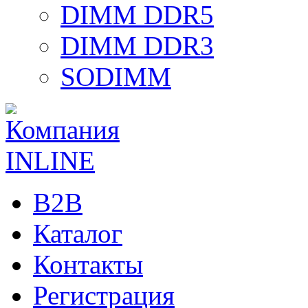
DIMM DDR5
DIMM DDR3
SODIMM
B2B
Каталог
Контакты
Регистрация