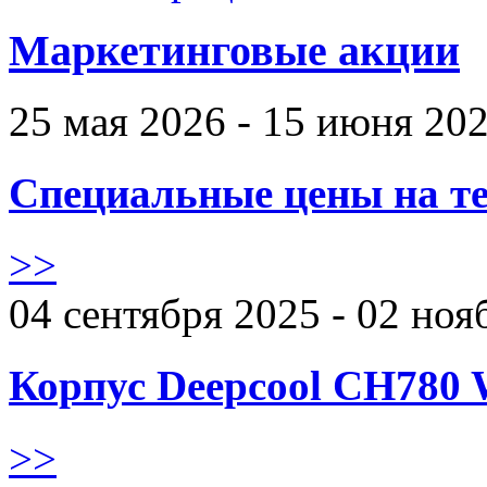
Маркетинговые акции
25 мая 2026 - 15 июня 20
Специальные цены на те
>>
04 сентября 2025 - 02 ноя
Корпус Deepcool CH780 
>>