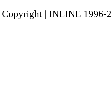
Copyright
|
INLINE 1996-