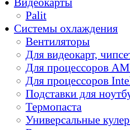
Видеокарты
Palit
Системы охлаждения
Вентиляторы
Для видеокарт, чипсе
Для процессоров A
Для процессоров Inte
Подставки для ноутб
Термопаста
Универсальные куле