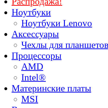
Распродажа!
Ноутбуки
Ноутбуки Lenovo
Аксессуары
Чехлы для планшетов
Процессоры
AMD
Intel®
Материнские платы
MSI