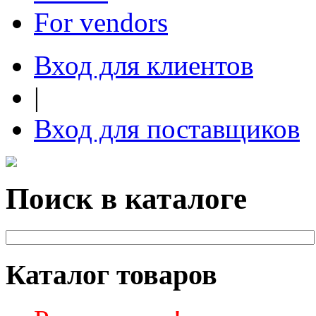
For vendors
Вход для клиентов
|
Вход для поставщиков
Поиск в каталоге
Каталог товаров