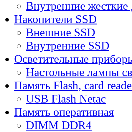
Внутренние жесткие 
Накопители SSD
Внешние SSD
Внутренние SSD
Осветительные прибор
Настольные лампы с
Память Flash, card reade
USB Flash Netac
Память оперативная
DIMM DDR4