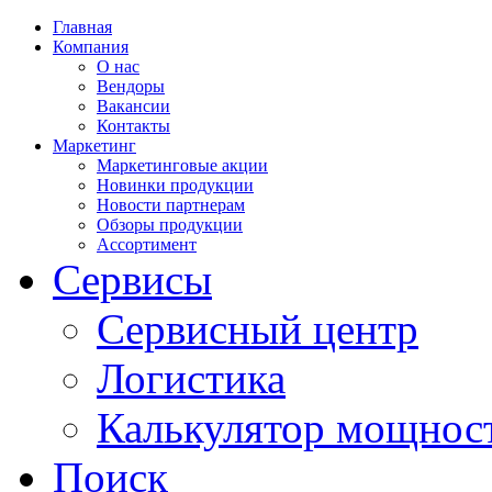
Главная
Компания
О нас
Вендоры
Вакансии
Контакты
Маркетинг
Маркетинговые акции
Новинки продукции
Новости партнерам
Обзоры продукции
Ассортимент
Сервисы
Сервисный центр
Логистика
Калькулятор мощнос
Поиск