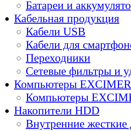
Батареи и аккумулят
Кабельная продукция
Кабели USB
Кабели для смартфон
Переходники
Сетевые фильтры и у
Компьютеры EXCIME
Компьютеры EXCI
Накопители HDD
Внутренние жесткие 