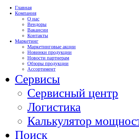
Главная
Компания
О нас
Вендоры
Вакансии
Контакты
Маркетинг
Маркетинговые акции
Новинки продукции
Новости партнерам
Обзоры продукции
Ассортимент
Сервисы
Сервисный центр
Логистика
Калькулятор мощнос
Поиск