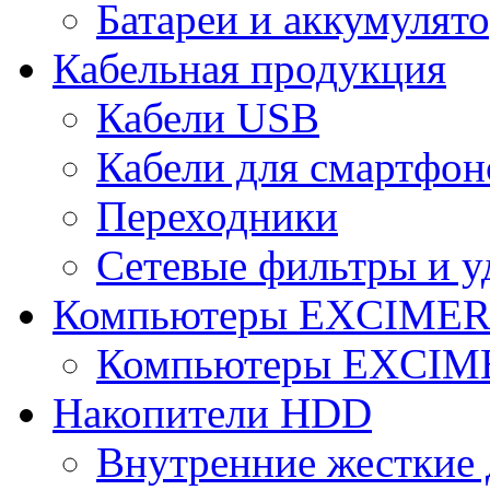
Батареи и аккумулят
Кабельная продукция
Кабели USB
Кабели для смартфон
Переходники
Сетевые фильтры и у
Компьютеры EXCIME
Компьютеры EXCI
Накопители HDD
Внутренние жесткие 