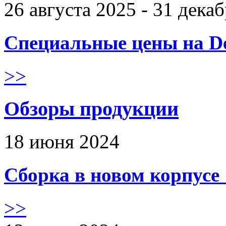
26 августа 2025 - 31 дека
Специальные цены на De
>>
Обзоры продукции
18 июня 2024
Сборка в новом корпус
>>