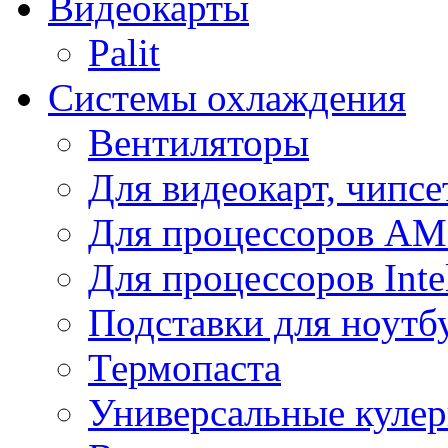
Видеокарты
Palit
Системы охлаждения
Вентиляторы
Для видеокарт, чипсе
Для процессоров A
Для процессоров Inte
Подставки для ноутб
Термопаста
Универсальные куле