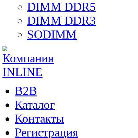
DIMM DDR5
DIMM DDR3
SODIMM
B2B
Каталог
Контакты
Регистрация