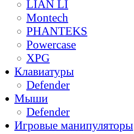
LIAN LI
Montech
PHANTEKS
Powercase
XPG
Клавиатуры
Defender
Мыши
Defender
Игровые манипуляторы