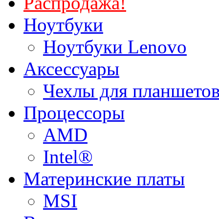
Распродажа!
Ноутбуки
Ноутбуки Lenovo
Аксессуары
Чехлы для планшетов
Процессоры
AMD
Intel®
Материнские платы
MSI