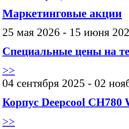
Маркетинговые акции
25 мая 2026 - 15 июня 20
Специальные цены на те
>>
04 сентября 2025 - 02 ноя
Корпус Deepcool CH780 
>>