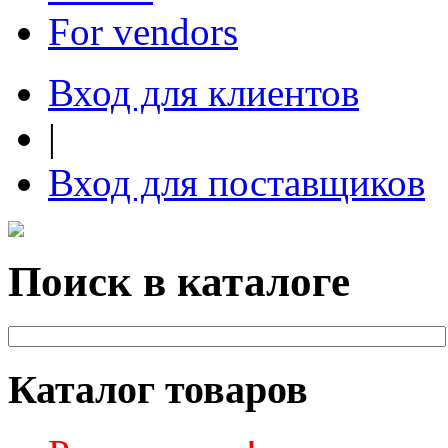
For vendors
Вход для клиентов
|
Вход для поставщиков
Поиск в каталоге
Каталог товаров