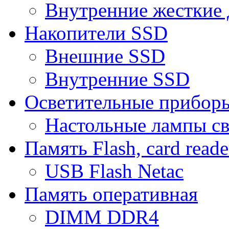
Внутренние жесткие 
Накопители SSD
Внешние SSD
Внутренние SSD
Осветительные прибор
Настольные лампы с
Память Flash, card reade
USB Flash Netac
Память оперативная
DIMM DDR4