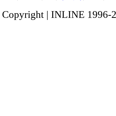
Copyright
|
INLINE 1996-