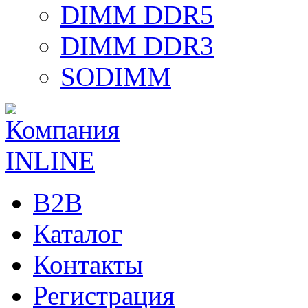
DIMM DDR5
DIMM DDR3
SODIMM
B2B
Каталог
Контакты
Регистрация