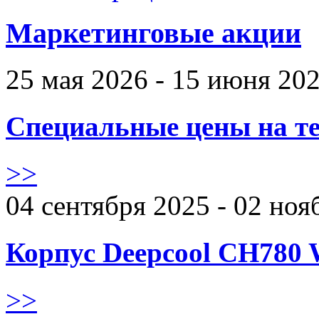
Маркетинговые акции
25 мая 2026 - 15 июня 20
Специальные цены на те
>>
04 сентября 2025 - 02 ноя
Корпус Deepcool CH780 
>>