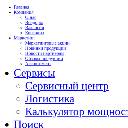
Главная
Компания
О нас
Вендоры
Вакансии
Контакты
Маркетинг
Маркетинговые акции
Новинки продукции
Новости партнерам
Обзоры продукции
Ассортимент
Сервисы
Сервисный центр
Логистика
Калькулятор мощнос
Поиск