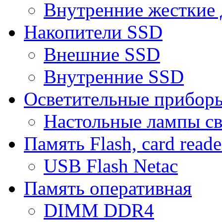
Внутренние жесткие 
Накопители SSD
Внешние SSD
Внутренние SSD
Осветительные прибор
Настольные лампы с
Память Flash, card reade
USB Flash Netac
Память оперативная
DIMM DDR4