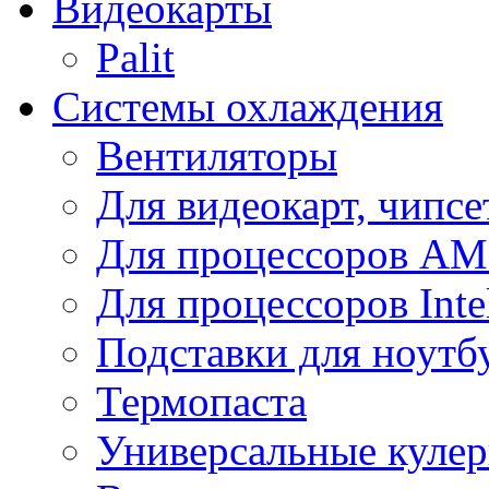
Видеокарты
Palit
Системы охлаждения
Вентиляторы
Для видеокарт, чипсе
Для процессоров A
Для процессоров Inte
Подставки для ноутб
Термопаста
Универсальные куле