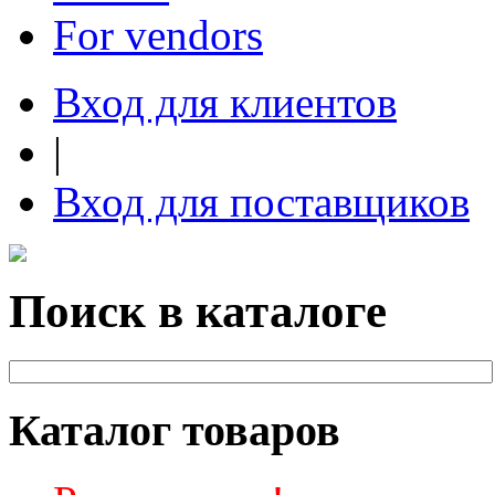
For vendors
Вход для клиентов
|
Вход для поставщиков
Поиск в каталоге
Каталог товаров