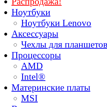
Распродажа!
Ноутбуки
Ноутбуки Lenovo
Аксессуары
Чехлы для планшетов
Процессоры
AMD
Intel®
Материнские платы
MSI