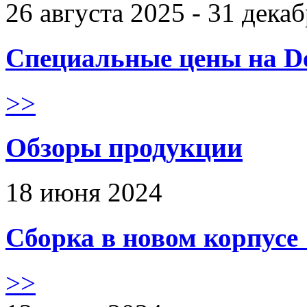
26 августа 2025 - 31 дека
Специальные цены на De
>>
Обзоры продукции
18 июня 2024
Сборка в новом корпус
>>