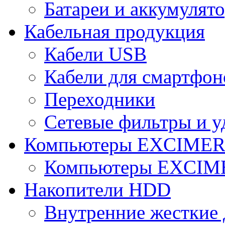
Батареи и аккумулят
Кабельная продукция
Кабели USB
Кабели для смартфон
Переходники
Сетевые фильтры и у
Компьютеры EXCIME
Компьютеры EXCI
Накопители HDD
Внутренние жесткие 