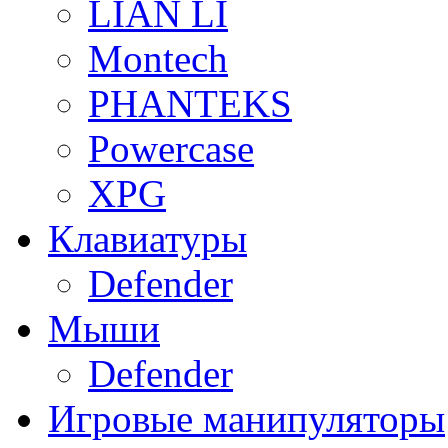
LIAN LI
Montech
PHANTEKS
Powercase
XPG
Клавиатуры
Defender
Мыши
Defender
Игровые манипуляторы