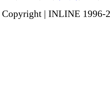
Copyright
|
INLINE 1996-