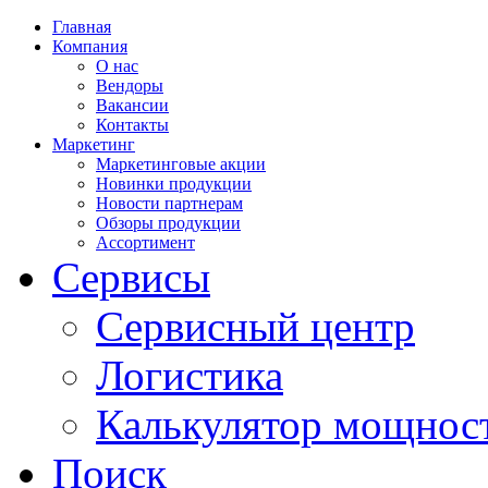
Главная
Компания
О нас
Вендоры
Вакансии
Контакты
Маркетинг
Маркетинговые акции
Новинки продукции
Новости партнерам
Обзоры продукции
Ассортимент
Сервисы
Сервисный центр
Логистика
Калькулятор мощнос
Поиск