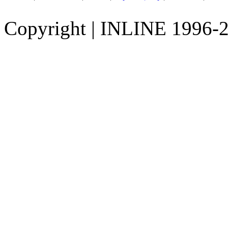
Copyright
|
INLINE 1996-