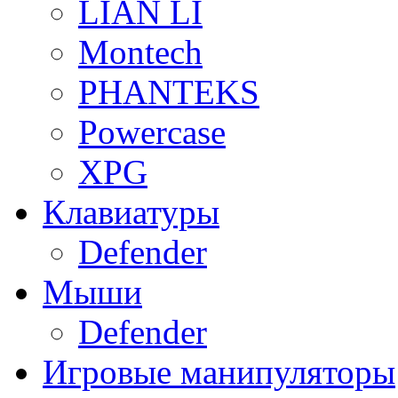
LIAN LI
Montech
PHANTEKS
Powercase
XPG
Клавиатуры
Defender
Мыши
Defender
Игровые манипуляторы