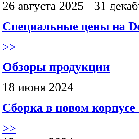
26 августа 2025 - 31 дека
Специальные цены на De
>>
Обзоры продукции
18 июня 2024
Сборка в новом корпус
>>