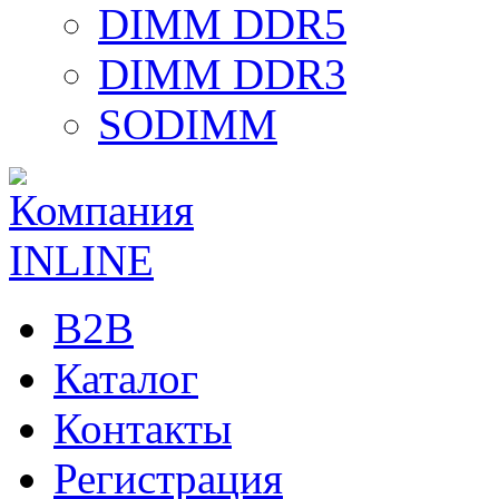
DIMM DDR5
DIMM DDR3
SODIMM
B2B
Каталог
Контакты
Регистрация