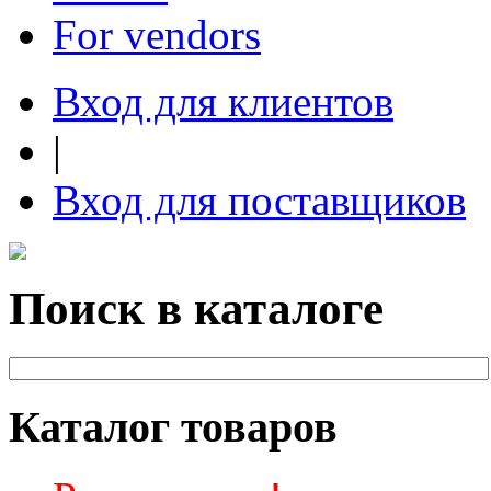
For vendors
Вход для клиентов
|
Вход для поставщиков
Поиск в каталоге
Каталог товаров