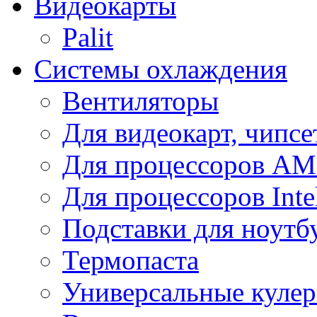
Видеокарты
Palit
Системы охлаждения
Вентиляторы
Для видеокарт, чипсе
Для процессоров A
Для процессоров Inte
Подставки для ноутб
Термопаста
Универсальные куле