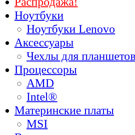
Распродажа!
Ноутбуки
Ноутбуки Lenovo
Аксессуары
Чехлы для планшетов
Процессоры
AMD
Intel®
Материнские платы
MSI