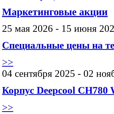
Маркетинговые акции
25 мая 2026 - 15 июня 20
Специальные цены на те
>>
04 сентября 2025 - 02 ноя
Корпус Deepcool CH780 
>>