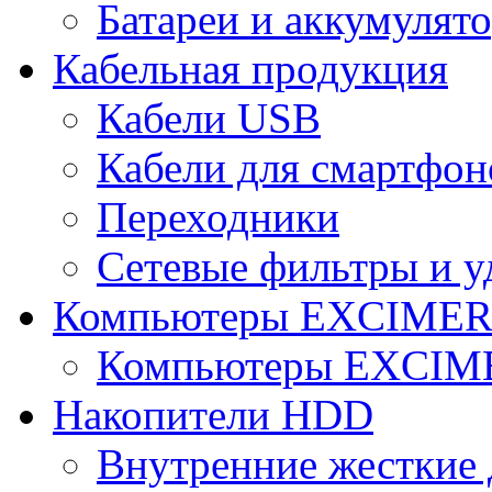
Батареи и аккумулят
Кабельная продукция
Кабели USB
Кабели для смартфон
Переходники
Сетевые фильтры и у
Компьютеры EXCIME
Компьютеры EXCI
Накопители HDD
Внутренние жесткие 