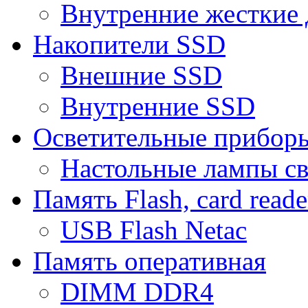
Внутренние жесткие 
Накопители SSD
Внешние SSD
Внутренние SSD
Осветительные прибор
Настольные лампы с
Память Flash, card reade
USB Flash Netac
Память оперативная
DIMM DDR4