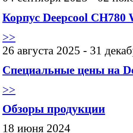
Корпус Deepcool CH780 
>>
26 августа 2025 - 31 дека
Специальные цены на De
>>
Обзоры продукции
18 июня 2024