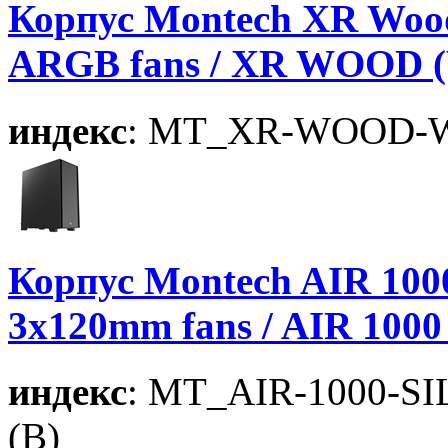
Корпус Montech XR Wood
ARGB fans / XR WOOD 
индекс
: MT_XR-WOOD-
Корпус Montech AIR 1000
3x120mm fans / AIR 1000
индекс
: MT_AIR-1000-S
(B)