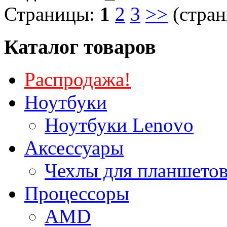
Страницы:
1
2
3
>>
(стран
Каталог товаров
Распродажа!
Ноутбуки
Ноутбуки Lenovo
Аксессуары
Чехлы для планшетов
Процессоры
AMD