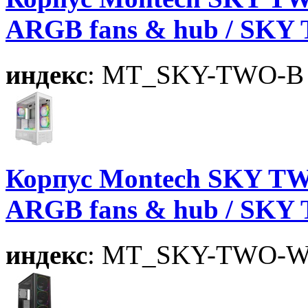
ARGB fans & hub / SKY
индекс
: MT_SKY-TWO-B
Корпус Montech SKY TW
ARGB fans & hub / SKY
индекс
: MT_SKY-TWO-