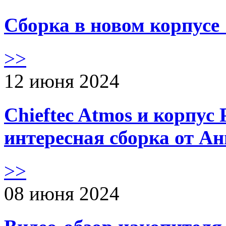
Сборка в новом корпус
>>
12 июня 2024
Chieftec Atmos и корпус 
интересная сборка от А
>>
08 июня 2024