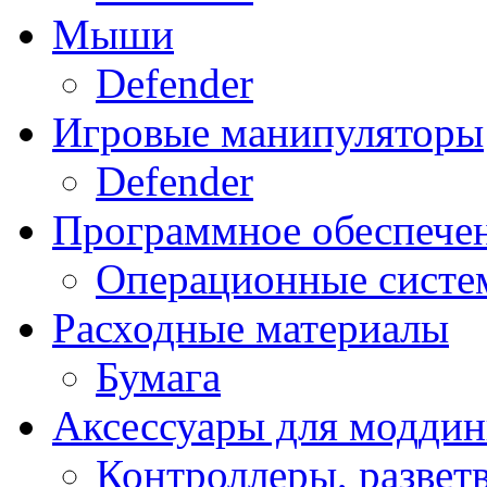
Мыши
Defender
Игровые манипуляторы
Defender
Программное обеспече
Операционные систе
Расходные материалы
Бумага
Аксессуары для модди
Контроллеры, развет