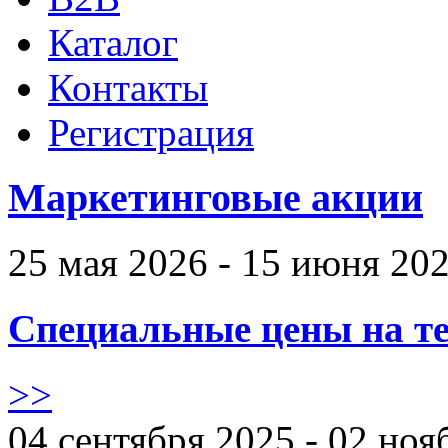
Каталог
Контакты
Регистрация
Маркетинговые акции
25 мая 2026 - 15 июня 20
Специальные цены на те
>>
04 сентября 2025 - 02 ноя