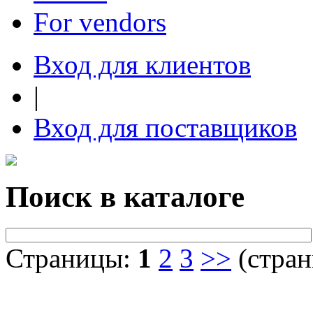
For vendors
Вход для клиентов
|
Вход для поставщиков
Поиск в каталоге
Страницы:
1
2
3
>>
(стран