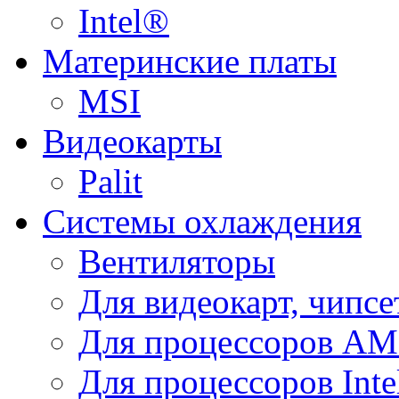
Intel®
Материнские платы
MSI
Видеокарты
Palit
Системы охлаждения
Вентиляторы
Для видеокарт, чипсе
Для процессоров A
Для процессоров Inte