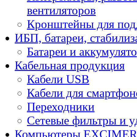
вентиляторов
Кронштейны для под
ИБП, батареи, стабили
Батареи и аккумулят
Кабельная продукция
Кабели USB
Кабели для смартфон
Переходники
Сетевые фильтры и у
Компьютеры EXCIME