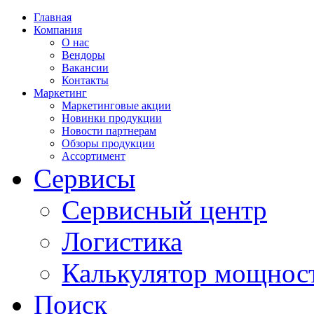
Главная
Компания
О нас
Вендоры
Вакансии
Контакты
Маркетинг
Маркетинговые акции
Новинки продукции
Новости партнерам
Обзоры продукции
Ассортимент
Сервисы
Сервисный центр
Логистика
Калькулятор мощнос
Поиск