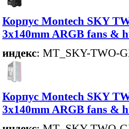
Корпус Montech SKY TW
3x140mm ARGB fans & h
индекс
: MT_SKY-TWO-G
Корпус Montech SKY TW
3x140mm ARGB fans & 
индекс
: MT_SKY-TWO-