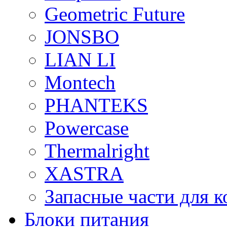
Geometric Future
JONSBO
LIAN LI
Montech
PHANTEKS
Powercase
Thermalright
XASTRA
Запасные части для 
Блоки питания