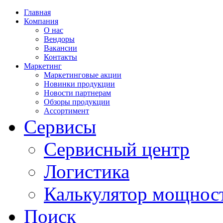
Главная
Компания
О нас
Вендоры
Вакансии
Контакты
Маркетинг
Маркетинговые акции
Новинки продукции
Новости партнерам
Обзоры продукции
Ассортимент
Сервисы
Сервисный центр
Логистика
Калькулятор мощнос
Поиск