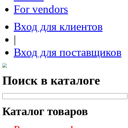
For vendors
Вход для клиентов
|
Вход для поставщиков
Поиск в каталоге
Каталог товаров