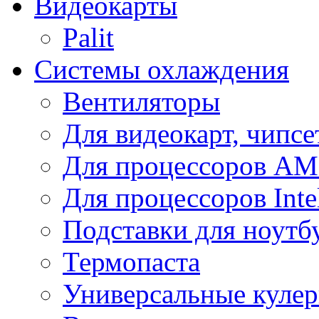
Видеокарты
Palit
Системы охлаждения
Вентиляторы
Для видеокарт, чипсе
Для процессоров A
Для процессоров Inte
Подставки для ноутб
Термопаста
Универсальные куле