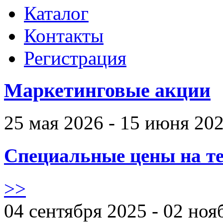
Каталог
Контакты
Регистрация
Маркетинговые акции
25 мая 2026 - 15 июня 20
Специальные цены на те
>>
04 сентября 2025 - 02 ноя