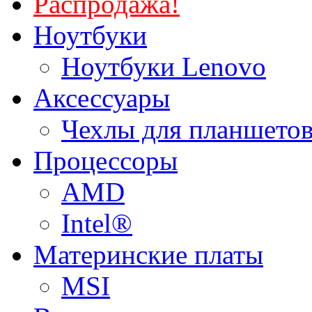
Распродажа!
Ноутбуки
Ноутбуки Lenovo
Аксессуары
Чехлы для планшетов
Процессоры
AMD
Intel®
Материнские платы
MSI