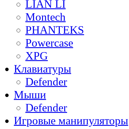
LIAN LI
Montech
PHANTEKS
Powercase
XPG
Клавиатуры
Defender
Мыши
Defender
Игровые манипуляторы