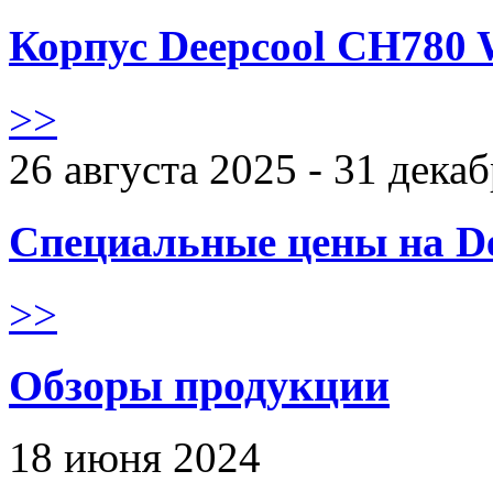
Корпус Deepcool CH780 
>>
26 августа 2025 - 31 дека
Специальные цены на De
>>
Обзоры продукции
18 июня 2024