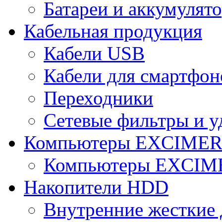
Батареи и аккумулят
Кабельная продукция
Кабели USB
Кабели для смартфон
Переходники
Сетевые фильтры и у
Компьютеры EXCIME
Компьютеры EXCI
Накопители HDD
Внутренние жесткие 