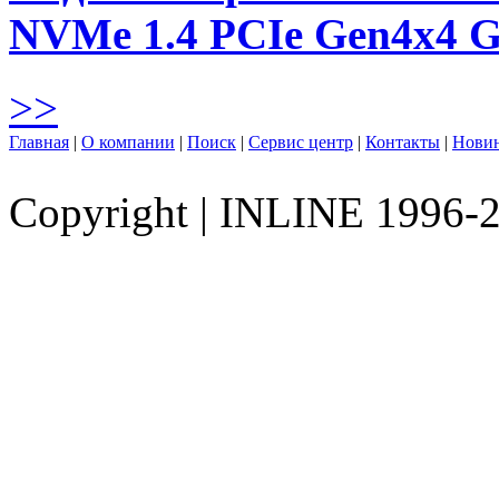
NVMe 1.4 PCIe Gen4х4 
>>
Главная
|
О компании
|
Поиск
|
Сервис центр
|
Контакты
|
Нови
Copyright
|
INLINE 1996-