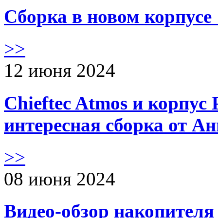
Сборка в новом корпус
>>
12 июня 2024
Chieftec Atmos и корпус 
интересная сборка от А
>>
08 июня 2024
Видео-обзор накопителя 