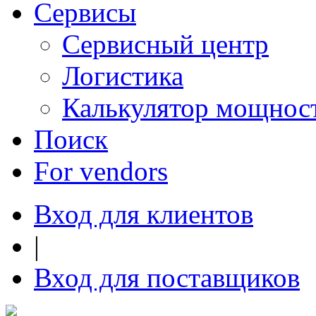
Сервисы
Сервисный центр
Логистика
Калькулятор мощнос
Поиск
For vendors
Вход для клиентов
|
Вход для поставщиков