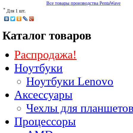
Все товары производства PentaWave
*
Для 1 шт.
Каталог товаров
Распродажа!
Ноутбуки
Ноутбуки Lenovo
Аксессуары
Чехлы для планшетов
Процессоры