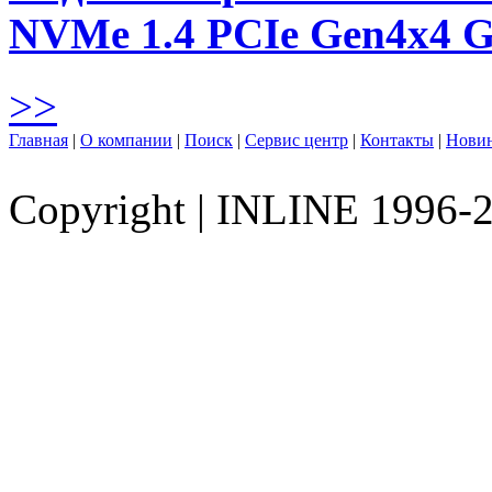
NVMe 1.4 PCIe Gen4х4 
>>
Главная
|
О компании
|
Поиск
|
Сервис центр
|
Контакты
|
Нови
Copyright
|
INLINE 1996-