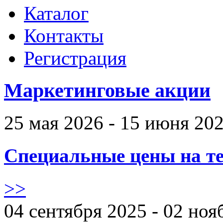
Каталог
Контакты
Регистрация
Маркетинговые акции
25 мая 2026 - 15 июня 20
Специальные цены на те
>>
04 сентября 2025 - 02 ноя