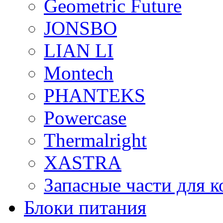
Geometric Future
JONSBO
LIAN LI
Montech
PHANTEKS
Powercase
Thermalright
XASTRA
Запасные части для 
Блоки питания