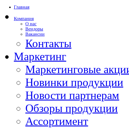
Главная
Компания
О нас
Вендоры
Вакансии
Контакты
Маркетинг
Маркетинговые акци
Новинки продукции
Новости партнерам
Обзоры продукции
Ассортимент