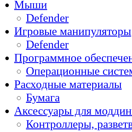
Мыши
Defender
Игровые манипуляторы
Defender
Программное обеспече
Операционные систе
Расходные материалы
Бумага
Аксессуары для модди
Контроллеры, развет