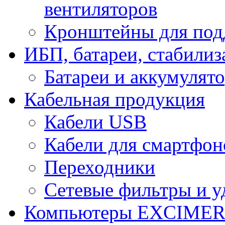
вентиляторов
Кронштейны для под
ИБП, батареи, стабили
Батареи и аккумулят
Кабельная продукция
Кабели USB
Кабели для смартфон
Переходники
Сетевые фильтры и у
Компьютеры EXCIME