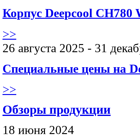
Корпус Deepcool CH780 
>>
26 августа 2025 - 31 дека
Специальные цены на De
>>
Обзоры продукции
18 июня 2024