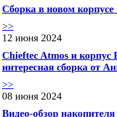
Сборка в новом корпус
>>
12 июня 2024
Chieftec Atmos и корпус 
интересная сборка от А
>>
08 июня 2024
Видео-обзор накопителя 