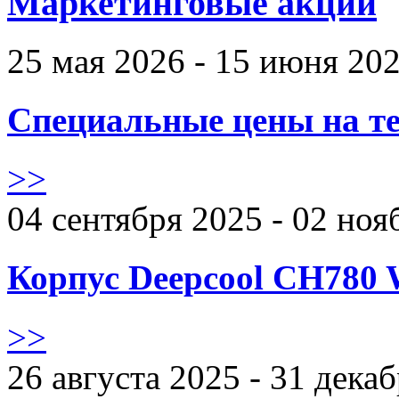
Маркетинговые акции
25 мая 2026 - 15 июня 20
Специальные цены на те
>>
04 сентября 2025 - 02 ноя
Корпус Deepcool CH780 
>>
26 августа 2025 - 31 дека