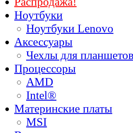
Распродажа!
Ноутбуки
Ноутбуки Lenovo
Аксессуары
Чехлы для планшетов
Процессоры
AMD
Intel®
Материнские платы
MSI