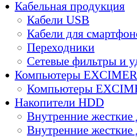
Кабельная продукция
Кабели USB
Кабели для смартфон
Переходники
Сетевые фильтры и у
Компьютеры EXCIME
Компьютеры EXCI
Накопители HDD
Внутренние жесткие 
Внутренние жесткие 