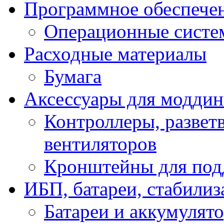
Программное обеспече
Операционные систе
Расходные материалы
Бумага
Аксессуары для модди
Контроллеры, развет
вентиляторов
Кронштейны для под
ИБП, батареи, стабили
Батареи и аккумулят