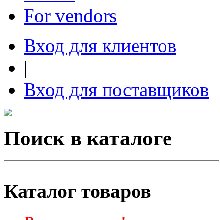
For vendors
Вход для клиентов
|
Вход для поставщиков
Поиск в каталоге
Каталог товаров