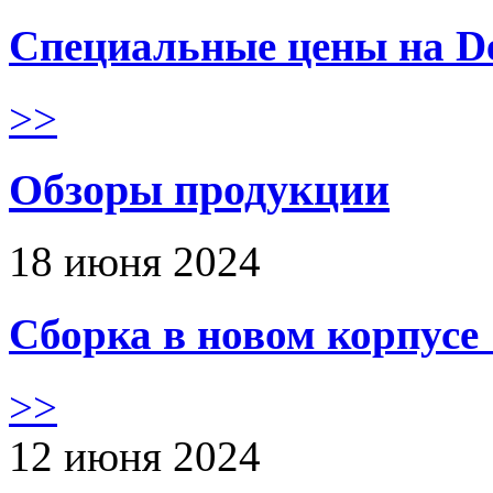
Специальные цены на De
>>
Обзоры продукции
18 июня 2024
Сборка в новом корпус
>>
12 июня 2024