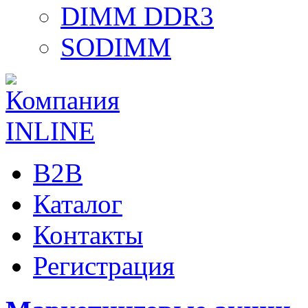
DIMM DDR3
SODIMM
B2B
Каталог
Контакты
Регистрация