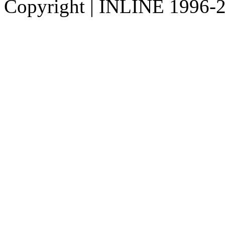
Copyright
|
INLINE 1996-