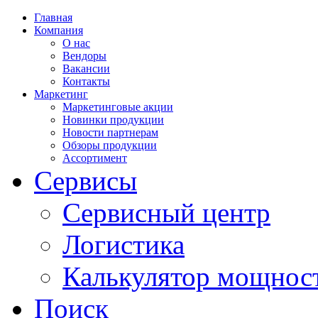
Главная
Компания
О нас
Вендоры
Вакансии
Контакты
Маркетинг
Маркетинговые акции
Новинки продукции
Новости партнерам
Обзоры продукции
Ассортимент
Сервисы
Сервисный центр
Логистика
Калькулятор мощнос
Поиск