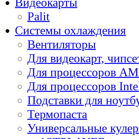
Видеокарты
Palit
Системы охлаждения
Вентиляторы
Для видеокарт, чипсе
Для процессоров A
Для процессоров Inte
Подставки для ноутб
Термопаста
Универсальные куле