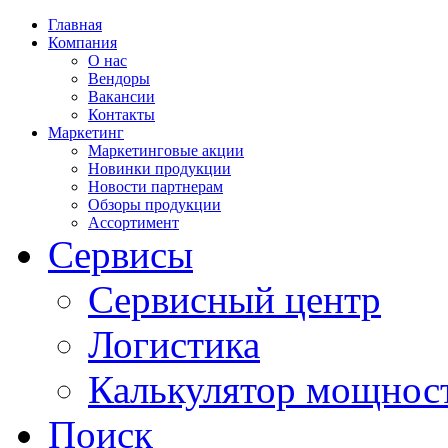
Главная
Компания
О нас
Вендоры
Вакансии
Контакты
Маркетинг
Маркетинговые акции
Новинки продукции
Новости партнерам
Обзоры продукции
Ассортимент
Сервисы
Сервисный центр
Логистика
Калькулятор мощнос
Поиск