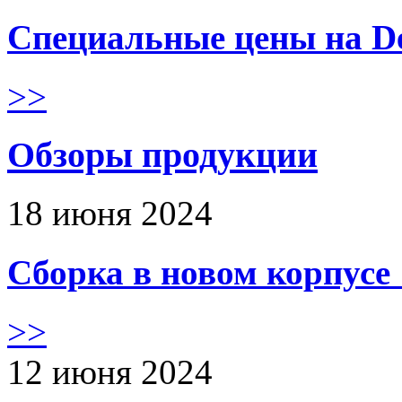
Специальные цены на De
>>
Обзоры продукции
18 июня 2024
Сборка в новом корпус
>>
12 июня 2024