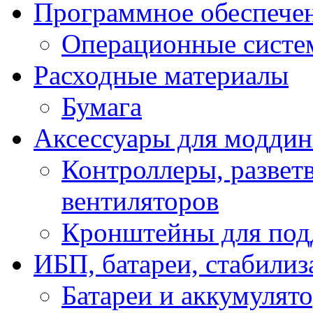
Программное обеспече
Операционные систе
Расходные материалы
Бумага
Аксессуары для модди
Контроллеры, развет
вентиляторов
Кронштейны для под
ИБП, батареи, стабили
Батареи и аккумулят