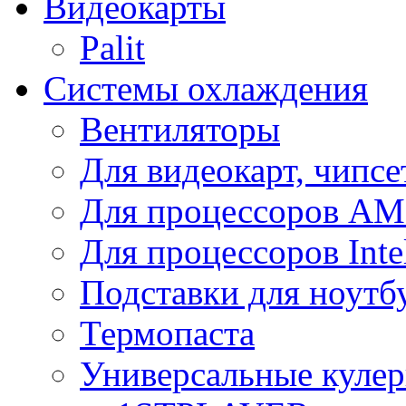
Видеокарты
Palit
Системы охлаждения
Вентиляторы
Для видеокарт, чипсе
Для процессоров A
Для процессоров Inte
Подставки для ноутб
Термопаста
Универсальные куле