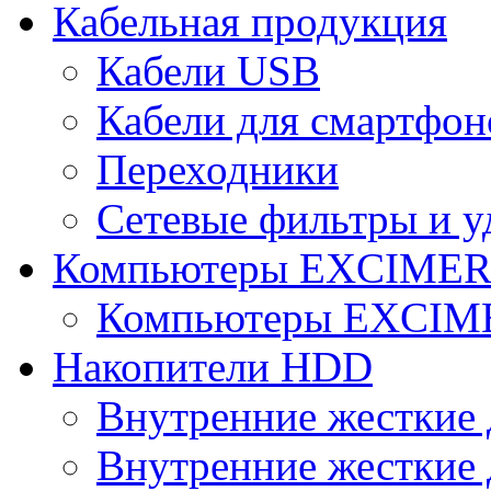
Кабельная продукция
Кабели USB
Кабели для смартфон
Переходники
Сетевые фильтры и у
Компьютеры EXCIME
Компьютеры EXCI
Накопители HDD
Внутренние жесткие 
Внутренние жесткие 