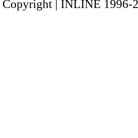
Copyright
|
INLINE 1996-