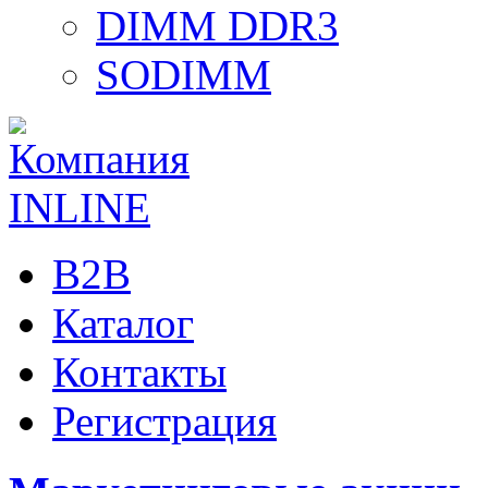
DIMM DDR3
SODIMM
B2B
Каталог
Контакты
Регистрация