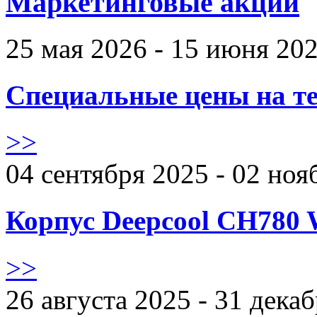
Маркетинговые акции
25 мая 2026 - 15 июня 20
Специальные цены на те
>>
04 сентября 2025 - 02 ноя
Корпус Deepcool CH780 
>>
26 августа 2025 - 31 дека