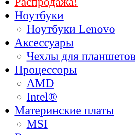
Распродажа!
Ноутбуки
Ноутбуки Lenovo
Аксессуары
Чехлы для планшетов
Процессоры
AMD
Intel®
Материнские платы
MSI