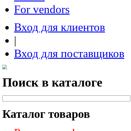
For vendors
Вход для клиентов
|
Вход для поставщиков
Поиск в каталоге
Каталог товаров