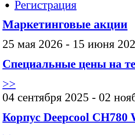
Регистрация
Маркетинговые акции
25 мая 2026 - 15 июня 20
Специальные цены на те
>>
04 сентября 2025 - 02 ноя
Корпус Deepcool CH780 