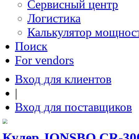
Сервисный центр
Логистика
Калькулятор мощнос
Поиск
For vendors
Вход для клиентов
|
Вход для поставщиков
Кулер JONSBO CR-300