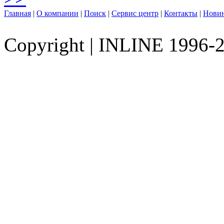
Главная
|
О компании
|
Поиск
|
Сервис центр
|
Контакты
|
Нови
Copyright
|
INLINE 1996-