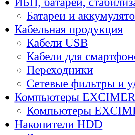
ИБП, батареи, стабили
Батареи и аккумулят
Кабельная продукция
Кабели USB
Кабели для смартфон
Переходники
Сетевые фильтры и у
Компьютеры EXCIME
Компьютеры EXCI
Накопители HDD