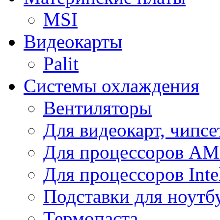
MSI
Видеокарты
Palit
Системы охлаждения
Вентиляторы
Для видеокарт, чипсе
Для процессоров A
Для процессоров Inte
Подставки для ноутб
Термопаста