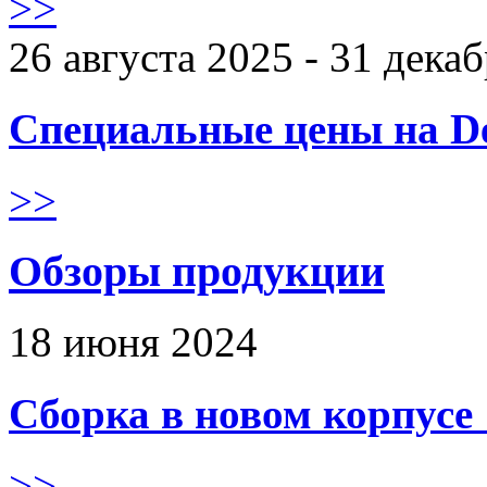
>>
26 августа 2025 - 31 дека
Специальные цены на De
>>
Обзоры продукции
18 июня 2024
Сборка в новом корпус
>>