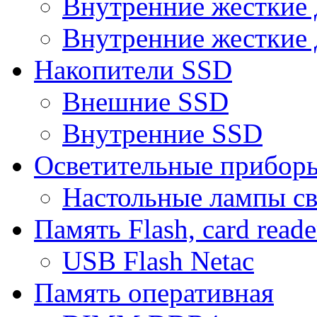
Внутренние жесткие 
Внутренние жесткие 
Накопители SSD
Внешние SSD
Внутренние SSD
Осветительные прибор
Настольные лампы с
Память Flash, card reade
USB Flash Netac
Память оперативная