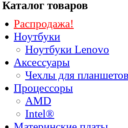
Каталог товаров
Распродажа!
Ноутбуки
Ноутбуки Lenovo
Аксессуары
Чехлы для планшетов
Процессоры
AMD
Intel®
Материнские платы