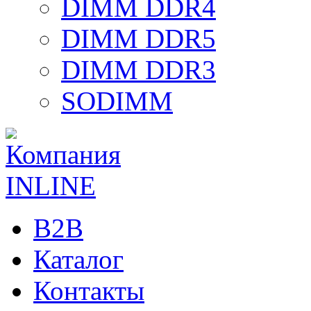
DIMM DDR4
DIMM DDR5
DIMM DDR3
SODIMM
B2B
Каталог
Контакты