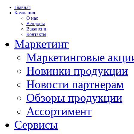
Главная
Компания
О нас
Вендоры
Вакансии
Контакты
Маркетинг
Маркетинговые акци
Новинки продукции
Новости партнерам
Обзоры продукции
Ассортимент
Сервисы