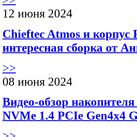
12 июня 2024
Chieftec Atmos и корпус 
интересная сборка от А
>>
08 июня 2024
Видео-обзор накопителя 
NVMe 1.4 PCIe Gen4х4 
>>