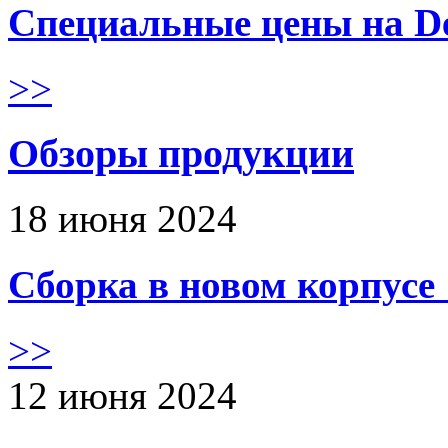
Специальные цены на De
>>
Обзоры продукции
18 июня 2024
Сборка в новом корпус
>>
12 июня 2024