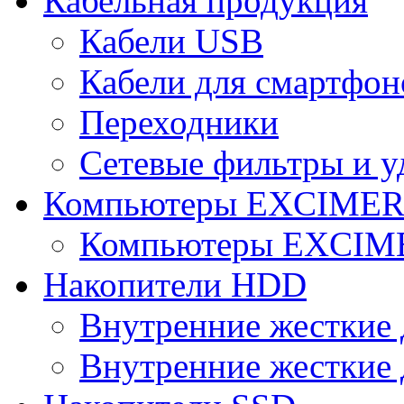
Кабельная продукция
Кабели USB
Кабели для смартфон
Переходники
Сетевые фильтры и у
Компьютеры EXCIME
Компьютеры EXCI
Накопители HDD
Внутренние жесткие 
Внутренние жесткие 