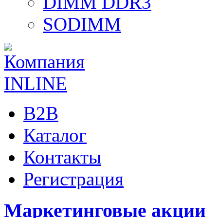
DIMM DDR3
SODIMM
B2B
Каталог
Контакты
Регистрация
Маркетинговые акции