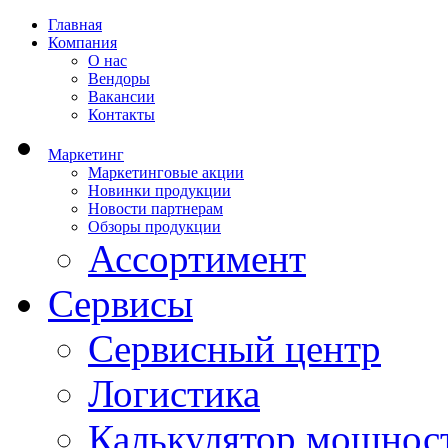
Главная
Компания
О нас
Вендоры
Вакансии
Контакты
Маркетинг
Маркетинговые акции
Новинки продукции
Новости партнерам
Обзоры продукции
Ассортимент
Сервисы
Сервисный центр
Логистика
Калькулятор мощнос