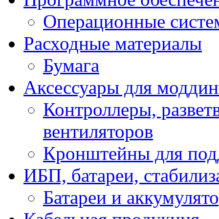
Операционные систе
Расходные материалы
Бумага
Аксессуары для модди
Контроллеры, развет
вентиляторов
Кронштейны для под
ИБП, батареи, стабили
Батареи и аккумулят