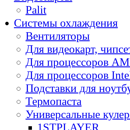
Palit
Системы охлаждения
Вентиляторы
Для видеокарт, чипсе
Для процессоров A
Для процессоров Inte
Подставки для ноутб
Термопаста
Универсальные куле
1STPLAYER