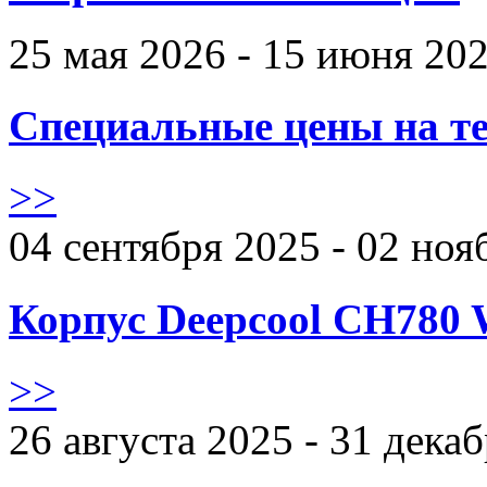
25 мая 2026 - 15 июня 20
Специальные цены на те
>>
04 сентября 2025 - 02 ноя
Корпус Deepcool CH780 
>>
26 августа 2025 - 31 дека