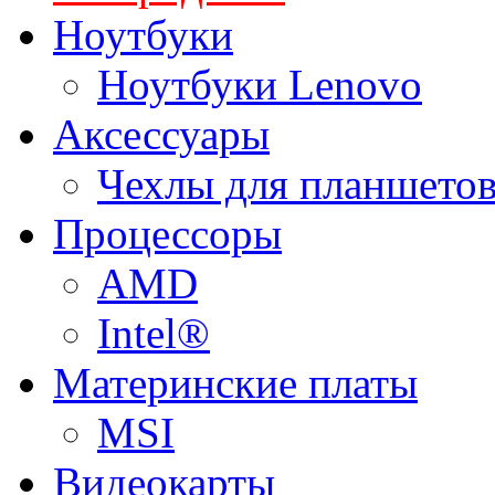
Ноутбуки
Ноутбуки Lenovo
Аксессуары
Чехлы для планшетов
Процессоры
AMD
Intel®
Материнские платы
MSI
Видеокарты