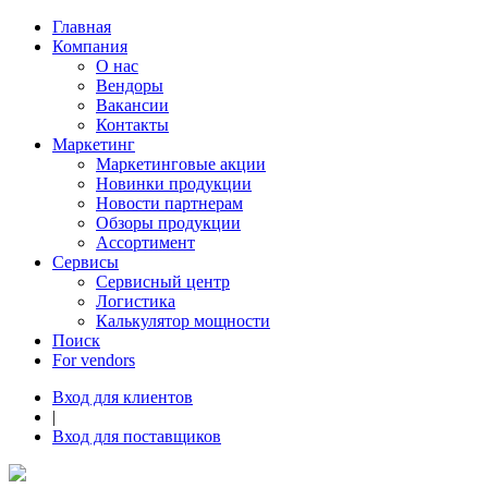
Главная
Компания
О нас
Вендоры
Вакансии
Контакты
Маркетинг
Маркетинговые акции
Новинки продукции
Новости партнерам
Обзоры продукции
Ассортимент
Сервисы
Сервисный центр
Логистика
Калькулятор мощности
Поиск
For vendors
Вход для клиентов
|
Вход для поставщиков