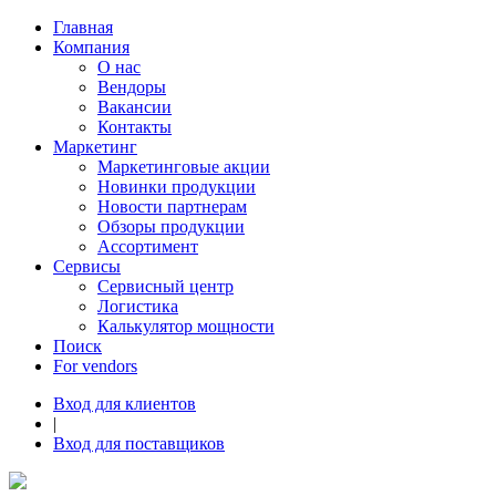
Главная
Компания
О нас
Вендоры
Вакансии
Контакты
Маркетинг
Маркетинговые акции
Новинки продукции
Новости партнерам
Обзоры продукции
Ассортимент
Сервисы
Сервисный центр
Логистика
Калькулятор мощности
Поиск
For vendors
Вход для клиентов
|
Вход для поставщиков