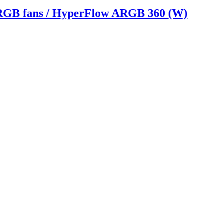
GB fans / HyperFlow ARGB 360 (W)