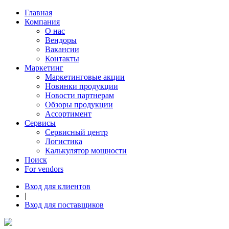
Главная
Компания
О нас
Вендоры
Вакансии
Контакты
Маркетинг
Маркетинговые акции
Новинки продукции
Новости партнерам
Обзоры продукции
Ассортимент
Сервисы
Сервисный центр
Логистика
Калькулятор мощности
Поиск
For vendors
Вход для клиентов
|
Вход для поставщиков