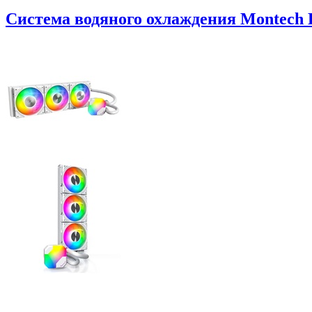
Система водяного охлаждения Montech 