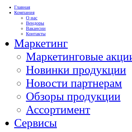
Главная
Компания
О нас
Вендоры
Вакансии
Контакты
Маркетинг
Маркетинговые акци
Новинки продукции
Новости партнерам
Обзоры продукции
Ассортимент
Сервисы