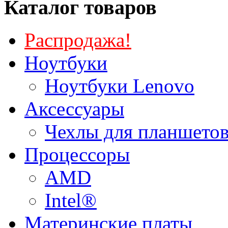
Каталог товаров
Распродажа!
Ноутбуки
Ноутбуки Lenovo
Аксессуары
Чехлы для планшетов
Процессоры
AMD
Intel®
Материнские платы