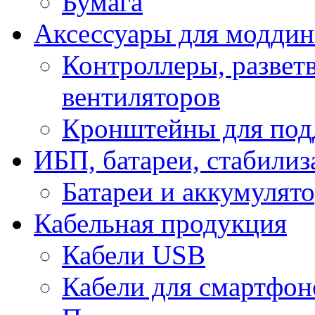
Бумага
Аксессуары для модди
Контроллеры, развет
вентиляторов
Кронштейны для под
ИБП, батареи, стабили
Батареи и аккумулят
Кабельная продукция
Кабели USB
Кабели для смартфон