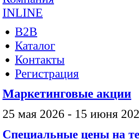
B2B
Каталог
Контакты
Регистрация
Маркетинговые акции
25 мая 2026 - 15 июня 20
Специальные цены на те