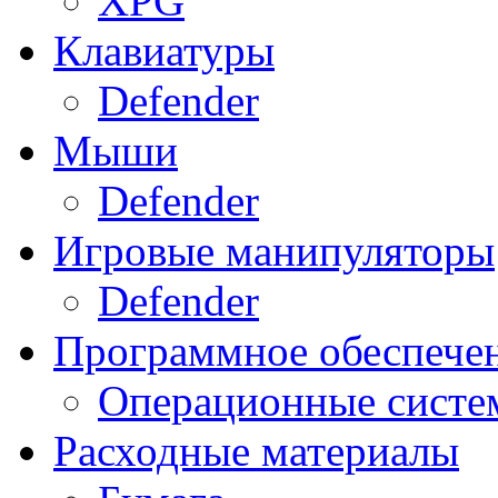
XPG
Клавиатуры
Defender
Мыши
Defender
Игровые манипуляторы
Defender
Программное обеспече
Операционные систе
Расходные материалы