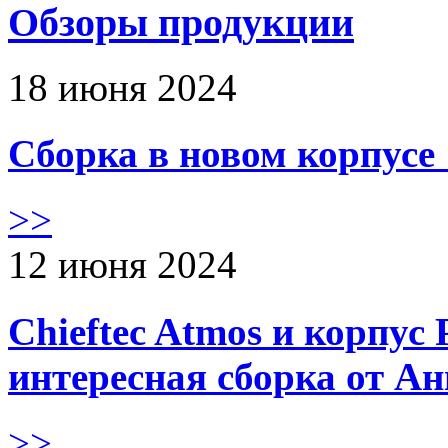
Обзоры продукции
18 июня 2024
Сборка в новом корпус
>>
12 июня 2024
Chieftec Atmos и корпус 
интересная сборка от А
>>