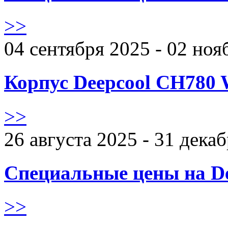
>>
04 сентября 2025 - 02 ноя
Корпус Deepcool CH780 
>>
26 августа 2025 - 31 дека
Специальные цены на De
>>