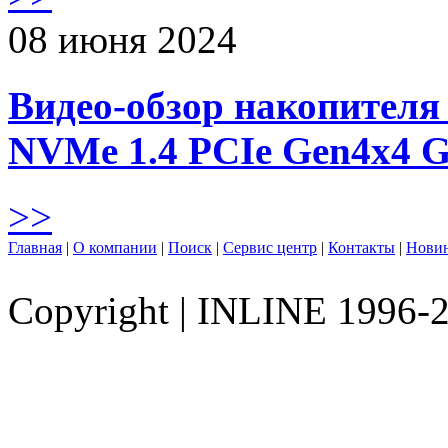
08 июня 2024
Видео-обзор накопителя 
NVMe 1.4 PCIe Gen4х4 
>>
Главная
|
О компании
|
Поиск
|
Сервис центр
|
Контакты
|
Нови
Copyright
|
INLINE 1996-