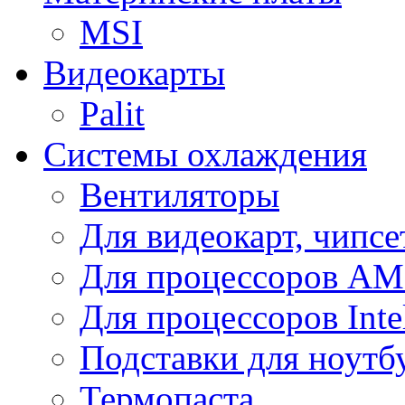
MSI
Видеокарты
Palit
Системы охлаждения
Вентиляторы
Для видеокарт, чипсе
Для процессоров A
Для процессоров Inte
Подставки для ноутб
Термопаста