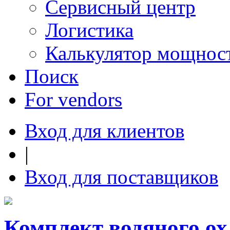
Сервисный центр
Логистика
Калькулятор мощнос
Поиск
For vendors
Вход для клиентов
|
Вход для поставщиков
Комплект водяного 