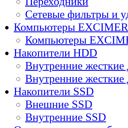
Переходники
Сетевые фильтры и у
Компьютеры EXCIME
Компьютеры EXCI
Накопители HDD
Внутренние жесткие 
Внутренние жесткие 
Накопители SSD
Внешние SSD
Внутренние SSD