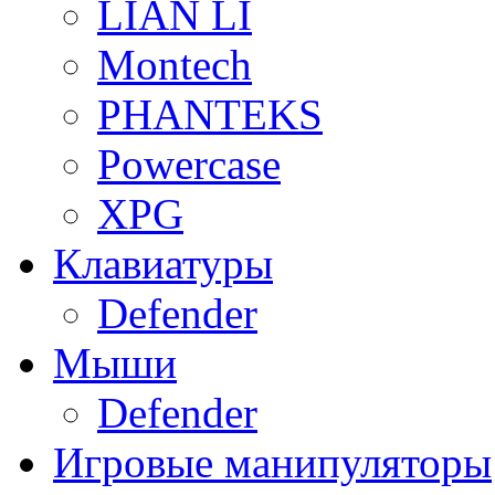
LIAN LI
Montech
PHANTEKS
Powercase
XPG
Клавиатуры
Defender
Мыши
Defender
Игровые манипуляторы