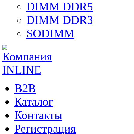
DIMM DDR5
DIMM DDR3
SODIMM
B2B
Каталог
Контакты
Регистрация