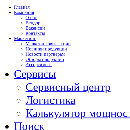
Главная
Компания
О нас
Вендоры
Вакансии
Контакты
Маркетинг
Маркетинговые акции
Новинки продукции
Новости партнерам
Обзоры продукции
Ассортимент
Сервисы
Сервисный центр
Логистика
Калькулятор мощнос
Поиск