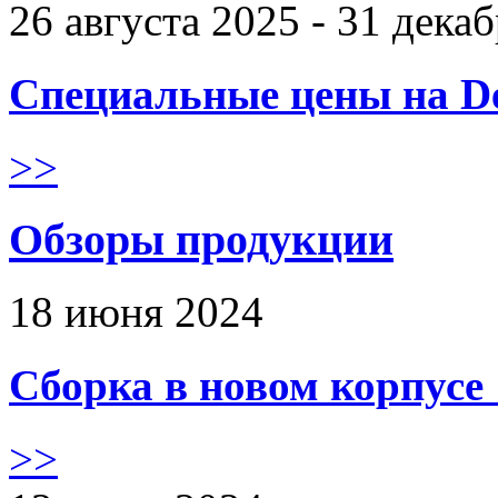
26 августа 2025 - 31 дека
Специальные цены на De
>>
Обзоры продукции
18 июня 2024
Сборка в новом корпус
>>