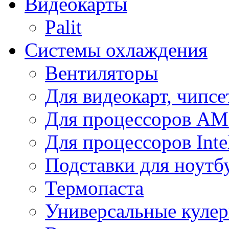
Видеокарты
Palit
Системы охлаждения
Вентиляторы
Для видеокарт, чипсе
Для процессоров A
Для процессоров Inte
Подставки для ноутб
Термопаста
Универсальные куле