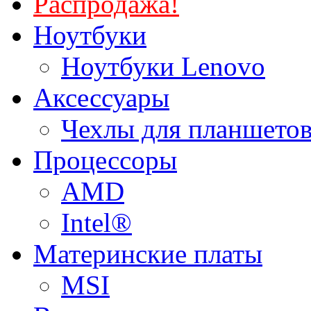
Распродажа!
Ноутбуки
Ноутбуки Lenovo
Аксессуары
Чехлы для планшетов
Процессоры
AMD
Intel®
Материнские платы
MSI