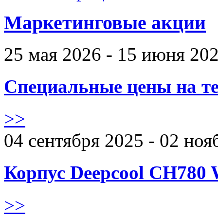
Маркетинговые акции
25 мая 2026 - 15 июня 20
Специальные цены на те
>>
04 сентября 2025 - 02 ноя
Корпус Deepcool CH780 
>>