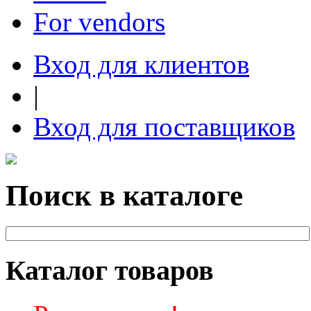
For vendors
Вход для клиентов
|
Вход для поставщиков
Поиск в каталоге
Каталог товаров