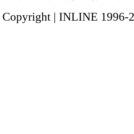
Copyright
|
INLINE 1996-