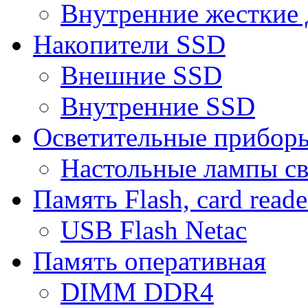
Внутренние жесткие 
Накопители SSD
Внешние SSD
Внутренние SSD
Осветительные прибор
Настольные лампы с
Память Flash, card reade
USB Flash Netac
Память оперативная
DIMM DDR4