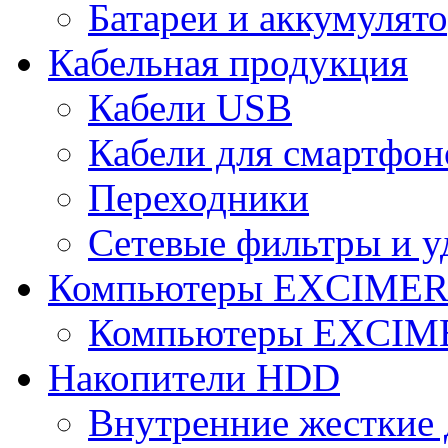
Батареи и аккумулят
Кабельная продукция
Кабели USB
Кабели для смартфон
Переходники
Сетевые фильтры и у
Компьютеры EXCIME
Компьютеры EXCI
Накопители HDD
Внутренние жесткие 