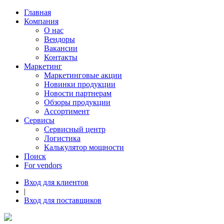
Главная
Компания
О нас
Вендоры
Вакансии
Контакты
Маркетинг
Маркетинговые акции
Новинки продукции
Новости партнерам
Обзоры продукции
Ассортимент
Сервисы
Сервисный центр
Логистика
Калькулятор мощности
Поиск
For vendors
Вход для клиентов
|
Вход для поставщиков