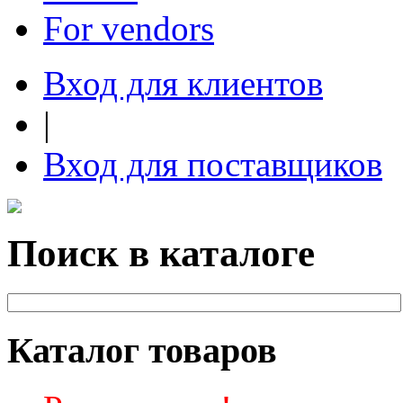
For vendors
Вход для клиентов
|
Вход для поставщиков
Поиск в каталоге
Каталог товаров