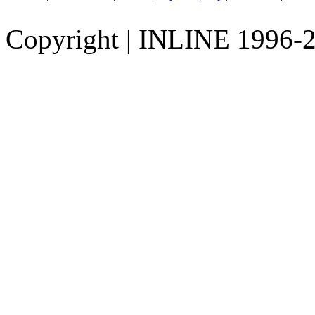
Copyright
|
INLINE 1996-