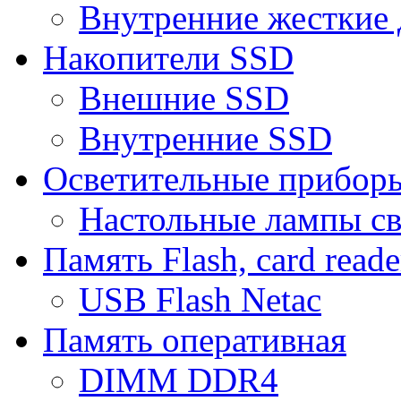
Внутренние жесткие 
Накопители SSD
Внешние SSD
Внутренние SSD
Осветительные прибор
Настольные лампы с
Память Flash, card reade
USB Flash Netac
Память оперативная
DIMM DDR4