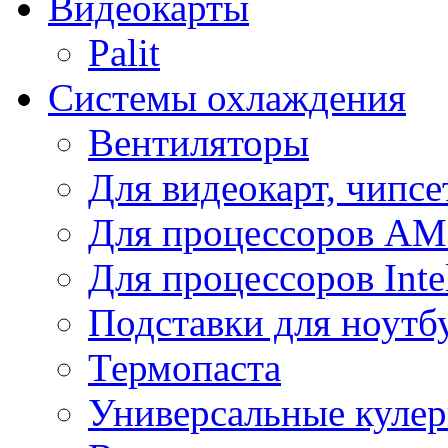
Видеокарты
Palit
Системы охлаждения
Вентиляторы
Для видеокарт, чипсе
Для процессоров A
Для процессоров Inte
Подставки для ноутб
Термопаста
Универсальные куле