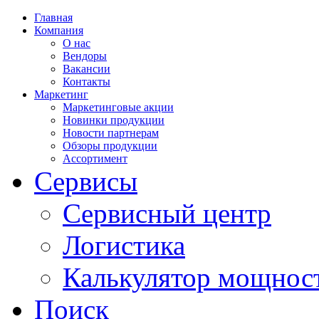
Главная
Компания
О нас
Вендоры
Вакансии
Контакты
Маркетинг
Маркетинговые акции
Новинки продукции
Новости партнерам
Обзоры продукции
Ассортимент
Сервисы
Сервисный центр
Логистика
Калькулятор мощнос
Поиск