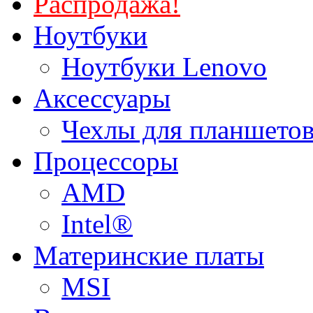
Распродажа!
Ноутбуки
Ноутбуки Lenovo
Аксессуары
Чехлы для планшетов
Процессоры
AMD
Intel®
Материнские платы
MSI