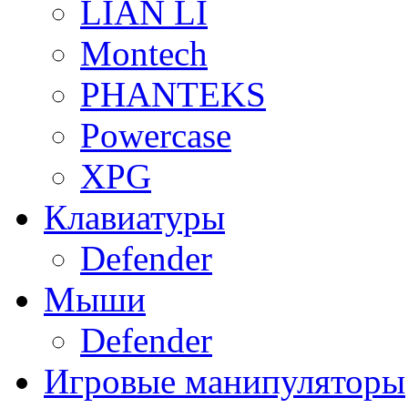
LIAN LI
Montech
PHANTEKS
Powercase
XPG
Клавиатуры
Defender
Мыши
Defender
Игровые манипуляторы