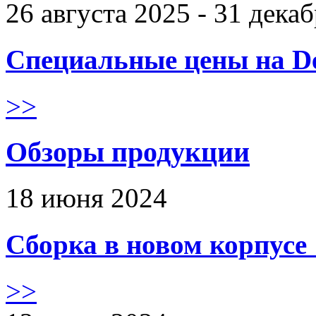
26 августа 2025 - 31 дека
Специальные цены на De
>>
Обзоры продукции
18 июня 2024
Сборка в новом корпус
>>