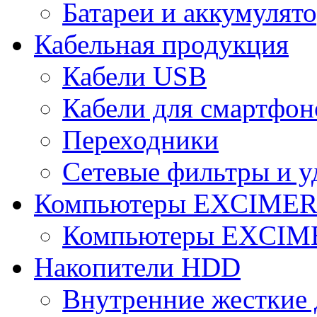
Батареи и аккумулят
Кабельная продукция
Кабели USB
Кабели для смартфон
Переходники
Сетевые фильтры и у
Компьютеры EXCIME
Компьютеры EXCI
Накопители HDD
Внутренние жесткие 