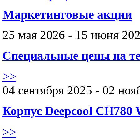
Маркетинговые акции
25 мая 2026 - 15 июня 20
Специальные цены на те
>>
04 сентября 2025 - 02 ноя
Корпус Deepcool CH780 
>>