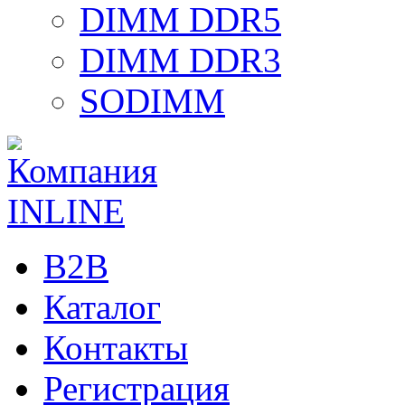
DIMM DDR5
DIMM DDR3
SODIMM
B2B
Каталог
Контакты
Регистрация